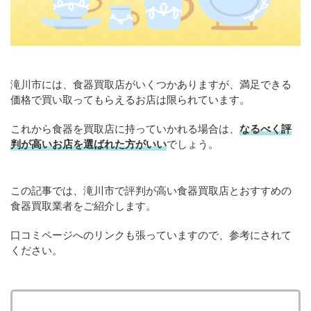
滝川市には、食器買取店がいくつかありますが、満足できる
価格で買い取ってもらえるお店は限られています。
これから食器を買取店に持っていかれる場合は、
なるべく評
判が高いお店を選ばれた方がいい
でしょう。
この記事では、滝川市で評判が高い食器買取店とおすすめの
食器買取業者をご紹介します。
口コミページへのリンクも張っていますので、参考にされて
ください。