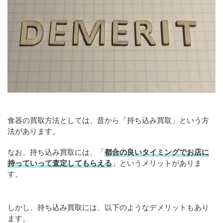
食器の買取方法としては、昔から「持ち込み買取」という方
法があります。
なお、持ち込み買取には、「
都合の良いタイミングでお店に
持っていって査定してもらえる
」というメリットがありま
す。
しかし、持ち込み買取には、以下のようなデメリットもあり
ます。