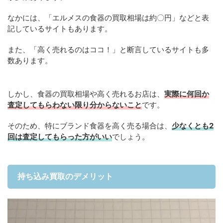
なかには、「エルメスの食器の買取相場は約〇円」などと表
記しているサイトもあります。
また、「高く売れるのはココ！」と断言しているサイトも多
数あります。
しかし、食器の買取相場や高く売れるお店は、
実際に何回か
査定してもらわない限り分からないこと
です。
そのため、特にブランド食器を高く売る場合は、
少なくとも2
回は査定してもらった方がいい
でしょう。
持ち込み買取のデメリット