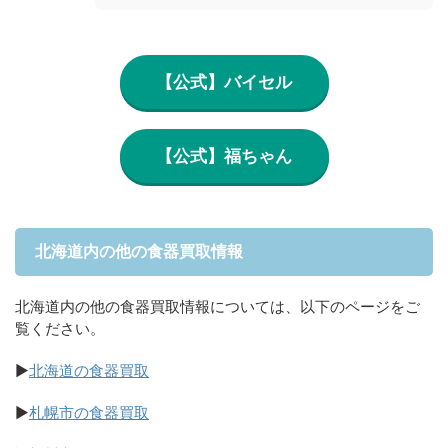
【公式】バイセル
【公式】福ちゃん
北海道内の他の食器買取情報
北海道内の他の食器買取情報については、以下のページをご
覧ください。
▶
北海道の食器買取
▶
札幌市の食器買取