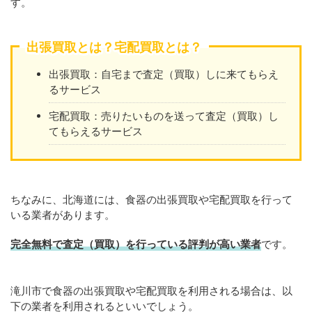
す。
出張買取とは？宅配買取とは？
出張買取：自宅まで査定（買取）しに来てもらえ
るサービス
宅配買取：売りたいものを送って査定（買取）し
てもらえるサービス
ちなみに、北海道には、食器の出張買取や宅配買取を行って
いる業者があります。
完全無料で査定（買取）を行っている評判が高い業者
です。
滝川市で食器の出張買取や宅配買取を利用される場合は、以
下の業者を利用されるといいでしょう。