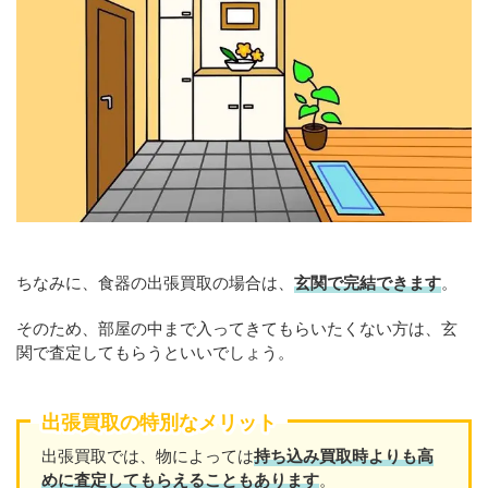
ちなみに、食器の出張買取の場合は、
玄関で完結できます
。
そのため、部屋の中まで入ってきてもらいたくない方は、玄
関で査定してもらうといいでしょう。
出張買取の特別なメリット
出張買取では、物によっては
持ち込み買取時よりも高
めに査定してもらえることもあり
ます
。