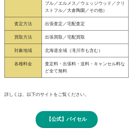
ブル／エルメス／ウェッジウッド／クリ
ストフル／大倉陶園／その他）
査定方法
出張査定／宅配査定
買取方法
出張買取／宅配買取
対象地域
北海道全域（滝川市も含む）
各種料金
査定料・出張料・送料・キャンセル料な
ど全て無料
詳しくは、以下のサイトをご覧ください。
【公式】バイセル