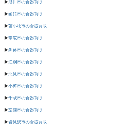
▶
旭川市の食器買取
▶
函館市の食器買取
▶
苫小牧市の食器買取
▶
帯広市の食器買取
▶
釧路市の食器買取
▶
江別市の食器買取
▶
北見市の食器買取
▶
小樽市の食器買取
▶
千歳市の食器買取
▶
室蘭市の食器買取
▶
岩見沢市の食器買取