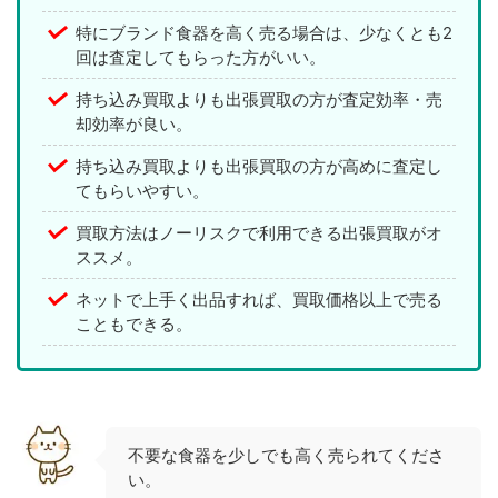
特にブランド食器を高く売る場合は、少なくとも2
回は査定してもらった方がいい。
持ち込み買取よりも出張買取の方が査定効率・売
却効率が良い。
持ち込み買取よりも出張買取の方が高めに査定し
てもらいやすい。
買取方法はノーリスクで利用できる出張買取がオ
ススメ。
ネットで上手く出品すれば、買取価格以上で売る
こともできる。
不要な食器を少しでも高く売られてくださ
い。