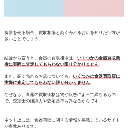
食器を売る場合、買取相場と高く売れるお店を知りたい方が
多いことでしょう。
結論から言うと、食器の買取相場は、
いくつかの食器買取業
者に実際に査定してもらわない限り分かりません
。
また、高く売れるお店についても、
いくつかの食器買取店に
実際に査定してもらわない限り分かりません
。
なぜなら、食器の買取価格は物や状態によって異なるもの
で、査定士の鑑識力や査定基準も異なるからです。
ネット上には、食器買取に関する情報を掲載しているサイト
が多数あります。