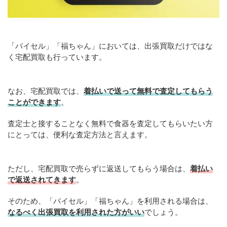
「バイセル」「福ちゃん」においては、出張買取だけではな
く宅配買取も行っています。
なお、宅配買取では、
着払いで送って無料で査定してもらう
ことができます
。
査定士と接することなく無料で食器を査定してもらいたい方
にとっては、便利な査定方法と言えます。
ただし、宅配買取で売らずに返送してもらう場合は、
着払い
で返送されてきます
。
そのため、「バイセル」「福ちゃん」を利用される場合は、
なるべく出張買取を
利用
された方がいい
でしょう。