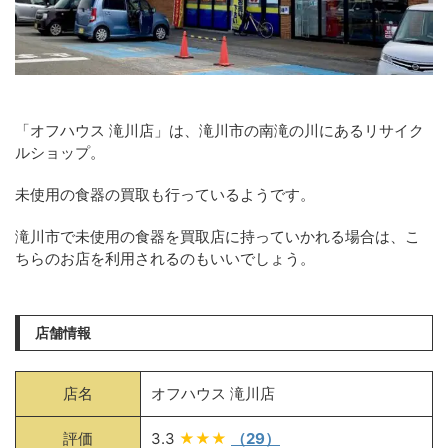
「オフハウス 滝川店」は、滝川市の南滝の川にあるリサイク
ルショップ。
未使用の食器の買取も行っているようです。
滝川市で未使用の食器を買取店に持っていかれる場合は、こ
ちらのお店を利用されるのもいいでしょう。
店舗情報
店名
オフハウス 滝川店
評価
3.3
★★★
（29）