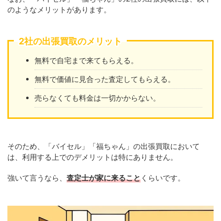
のようなメリットがあります。
2社の出張買取のメリット
無料で自宅まで来てもらえる。
無料で価値に見合った査定してもらえる。
売らなくても料金は一切かからない。
そのため、「バイセル」「福ちゃん」の出張買取において
は、利用する上でのデメリットは特にありません。
強いて言うなら、
査定士が家に来ること
くらいです。