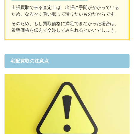
出張買取で来る査定士は、出張に手間がかかっている
ため、なるべく買い取って帰りたいものだからです。
そのため、もし買取価格に満足できなかった場合は、
希望価格を伝えて交渉してみられるといいでしょう。
宅配買取の注意点