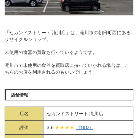
「セカンドストリート 滝川店」は、滝川市の朝日町西にある
リサイクルショップ。
未使用の食器の買取も行っているようです。
滝川市で未使用の食器を買取店に持っていかれる場合は、こ
ちらのお店を利用されるのもいいでしょう。
店舗情報
店名
セカンドストリート 滝川店
評価
3.6
★★★★
（160）