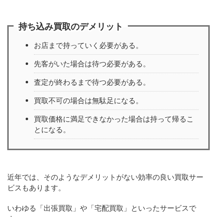
持ち込み買取のデメリット
お店まで持っていく必要がある。
先客がいた場合は待つ必要がある。
査定が終わるまで待つ必要がある。
買取不可の場合は無駄足になる。
買取価格に満足できなかった場合は持って帰るこ
とになる。
近年では、そのようなデメリットがない効率の良い買取サー
ビスもあります。
いわゆる「出張買取」や「宅配買取」といったサービスで