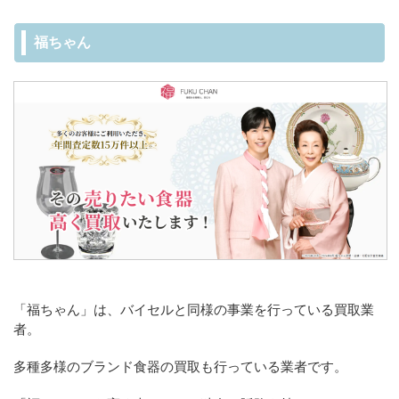
福ちゃん
「福ちゃん」は、バイセルと同様の事業を行っている買取業
者。
多種多様のブランド食器の買取も行っている業者です。