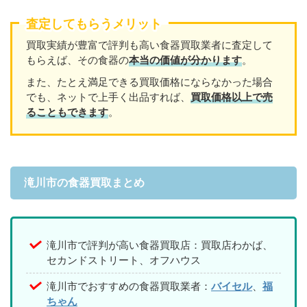
査定してもらうメリット
買取実績が豊富で評判も高い食器買取業者に査定して
もらえば、その食器の
本当の価値が分かります
。
また、たとえ満足できる買取価格にならなかった場合
でも、ネットで上手く出品すれば、
買取価格以上で売
ることもできます
。
滝川市の食器買取まとめ
滝川市で評判が高い食器買取店：買取店わかば、
セカンドストリート、オフハウス
滝川市でおすすめの食器買取業者：
バイセル
、
福
ちゃん