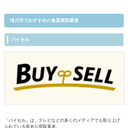
滝川市でおすすめの食器買取業者
バイセル
「バイセル」は、テレビなどの多くのメディアでも取り上げ
られている有名な買取業者。