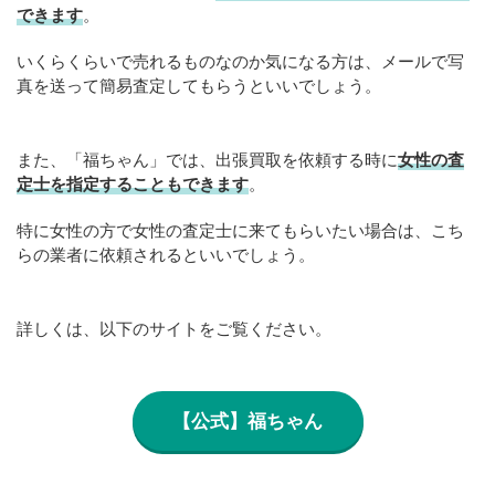
できます
。
いくらくらいで売れるものなのか気になる方は、メールで写
真を送って簡易査定してもらうといいでしょう。
また、「福ちゃん」では、出張買取を依頼する時に
女性の査
定士を指定することもできます
。
特に女性の方で女性の査定士に来てもらいたい場合は、こち
らの業者に依頼されるといいでしょう。
詳しくは、以下のサイトをご覧ください。
【公式】福ちゃん