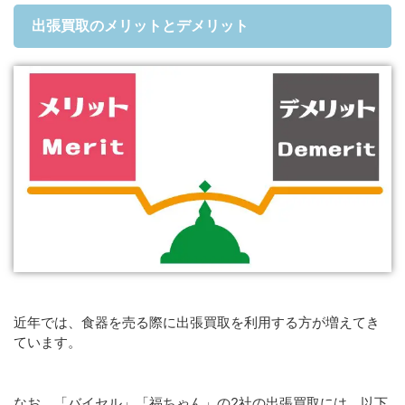
出張買取のメリットとデメリット
近年では、食器を売る際に出張買取を利用する方が増えてき
ています。
なお、「バイセル」「福ちゃん」の2社の出張買取には、以下