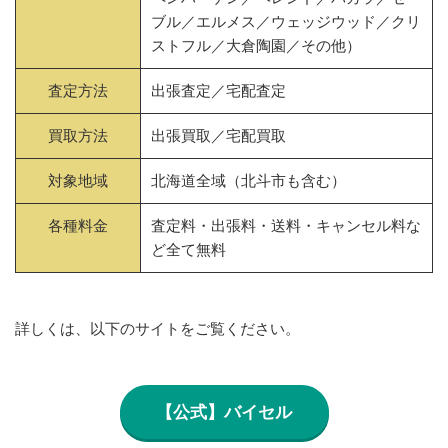
ブル／エルメス／ウェッジウッド／クリ
ストフル／大倉陶園／その他）
査定方法
出張査定／宅配査定
買取方法
出張買取／宅配買取
対象地域
北海道全域（北斗市も含む）
各種料金
査定料・出張料・送料・キャンセル料な
ど全て無料
詳しくは、以下のサイトをご覧ください。
【公式】バイセル