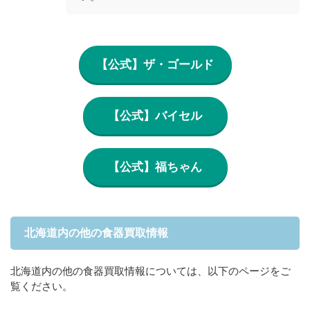
【公式】ザ・ゴールド
【公式】バイセル
【公式】福ちゃん
北海道内の他の食器買取情報
北海道内の他の食器買取情報については、以下のページをご
覧ください。