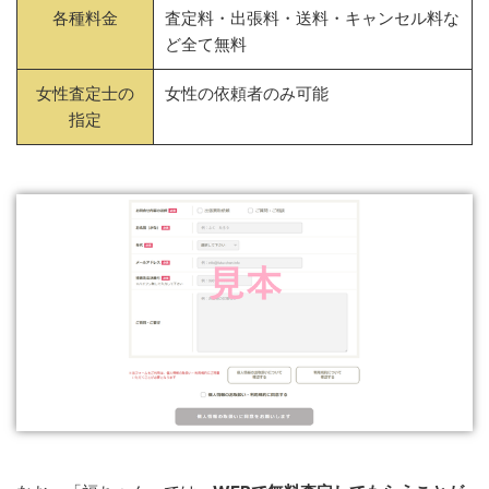
各種料金
査定料・出張料・送料・キャンセル料な
ど全て無料
女性査定士の
女性の依頼者のみ可能
指定