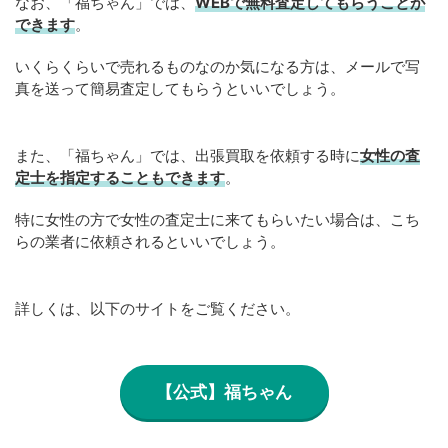
なお、「福ちゃん」では、
WEB
で
無料
査定してもらうことが
できます
。
いくらくらいで売れるものなのか気になる方は、メールで写
真を送って簡易査定してもらうといいでしょう。
また、「福ちゃん」では、出張買取を依頼する時に
女性の査
定士を指定することもできます
。
特に女性の方で女性の査定士に来てもらいたい場合は、こち
らの業者に依頼されるといいでしょう。
詳しくは、以下のサイトをご覧ください。
【公式】福ちゃん