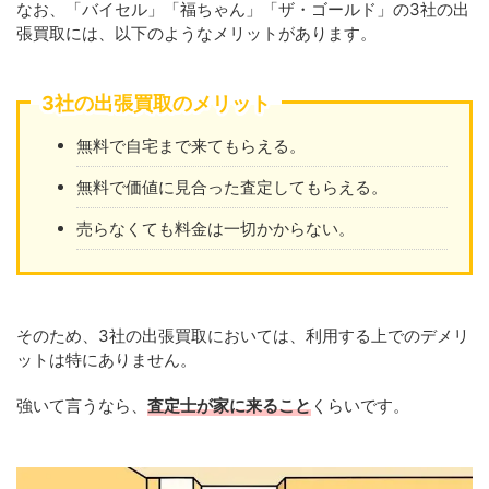
なお、「バイセル」「福ちゃん」「ザ・ゴールド」の3社の出
張買取には、以下のようなメリットがあります。
3社の出張買取のメリット
無料で自宅まで来てもらえる。
無料で価値に見合った査定してもらえる。
売らなくても料金は一切かからない。
そのため、3社の出張買取においては、利用する上でのデメリ
ットは特にありません。
強いて言うなら、
査定士が家に来ること
くらいです。