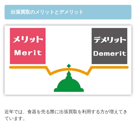
出張買取のメリットとデメリット
近年では、食器を売る際に出張買取を利用する方が増えてき
ています。