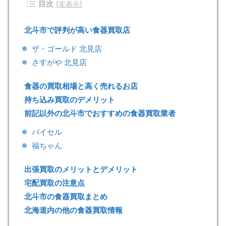
目次
[
非表示
]
北斗市で評判が高い食器買取店
ザ・ゴールド 北見店
さすがや 北見店
食器の買取相場と高く売れるお店
持ち込み買取のデメリット
前記以外の北斗市でおすすめの食器買取業者
バイセル
福ちゃん
出張買取のメリットとデメリット
宅配買取の注意点
北斗市の食器買取まとめ
北海道内の他の食器買取情報