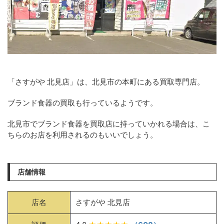
「さすがや 北見店」は、北見市の本町にある買取専門店。
ブランド食器の買取も行っているようです。
北見市でブランド食器を買取店に持っていかれる場合は、こ
ちらのお店を利用されるのもいいでしょう。
店舗情報
店名
さすがや 北見店