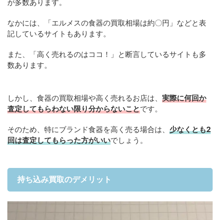
が多数あります。
なかには、「エルメスの食器の買取相場は約〇円」などと表
記しているサイトもあります。
また、「高く売れるのはココ！」と断言しているサイトも多
数あります。
しかし、食器の買取相場や高く売れるお店は、
実際に何回か
査定してもらわない限り分からないこと
です。
そのため、特にブランド食器を高く売る場合は、
少なくとも2
回は査定してもらった方がいい
でしょう。
持ち込み買取のデメリット