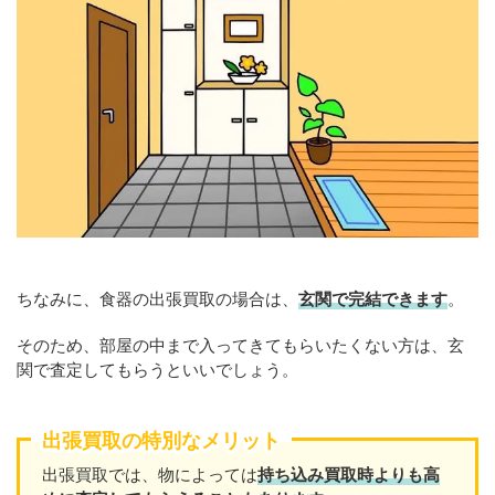
ちなみに、食器の出張買取の場合は、
玄関で完結できます
。
そのため、部屋の中まで入ってきてもらいたくない方は、玄
関で査定してもらうといいでしょう。
出張買取の特別なメリット
出張買取では、物によっては
持ち込み買取時よりも高