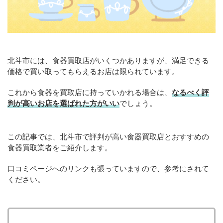
北斗市には、食器買取店がいくつかありますが、満足できる
価格で買い取ってもらえるお店は限られています。
これから食器を買取店に持っていかれる場合は、
なるべく評
判が高いお店を選ばれた方がいい
でしょう。
この記事では、北斗市で評判が高い食器買取店とおすすめの
食器買取業者をご紹介します。
口コミページへのリンクも張っていますので、参考にされて
ください。