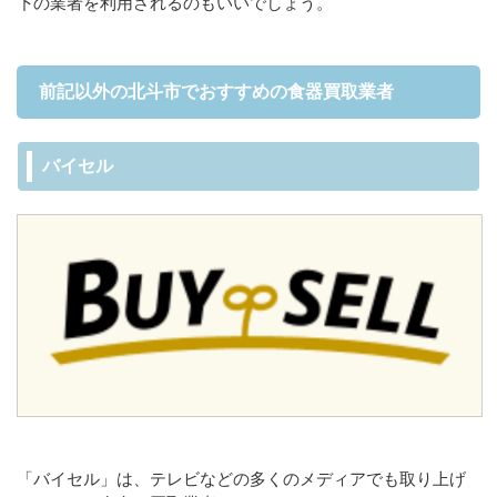
下の業者を利用されるのもいいでしょう。
前記以外の北斗市でおすすめの食器買取業者
バイセル
「バイセル」は、テレビなどの多くのメディアでも取り上げ