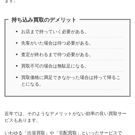
ます。
持ち込み買取のデメリット
お店まで持っていく必要がある。
先客がいた場合は待つ必要がある。
査定が終わるまで待つ必要がある。
買取不可の場合は無駄足になる。
買取価格に満足できなかった場合は持って帰るこ
とになる。
近年では、そのようなデメリットがない効率の良い買取サー
ビスもあります。
いわゆる「出張買取」や「宅配買取」といったサービスで