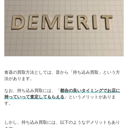
食器の買取方法としては、昔から「持ち込み買取」という方
法があります。
なお、持ち込み買取には、「
都合の良いタイミングでお店に
持っていって査定してもらえる
」というメリットがありま
す。
しかし、持ち込み買取には、以下のようなデメリットもあり