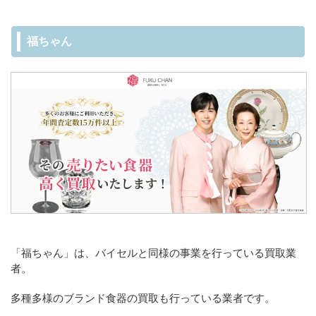
福ちゃん
「福ちゃん」は、バイセルと同様の事業を行っている買取業
者。
多種多様のブランド食器の買取も行っている業者です。