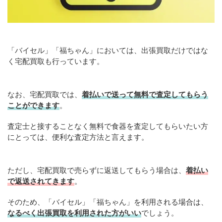
「バイセル」「福ちゃん」においては、出張買取だけではな
く宅配買取も行っています。
なお、宅配買取では、
着払いで送って無料で査定してもらう
ことができます
。
査定士と接することなく無料で食器を査定してもらいたい方
にとっては、便利な査定方法と言えます。
ただし、宅配買取で売らずに返送してもらう場合は、
着払い
で返送されてきます
。
そのため、「バイセル」「福ちゃん」を利用される場合は、
なるべく出張買取を
利用
された方がいい
でしょう。