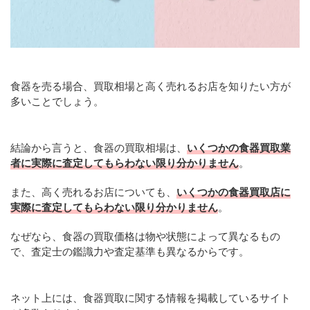
食器を売る場合、買取相場と高く売れるお店を知りたい方が
多いことでしょう。
結論から言うと、食器の買取相場は、
いくつかの食器買取業
者に実際に査定してもらわない限り分かりません
。
また、高く売れるお店についても、
いくつかの食器買取店に
実際に査定してもらわない限り分かりません
。
なぜなら、食器の買取価格は物や状態によって異なるもの
で、査定士の鑑識力や査定基準も異なるからです。
ネット上には、食器買取に関する情報を掲載しているサイト