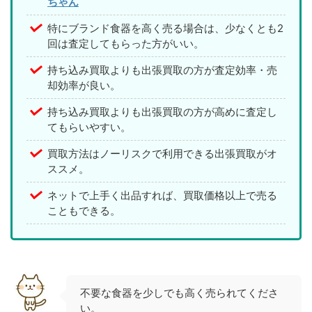
ちゃん
特にブランド食器を高く売る場合は、少なくとも2
回は査定してもらった方がいい。
持ち込み買取よりも出張買取の方が査定効率・売
却効率が良い。
持ち込み買取よりも出張買取の方が高めに査定し
てもらいやすい。
買取方法はノーリスクで利用できる出張買取がオ
ススメ。
ネットで上手く出品すれば、買取価格以上で売る
こともできる。
不要な食器を少しでも高く売られてくださ
い。