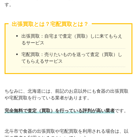
す。
出張買取とは？宅配買取とは？
出張買取：自宅まで査定（買取）しに来てもらえ
るサービス
宅配買取：売りたいものを送って査定（買取）し
てもらえるサービス
ちなみに、北海道には、前記のお店以外にも食器の出張買取
や宅配買取を行っている業者があります。
完全無料で査定（買取）を行っている評判が高い業者
です。
北斗市で食器の出張買取や宅配買取を利用される場合は、以