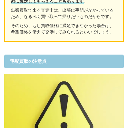
めに査定してもらえることもあり
ます
。
出張買取で来る査定士は、出張に手間がかかっている
ため、なるべく買い取って帰りたいものだからです。
そのため、もし買取価格に満足できなかった場合は、
希望価格を伝えて交渉してみられるといいでしょう。
宅配買取の注意点