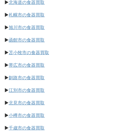
▶
北海道の食器買取
▶
札幌市の食器買取
▶
旭川市の食器買取
▶
函館市の食器買取
▶
苫小牧市の食器買取
▶
帯広市の食器買取
▶
釧路市の食器買取
▶
江別市の食器買取
▶
北見市の食器買取
▶
小樽市の食器買取
▶
千歳市の食器買取