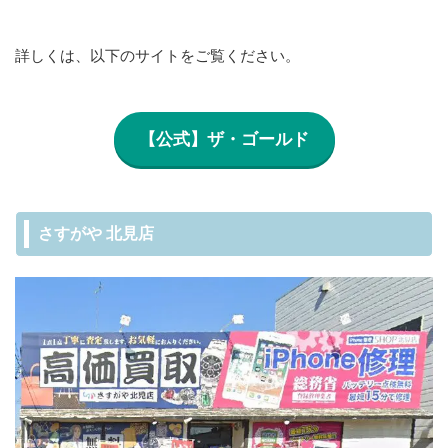
詳しくは、以下のサイトをご覧ください。
【公式】ザ・ゴールド
さすがや 北見店