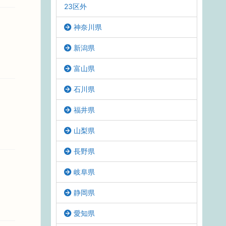
23区外
神奈川県
新潟県
富山県
石川県
福井県
山梨県
長野県
岐阜県
静岡県
愛知県