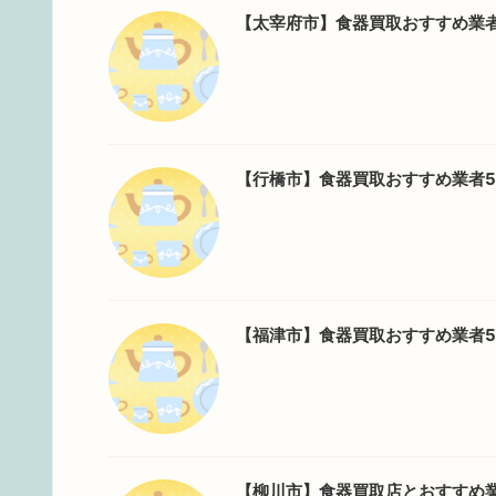
【太宰府市】食器買取おすすめ業
【行橋市】食器買取おすすめ業者
【福津市】食器買取おすすめ業者
【柳川市】食器買取店とおすすめ