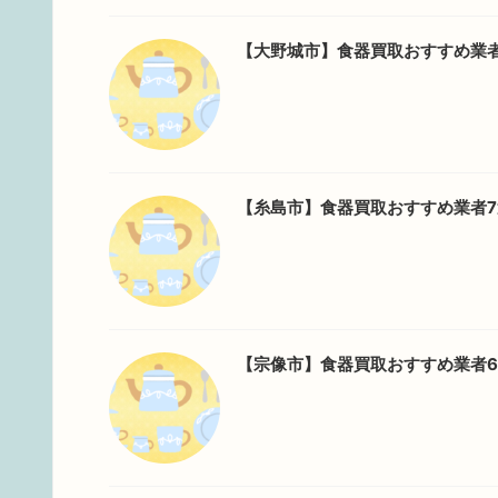
【大野城市】食器買取おすすめ業
【糸島市】食器買取おすすめ業者
【宗像市】食器買取おすすめ業者