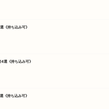
5選《持ち込み可》
者4選《持ち込み可》
7選《持ち込み可》