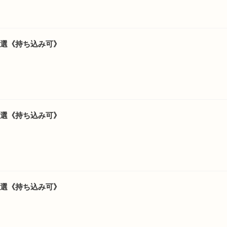
5選《持ち込み可》
5選《持ち込み可》
6選《持ち込み可》