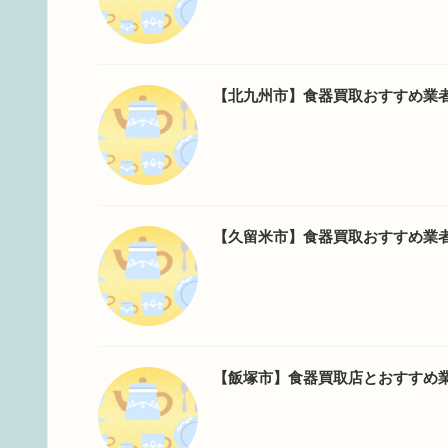
【北九州市】食器買取おすすめ業
【久留米市】食器買取おすすめ業
【飯塚市】食器買取店とおすすめ