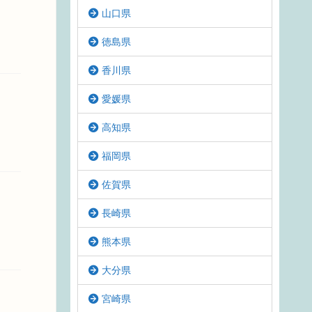
山口県
徳島県
香川県
愛媛県
高知県
福岡県
佐賀県
長崎県
熊本県
大分県
宮崎県