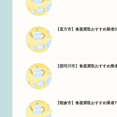
【直方市】食器買取おすすめ業者
【那珂川市】食器買取おすすめ業
【朝倉市】食器買取おすすめ業者