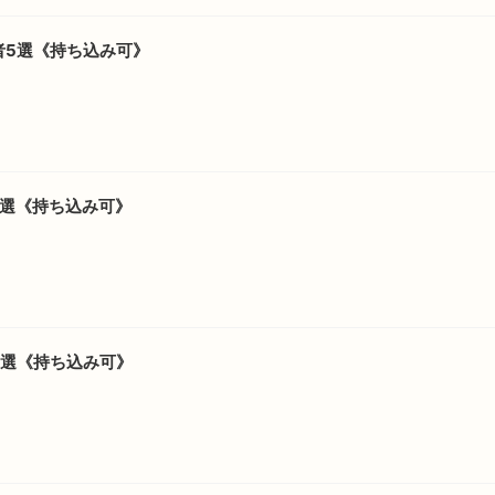
者5選《持ち込み可》
7選《持ち込み可》
6選《持ち込み可》