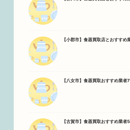
【小郡市】食器買取店とおすすめ
【八女市】食器買取おすすめ業者
【古賀市】食器買取おすすめ業者