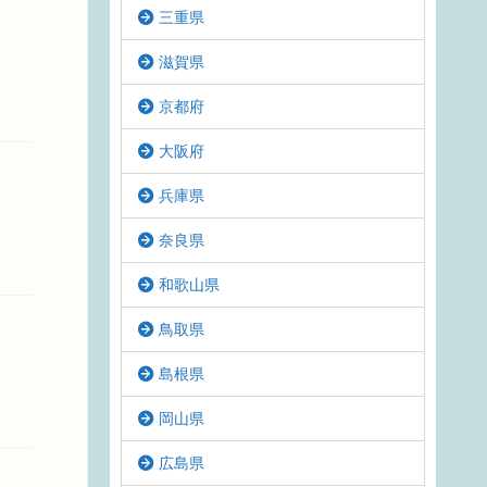
三重県
滋賀県
京都府
大阪府
兵庫県
奈良県
和歌山県
鳥取県
島根県
岡山県
広島県