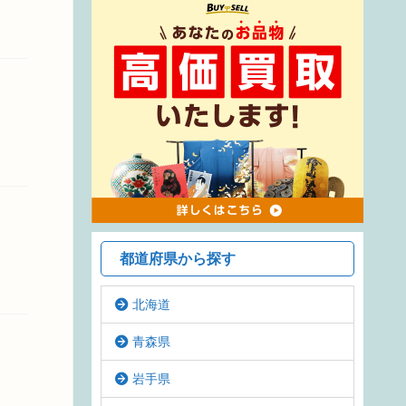
都道府県から探す
北海道
青森県
岩手県