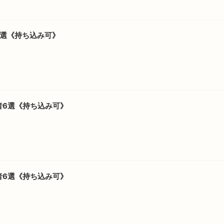
7選《持ち込み可》
者6選《持ち込み可》
者6選《持ち込み可》