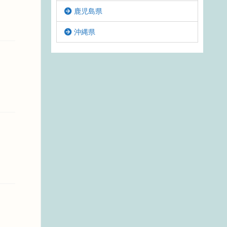
鹿児島県
沖縄県