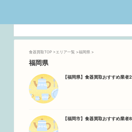
食器買取TOP
>
エリア一覧
>
福岡県
>
福岡県
【福岡県】食器買取おすすめ業者2
【福岡市】食器買取おすすめ業者