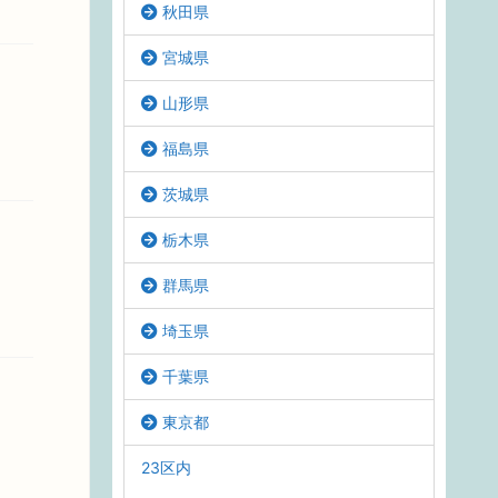
秋田県
宮城県
山形県
福島県
茨城県
栃木県
群馬県
埼玉県
千葉県
東京都
23区内