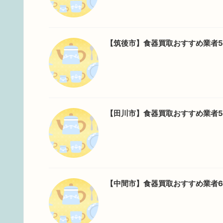
【筑後市】食器買取おすすめ業者
【田川市】食器買取おすすめ業者
【中間市】食器買取おすすめ業者