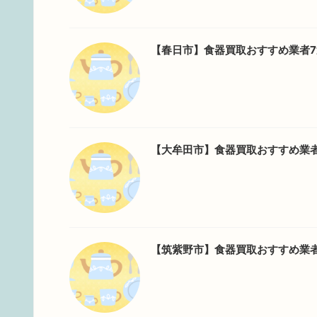
【春日市】食器買取おすすめ業者
【大牟田市】食器買取おすすめ業
【筑紫野市】食器買取おすすめ業