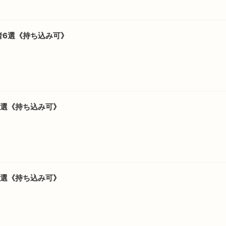
者6選《持ち込み可》
5選《持ち込み可》
5選《持ち込み可》