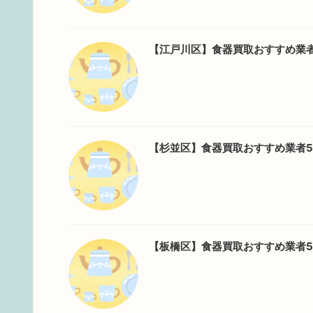
【江戸川区】食器買取おすすめ業
【杉並区】食器買取おすすめ業者
【板橋区】食器買取おすすめ業者