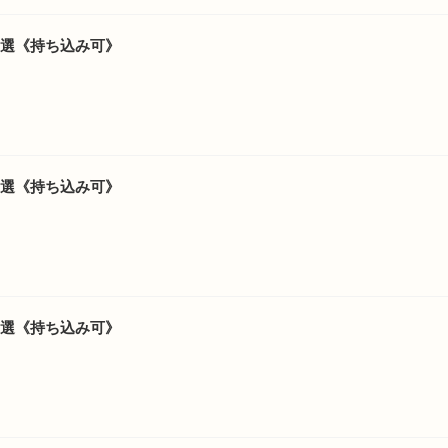
4選《持ち込み可》
6選《持ち込み可》
6選《持ち込み可》