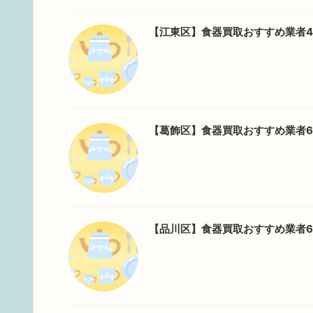
【江東区】食器買取おすすめ業者
【葛飾区】食器買取おすすめ業者
【品川区】食器買取おすすめ業者