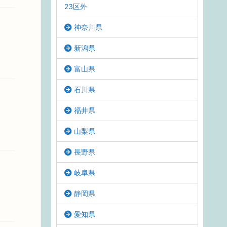
23区外
神奈川県
新潟県
富山県
石川県
福井県
山梨県
長野県
岐阜県
静岡県
愛知県