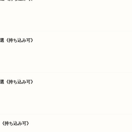
7選《持ち込み可》
7選《持ち込み可》
選《持ち込み可》