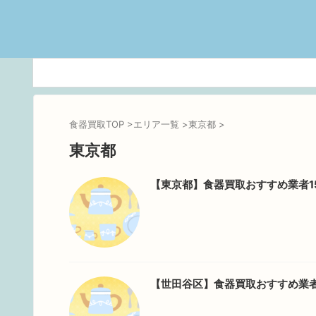
食器買取TOP
>
エリア一覧
>
東京都
>
東京都
【東京都】食器買取おすすめ業者1
【世田谷区】食器買取おすすめ業