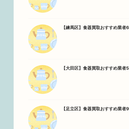
【練馬区】食器買取おすすめ業者
【大田区】食器買取おすすめ業者
【足立区】食器買取おすすめ業者