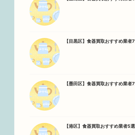
【目黒区】食器買取おすすめ業者
【墨田区】食器買取おすすめ業者
【港区】食器買取おすすめ業者5