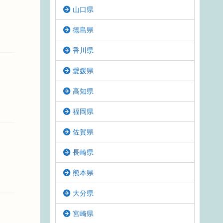
山口県
徳島県
香川県
愛媛県
高知県
福岡県
佐賀県
長崎県
熊本県
大分県
宮崎県