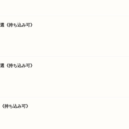
6選《持ち込み可》
8選《持ち込み可》
選《持ち込み可》