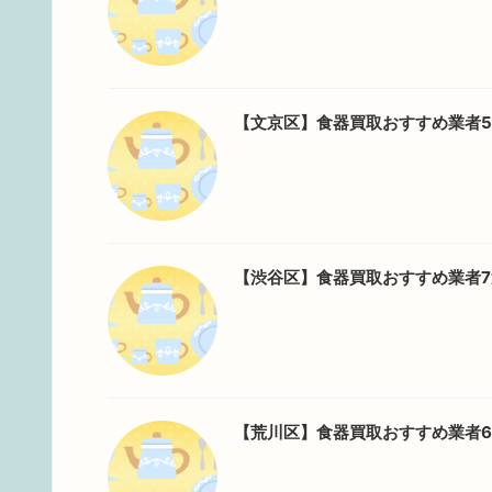
【文京区】食器買取おすすめ業者
【渋谷区】食器買取おすすめ業者
【荒川区】食器買取おすすめ業者