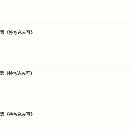
5選《持ち込み可》
7選《持ち込み可》
6選《持ち込み可》