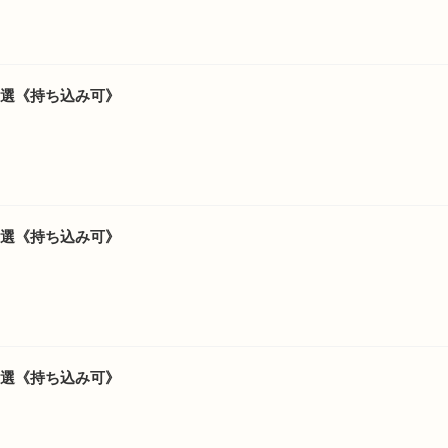
6選《持ち込み可》
5選《持ち込み可》
9選《持ち込み可》