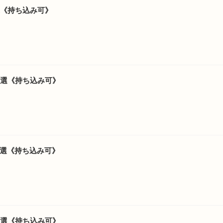
選《持ち込み可》
4選《持ち込み可》
7選《持ち込み可》
6選《持ち込み可》