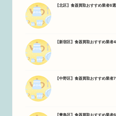
【北区】食器買取おすすめ業者6
【新宿区】食器買取おすすめ業者
【中野区】食器買取おすすめ業者
【豊島区】食器買取おすすめ業者