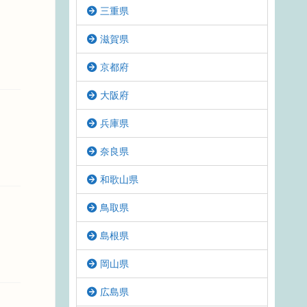
三重県
滋賀県
京都府
大阪府
兵庫県
奈良県
和歌山県
鳥取県
島根県
岡山県
広島県