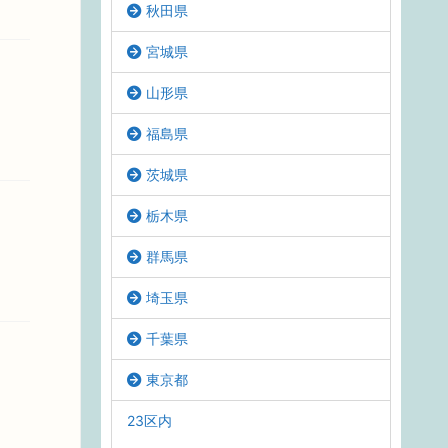
秋田県
宮城県
山形県
福島県
茨城県
栃木県
群馬県
埼玉県
千葉県
東京都
23区内