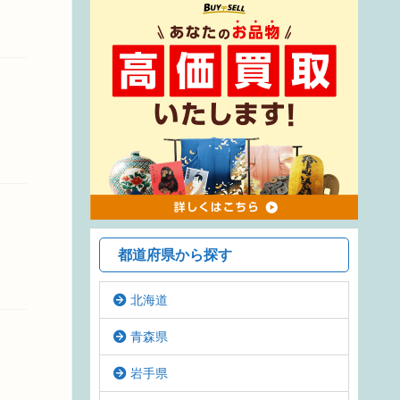
都道府県から探す
北海道
青森県
岩手県