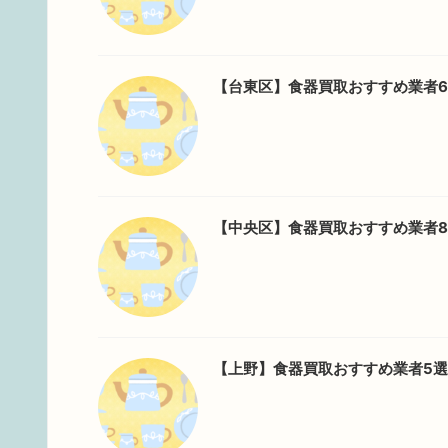
【台東区】食器買取おすすめ業者
【中央区】食器買取おすすめ業者
【上野】食器買取おすすめ業者5