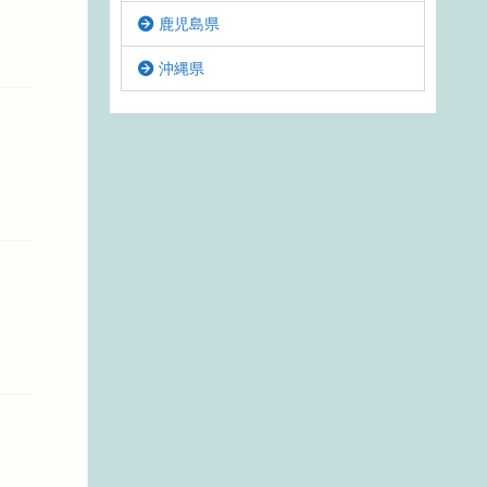
鹿児島県
沖縄県