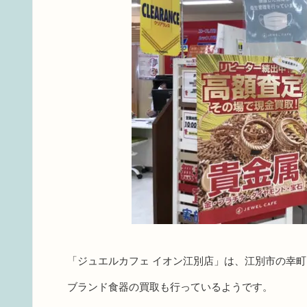
「ジュエルカフェ イオン江別店」は、江別市の幸
ブランド食器の買取も行っているようです。