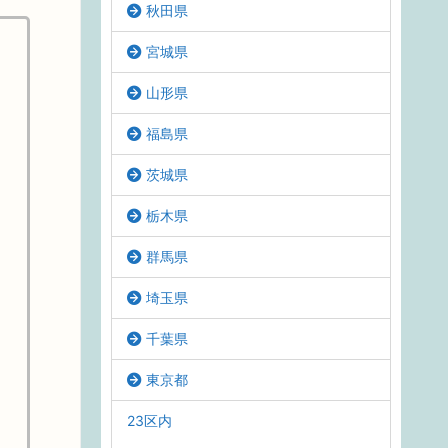
秋田県
宮城県
山形県
福島県
茨城県
栃木県
群馬県
埼玉県
千葉県
東京都
23区内