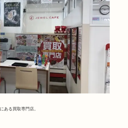
町にある買取専門店。