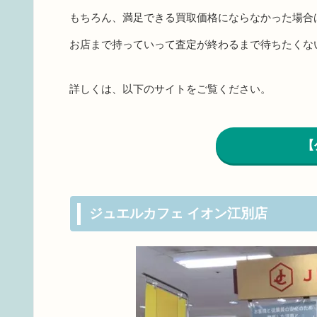
もちろん、満足できる買取価格にならなかった場合
お店まで持っていって査定が終わるまで待ちたくな
詳しくは、以下のサイトをご覧ください。
【
ジュエルカフェ イオン江別店