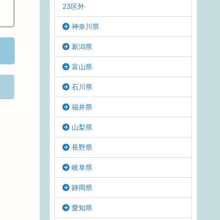
23区外
神奈川県
新潟県
富山県
石川県
福井県
山梨県
長野県
岐阜県
静岡県
愛知県