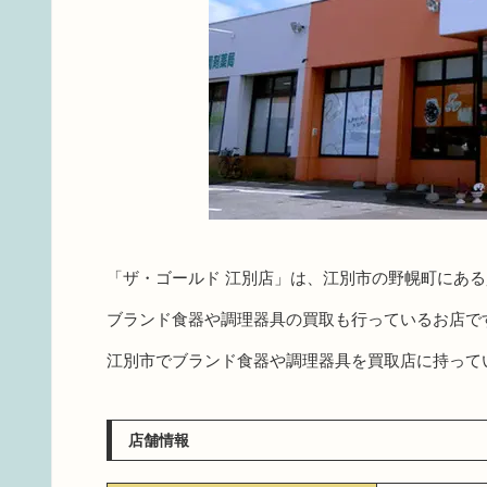
「ザ・ゴールド 江別店」は、江別市の野幌町にあ
ブランド食器や調理器具の買取も行っているお店で
江別市でブランド食器や調理器具を買取店に持って
店舗情報