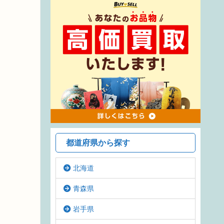
都道府県から探す
北海道
青森県
岩手県