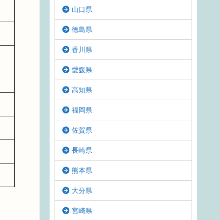
山口県
徳島県
香川県
愛媛県
高知県
福岡県
佐賀県
長崎県
熊本県
大分県
宮崎県