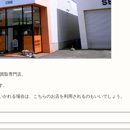
る買取専門店。
す。
いかれる場合は、こちらのお店を利用されるのもいいでしょう。