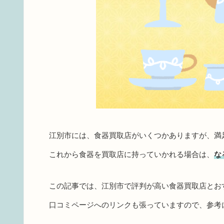
江別市には、食器買取店がいくつかありますが、満
これから食器を買取店に持っていかれる場合は、
な
この記事では、江別市で評判が高い食器買取店とお
口コミページへのリンクも張っていますので、参考