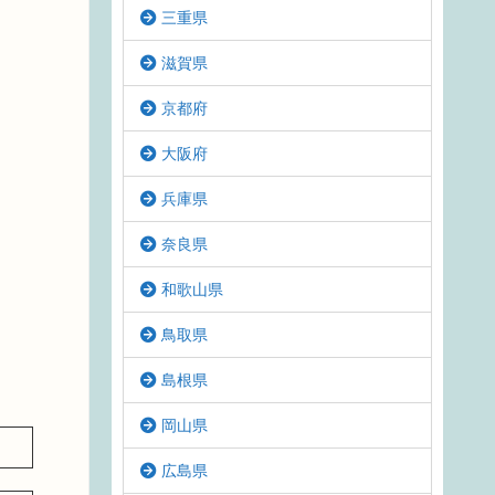
三重県
滋賀県
京都府
大阪府
兵庫県
奈良県
和歌山県
鳥取県
島根県
岡山県
広島県