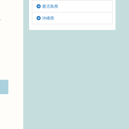
鹿児島県
。
沖縄県