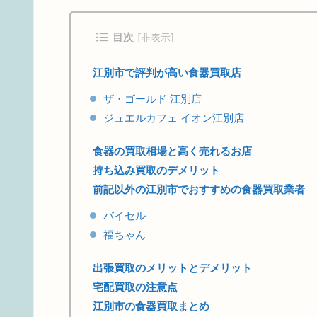
目次
[
非表示
]
江別市で評判が高い食器買取店
ザ・ゴールド 江別店
ジュエルカフェ イオン江別店
食器の買取相場と高く売れるお店
持ち込み買取のデメリット
前記以外の江別市でおすすめの食器買取業者
バイセル
福ちゃん
出張買取のメリットとデメリット
宅配買取の注意点
江別市の食器買取まとめ