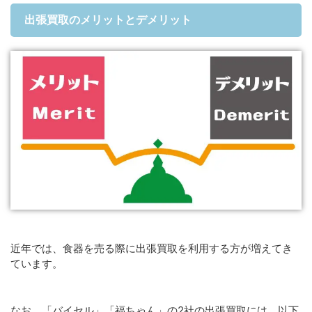
出張買取のメリットとデメリット
近年では、食器を売る際に出張買取を利用する方が増えてき
ています。
なお、「バイセル」「福ちゃん」の2社の出張買取には、以下