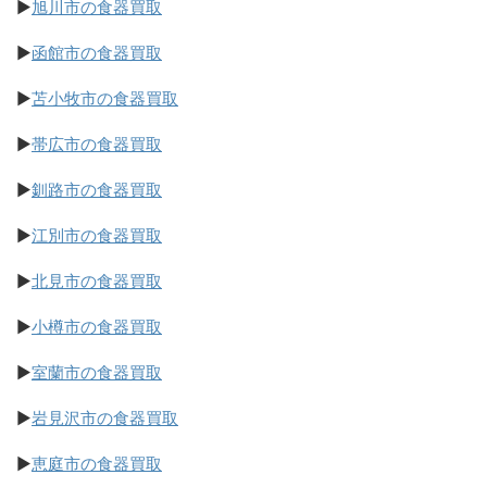
▶
旭川市の食器買取
▶
函館市の食器買取
▶
苫小牧市の食器買取
▶
帯広市の食器買取
▶
釧路市の食器買取
▶
江別市の食器買取
▶
北見市の食器買取
▶
小樽市の食器買取
▶
室蘭市の食器買取
▶
岩見沢市の食器買取
▶
恵庭市の食器買取