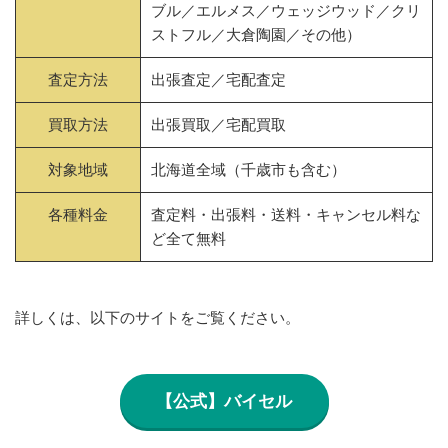
ブル／エルメス／ウェッジウッド／クリ
ストフル／大倉陶園／その他）
査定方法
出張査定／宅配査定
買取方法
出張買取／宅配買取
対象地域
北海道全域（千歳市も含む）
各種料金
査定料・出張料・送料・キャンセル料な
ど全て無料
詳しくは、以下のサイトをご覧ください。
【公式】バイセル