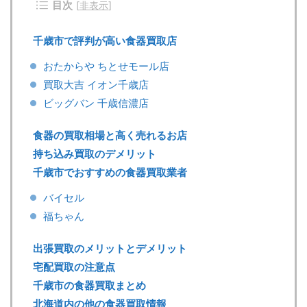
目次
[
非表示
]
千歳市で評判が高い食器買取店
おたからや ちとせモール店
買取大吉 イオン千歳店
ビッグバン 千歳信濃店
食器の買取相場と高く売れるお店
持ち込み買取のデメリット
千歳市でおすすめの食器買取業者
バイセル
福ちゃん
出張買取のメリットとデメリット
宅配買取の注意点
千歳市の食器買取まとめ
北海道内の他の食器買取情報