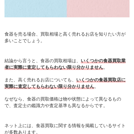
食器を売る場合、買取相場と高く売れるお店を知りたい方が
多いことでしょう。
結論から言うと、食器の買取相場は、
いくつかの食器買取業
者に実際に査定してもらわない限り分かりません
。
また、高く売れるお店についても、
いくつかの食器買取店に
実際に査定してもらわない限り分かりません
。
なぜなら、食器の買取価格は物や状態によって異なるもの
で、査定士の鑑識力や査定基準も異なるからです。
ネット上には、食器買取に関する情報を掲載しているサイト
が多数あります。