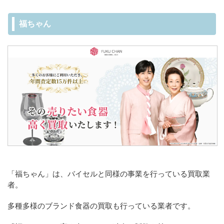
福ちゃん
「福ちゃん」は、バイセルと同様の事業を行っている買取業
者。
多種多様のブランド食器の買取も行っている業者です。