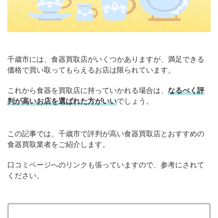
千歳市には、食器買取店がいくつかありますが、満足できる
価格で買い取ってもらえるお店は限られています。
これから食器を買取店に持っていかれる場合は、
なるべく評
判が高いお店を選ばれた方がいい
でしょう。
この記事では、千歳市で評判が高い食器買取店とおすすめの
食器買取業者をご紹介します。
口コミページへのリンクも張っていますので、参考にされて
ください。