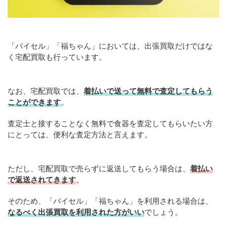
「バイセル」「福ちゃん」においては、出張買取だけではな
く宅配買取も行っています。
なお、宅配買取では、
着払いで送って無料で査定してもらう
ことができます
。
査定士と接することなく無料で食器を査定してもらいたい方
にとっては、便利な査定方法と言えます。
ただし、宅配買取で売らずに返送してもらう場合は、
着払い
で返送されてきます
。
そのため、「バイセル」「福ちゃん」を利用される場合は、
なるべく出張買取を
利用
された方がいい
でしょう。