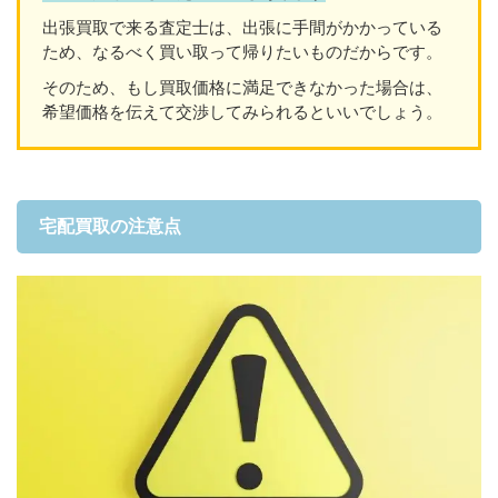
出張買取で来る査定士は、出張に手間がかかっている
ため、なるべく買い取って帰りたいものだからです。
そのため、もし買取価格に満足できなかった場合は、
希望価格を伝えて交渉してみられるといいでしょう。
宅配買取の注意点