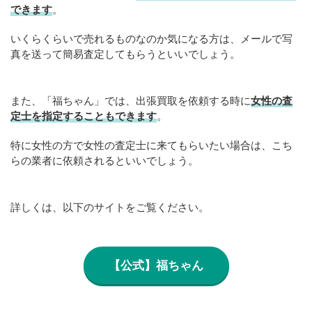
できます
。
いくらくらいで売れるものなのか気になる方は、メールで写
真を送って簡易査定してもらうといいでしょう。
また、「福ちゃん」では、出張買取を依頼する時に
女性の査
定士を指定することもできます
。
特に女性の方で女性の査定士に来てもらいたい場合は、こち
らの業者に依頼されるといいでしょう。
詳しくは、以下のサイトをご覧ください。
【公式】福ちゃん