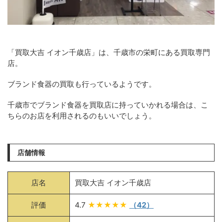
「買取大吉 イオン千歳店」は、千歳市の栄町にある買取専門
店。
ブランド食器の買取も行っているようです。
千歳市でブランド食器を買取店に持っていかれる場合は、こ
ちらのお店を利用されるのもいいでしょう。
店舗情報
店名
買取大吉 イオン千歳店
評価
4.7
★★★★★
（42）