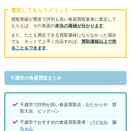
査定してもらうメリット
買取実績が豊富で評判も高い食器買取業者に査定して
もらえば、その食器の
本当の価値が分かります
。
また、たとえ満足できる買取価格にならなかった場合
でも、ネットで上手く出品すれば、
買取価格以上で売
ることもできます
。
千歳市の食器買取まとめ
千歳市で評判が高い食器買取店：おたからや、買
取大吉、ビッグバン
千歳市でおすすめの食器買取業者：
バイセル
、
福
ちゃん