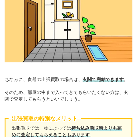
ちなみに、食器の出張買取の場合は、
玄関で完結できます
。
そのため、部屋の中まで入ってきてもらいたくない方は、玄
関で査定してもらうといいでしょう。
出張買取の特別なメリット
出張買取では、物によっては
持ち込み買取時よりも高
めに査定してもらえることもあり
ます
。