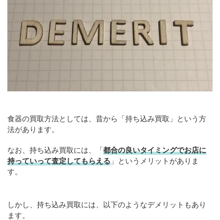
食器の買取方法としては、昔から「持ち込み買取」という方
法があります。
なお、持ち込み買取には、「
都合の良いタイミングでお店に
持っていって査定してもらえる
」というメリットがありま
す。
しかし、持ち込み買取には、以下のようなデメリットもあり
ます。