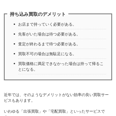
持ち込み買取のデメリット
お店まで持っていく必要がある。
先客がいた場合は待つ必要がある。
査定が終わるまで待つ必要がある。
買取不可の場合は無駄足になる。
買取価格に満足できなかった場合は持って帰るこ
とになる。
近年では、そのようなデメリットがない効率の良い買取サー
ビスもあります。
いわゆる「出張買取」や「宅配買取」といったサービスで