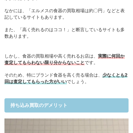
なかには、「エルメスの食器の買取相場は約〇円」などと表
記しているサイトもあります。
また、「高く売れるのはココ！」と断言しているサイトも多
数あります。
しかし、食器の買取相場や高く売れるお店は、
実際に何回か
査定してもらわない限り分からないこと
です。
そのため、特にブランド食器を高く売る場合は、
少なくとも2
回は査定してもらった方がいい
でしょう。
持ち込み買取のデメリット