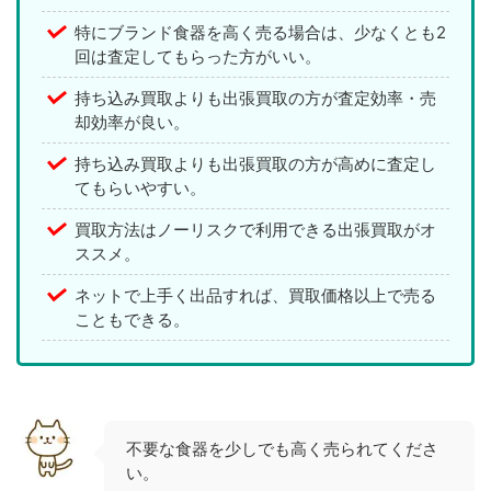
特にブランド食器を高く売る場合は、少なくとも2
回は査定してもらった方がいい。
持ち込み買取よりも出張買取の方が査定効率・売
却効率が良い。
持ち込み買取よりも出張買取の方が高めに査定し
てもらいやすい。
買取方法はノーリスクで利用できる出張買取がオ
ススメ。
ネットで上手く出品すれば、買取価格以上で売る
こともできる。
不要な食器を少しでも高く売られてくださ
い。