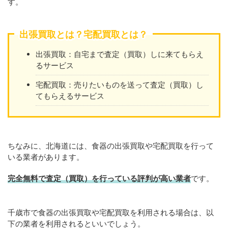
す。
出張買取とは？宅配買取とは？
出張買取：自宅まで査定（買取）しに来てもらえ
るサービス
宅配買取：売りたいものを送って査定（買取）し
てもらえるサービス
ちなみに、北海道には、食器の出張買取や宅配買取を行って
いる業者があります。
完全無料で査定（買取）を行っている評判が高い業者
です。
千歳市で食器の出張買取や宅配買取を利用される場合は、以
下の業者を利用されるといいでしょう。