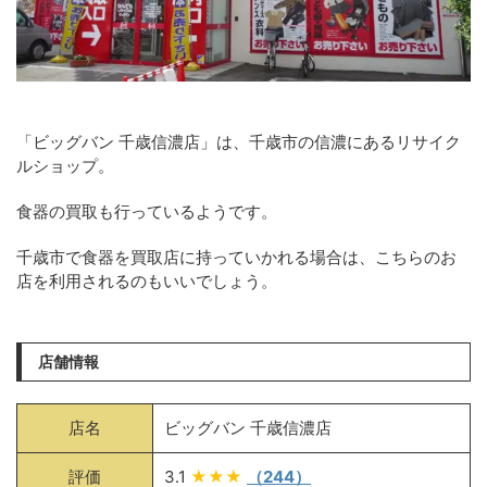
「ビッグバン 千歳信濃店」は、千歳市の信濃にあるリサイク
ルショップ。
食器の買取も行っているようです。
千歳市で食器を買取店に持っていかれる場合は、こちらのお
店を利用されるのもいいでしょう。
店舗情報
店名
ビッグバン 千歳信濃店
評価
3.1
★★★
（244）