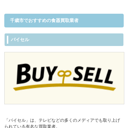
千歳市でおすすめの食器買取業者
バイセル
「バイセル」は、テレビなどの多くのメディアでも取り上げ
られている有名な買取業者。