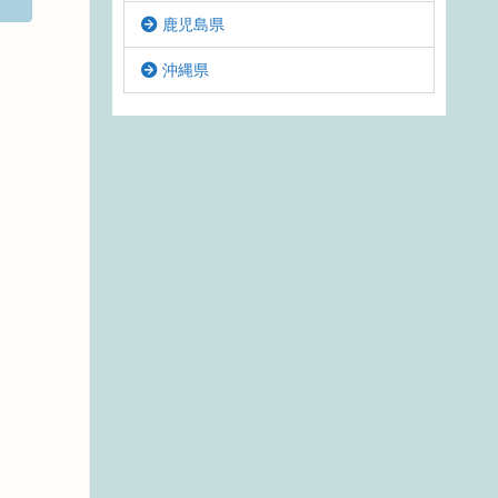
鹿児島県
沖縄県