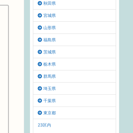
秋田県
宮城県
山形県
福島県
茨城県
栃木県
群馬県
埼玉県
千葉県
東京都
23区内