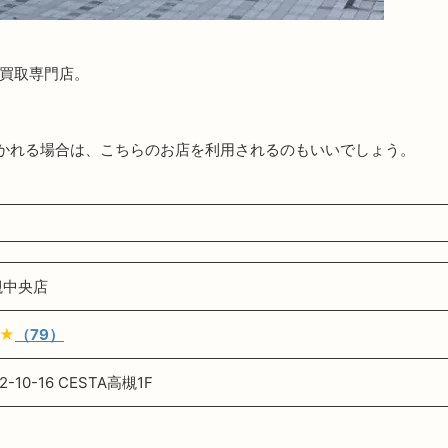
る買取専門店。
。
かれる場合は、こちらのお店を利用されるのもいいでしょう。
槻中央店
★
（79）
10-16 CESTA高槻1F