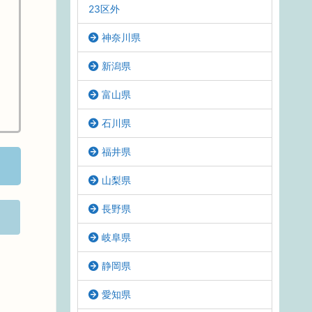
23区外
神奈川県
新潟県
富山県
石川県
福井県
山梨県
長野県
岐阜県
静岡県
愛知県