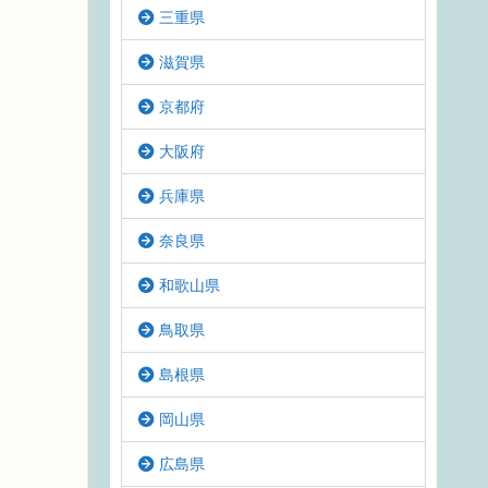
三重県
滋賀県
京都府
大阪府
兵庫県
奈良県
和歌山県
鳥取県
島根県
岡山県
広島県