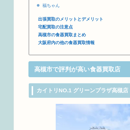
福ちゃん
出張買取のメリットとデメリット
宅配買取の注意点
高槻市の食器買取まとめ
大阪府内の他の食器買取情報
高槻市で評判が高い食器買取店
カイトリNO.1 グリーンプラザ高槻店