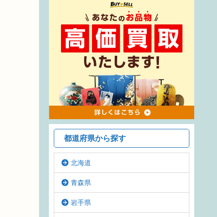
都道府県から探す
北海道
青森県
岩手県