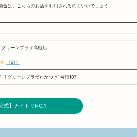
場合は、こちらのお店を利用されるのもいいでしょう。
1 グリーンプラザ高槻店
★
（61）
-1 グリーンプラザたかつき1号館107
公式】カイトリNO.1