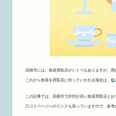
高槻市には、食器買取店がいくつもありますが、満
これから食器を買取店に持っていかれる場合は、
な
この記事では、高槻市で評判が高い食器買取店とお
口コミページへのリンクも張っていますので、参考