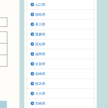
山口県
徳島県
香川県
愛媛県
高知県
福岡県
佐賀県
長崎県
熊本県
大分県
宮崎県