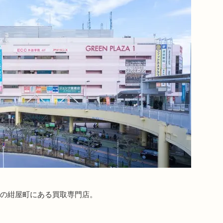
市の紺屋町にある買取専門店。