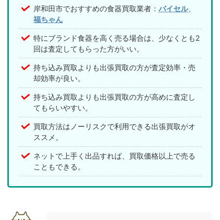
岸和田市でおすすめの食器買取業者：
バイセル
、
福ちゃん
特にブランド食器を高く売る場合は、少なくとも2
回は査定してもらった方がいい。
持ち込み買取よりも出張買取の方が査定効率・売
却効率が良い。
持ち込み買取よりも出張買取の方が高めに査定し
てもらいやすい。
買取方法はノーリスクで利用できる出張買取がオ
ススメ。
ネットで上手く出品すれば、買取価格以上で売る
こともできる。