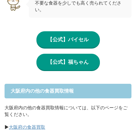
不要な食器を少しでも高く売られてくださ
い。
【公式】バイセル
【公式】福ちゃん
大阪府内の他の食器買取情報
大阪府内の他の食器買取情報については、以下のページをご
覧ください。
▶
大阪府の食器買取