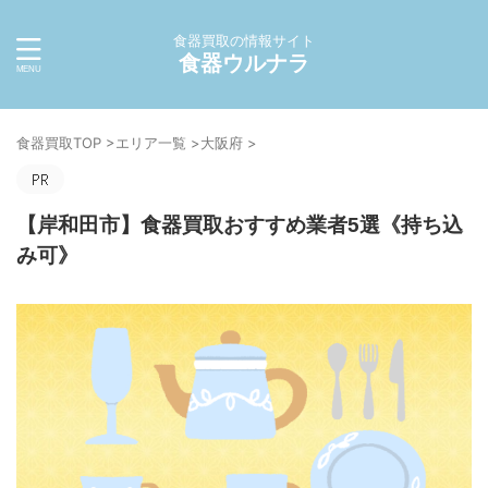
食器買取の情報サイト
食器ウルナラ
食器買取TOP
>
エリア一覧
>
大阪府
>
【岸和田市】食器買取おすすめ業者5選《持ち込
み可》