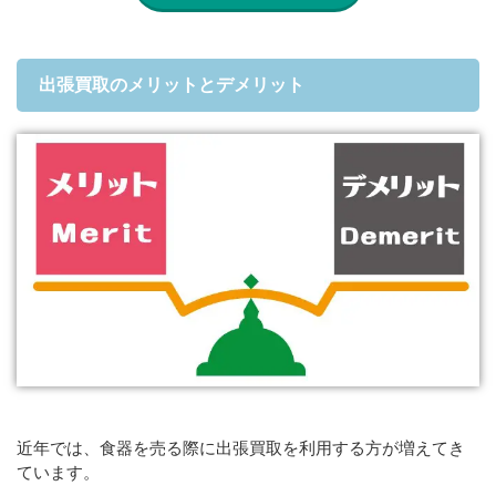
出張買取のメリットとデメリット
近年では、食器を売る際に出張買取を利用する方が増えてき
ています。