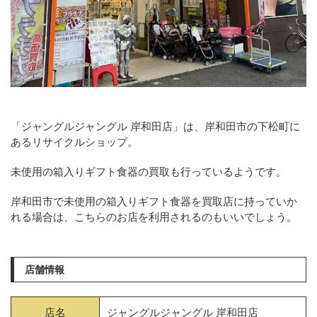
「ジャングルジャングル 岸和田店」は、岸和田市の下松町に
あるリサイクルショップ。
未使用の箱入りギフト食器の買取も行っているようです。
岸和田市で未使用の箱入りギフト食器を買取店に持っていか
れる場合は、こちらのお店を利用されるのもいいでしょう。
店舗情報
店名
ジャングルジャングル 岸和田店