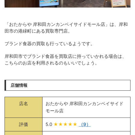
「おたからや 岸和田カンカンベイサイドモール店」は、岸和
田市の港緑町にある買取専門店。
ブランド食器の買取も行っているようです。
岸和田市でブランド食器を買取店に持っていかれる場合は、
こちらのお店を利用されるのもいいでしょう。
店舗情報
店名
おたからや 岸和田カンカンベイサイド
モール店
評価
5.0
★★★★★
（9）