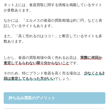
ネット上には、食器買取に関する情報を掲載しているサイト
が多数あります。
なかには、「エルメスの食器の買取相場は約〇円」などと表
記しているサイトもあります。
また、「高く売れるのはココ！」と断言しているサイトも多
数あります。
しかし、食器の買取相場や高く売れるお店は、
実際に何回か
査定してもらわない限り分からないこと
です。
そのため、特にブランド食器を高く売る場合は、
少なくとも2
回は査定してもらった方がいい
でしょう。
持ち込み買取のデメリット