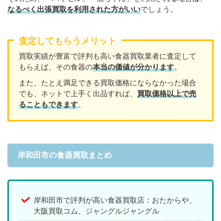
なるべく出張買取を
利用
された方がいい
でしょう。
査定してもらうメリット
買取実績が豊富で評判も高い食器買取業者に査定して
もらえば、その食器の
本当の価値が分かります
。
また、たとえ満足できる買取価格にならなかった場合
でも、ネットで上手く出品すれば、
買取価格以上で売
ることもできます
。
岸和田市の食器買取まとめ
岸和田市で評判が高い食器買取店：おたからや、
大阪買取コム、ジャングルジャングル