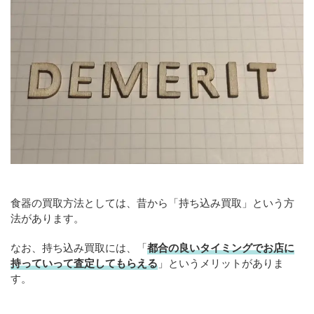
食器の買取方法としては、昔から「持ち込み買取」という方
法があります。
なお、持ち込み買取には、「
都合の良いタイミングでお店に
持っていって査定してもらえる
」というメリットがありま
す。