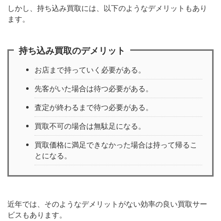
しかし、持ち込み買取には、以下のようなデメリットもあり
ます。
持ち込み買取のデメリット
お店まで持っていく必要がある。
先客がいた場合は待つ必要がある。
査定が終わるまで待つ必要がある。
買取不可の場合は無駄足になる。
買取価格に満足できなかった場合は持って帰るこ
とになる。
近年では、そのようなデメリットがない効率の良い買取サー
ビスもあります。