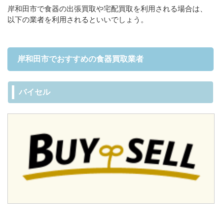
岸和田市で食器の出張買取や宅配買取を利用される場合は、
以下の業者を利用されるといいでしょう。
岸和田市でおすすめの食器買取業者
バイセル