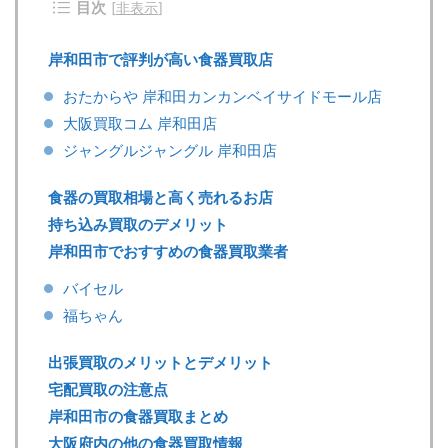
目次
[
非表示
]
岸和田市で評判が高い食器買取店
おたからや 岸和田カンカンベイサイドモール店
大阪買取コム 岸和田店
ジャングルジャングル 岸和田店
食器の買取相場と高く売れるお店
持ち込み買取のデメリット
岸和田市でおすすめの食器買取業者
バイセル
福ちゃん
出張買取のメリットとデメリット
宅配買取の注意点
岸和田市の食器買取まとめ
大阪府内の他の食器買取情報