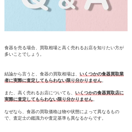
食器を売る場合、買取相場と高く売れるお店を知りたい方が
多いことでしょう。
結論から言うと、食器の買取相場は、
いくつかの食器買取業
者に実際に査定してもらわない限り分かりません
。
また、高く売れるお店についても、
いくつかの食器買取店に
実際に査定してもらわない限り分かりません
。
なぜなら、食器の買取価格は物や状態によって異なるもの
で、査定士の鑑識力や査定基準も異なるからです。