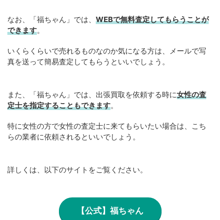
なお、「福ちゃん」では、
WEB
で
無料
査定してもらうことが
できます
。
いくらくらいで売れるものなのか気になる方は、メールで写
真を送って簡易査定してもらうといいでしょう。
また、「福ちゃん」では、出張買取を依頼する時に
女性の査
定士を指定することもできます
。
特に女性の方で女性の査定士に来てもらいたい場合は、こち
らの業者に依頼されるといいでしょう。
詳しくは、以下のサイトをご覧ください。
【公式】福ちゃん