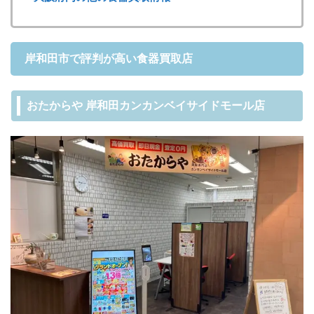
岸和田市で評判が高い食器買取店
おたからや 岸和田カンカンベイサイドモール店