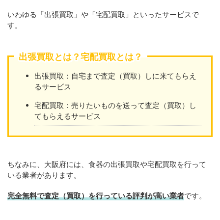
いわゆる「出張買取」や「宅配買取」といったサービスで
す。
出張買取とは？宅配買取とは？
出張買取：自宅まで査定（買取）しに来てもらえ
るサービス
宅配買取：売りたいものを送って査定（買取）し
てもらえるサービス
ちなみに、大阪府には、食器の出張買取や宅配買取を行って
いる業者があります。
完全無料で査定（買取）を行っている評判が高い業者
です。