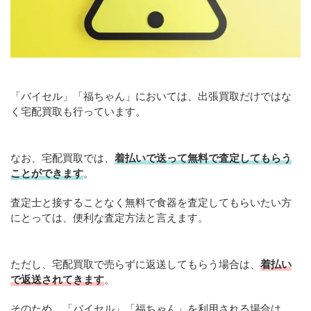
「バイセル」「福ちゃん」においては、出張買取だけではな
く宅配買取も行っています。
なお、宅配買取では、
着払いで送って無料で査定してもらう
ことができます
。
査定士と接することなく無料で食器を査定してもらいたい方
にとっては、便利な査定方法と言えます。
ただし、宅配買取で売らずに返送してもらう場合は、
着払い
で返送されてきます
。
そのため、「バイセル」「福ちゃん」を利用される場合は、