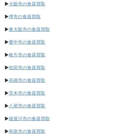
▶
大阪市の食器買取
▶
堺市の食器買取
▶
東大阪市の食器買取
▶
豊中市の食器買取
▶
枚方市の食器買取
▶
吹田市の食器買取
▶
高槻市の食器買取
▶
茨木市の食器買取
▶
八尾市の食器買取
▶
寝屋川市の食器買取
▶
和泉市の食器買取