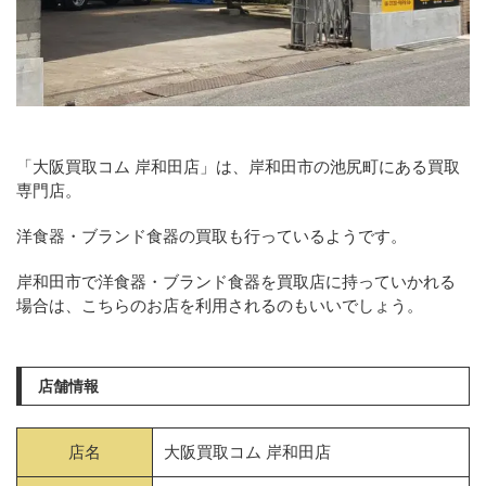
「大阪買取コム 岸和田店」は、岸和田市の池尻町にある買取
専門店。
洋食器・ブランド食器の買取も行っているようです。
岸和田市で洋食器・ブランド食器を買取店に持っていかれる
場合は、こちらのお店を利用されるのもいいでしょう。
店舗情報
店名
大阪買取コム 岸和田店