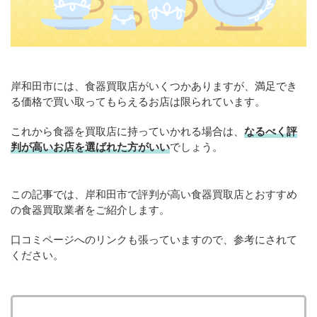
岸和田市には、食器買取店がいくつかありますが、満足でき
る価格で買い取ってもらえるお店は限られています。
これから食器を買取店に持っていかれる場合は、
なるべく評
判が高いお店を選ばれた方がいい
でしょう。
この記事では、岸和田市で評判が高い食器買取店とおすすめ
の食器買取業者をご紹介します。
口コミページへのリンクも張っていますので、参考にされて
ください。