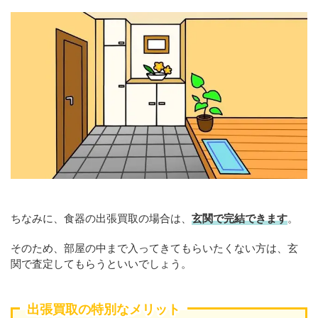
ちなみに、食器の出張買取の場合は、
玄関で完結できます
。
そのため、部屋の中まで入ってきてもらいたくない方は、玄
関で査定してもらうといいでしょう。
出張買取の特別なメリット