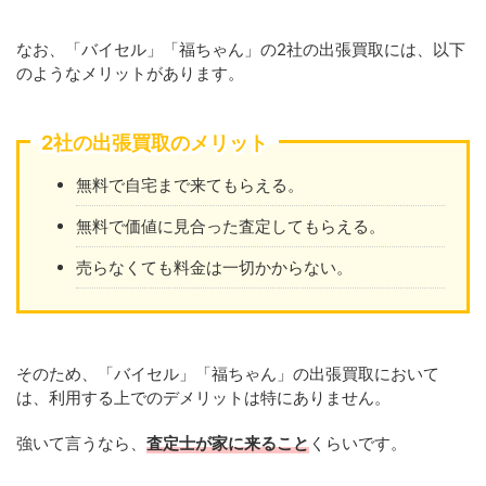
なお、「バイセル」「福ちゃん」の2社の出張買取には、以下
のようなメリットがあります。
2社の出張買取のメリット
無料で自宅まで来てもらえる。
無料で価値に見合った査定してもらえる。
売らなくても料金は一切かからない。
そのため、「バイセル」「福ちゃん」の出張買取において
は、利用する上でのデメリットは特にありません。
強いて言うなら、
査定士が家に来ること
くらいです。