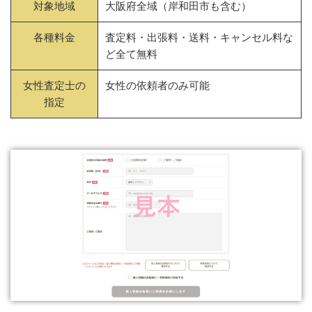
対象地域
大阪府全域（岸和田市も含む）
各種料金
査定料・出張料・送料・キャンセル料な
ど全て無料
女性査定士の
女性の依頼者のみ可能
指定