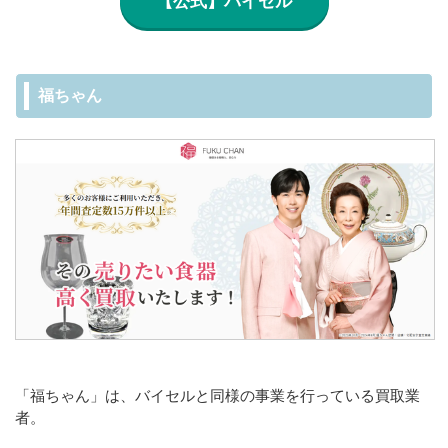
【公式】バイセル
福ちゃん
「福ちゃん」は、バイセルと同様の事業を行っている買取業
者。