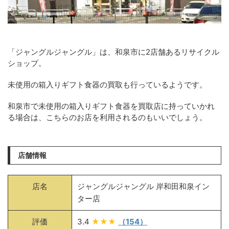
「ジャングルジャングル」は、和泉市に2店舗あるリサイクル
ショップ。
未使用の箱入りギフト食器の買取も行っているようです。
和泉市で未使用の箱入りギフト食器を買取店に持っていかれ
る場合は、こちらのお店を利用されるのもいいでしょう。
店舗情報
店名
ジャングルジャングル 岸和田和泉イン
ター店
評価
3.4
★★★
（154）