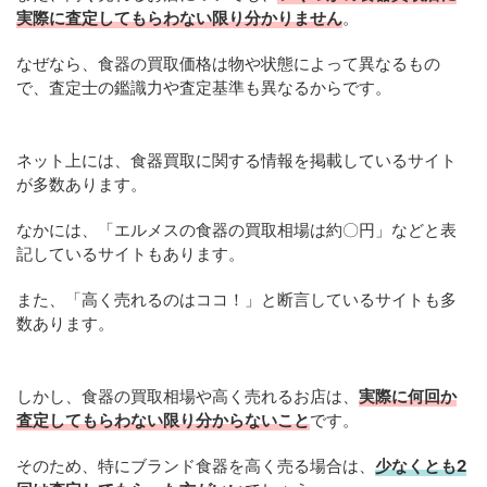
実際に査定してもらわない限り分かりません
。
なぜなら、食器の買取価格は物や状態によって異なるもの
で、査定士の鑑識力や査定基準も異なるからです。
ネット上には、食器買取に関する情報を掲載しているサイト
が多数あります。
なかには、「エルメスの食器の買取相場は約〇円」などと表
記しているサイトもあります。
また、「高く売れるのはココ！」と断言しているサイトも多
数あります。
しかし、食器の買取相場や高く売れるお店は、
実際に何回か
査定してもらわない限り分からないこと
です。
そのため、特にブランド食器を高く売る場合は、
少なくとも2