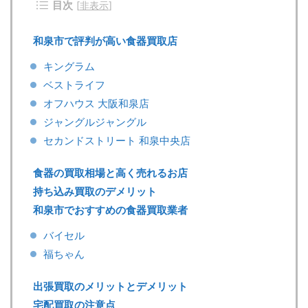
目次
[
非表示
]
和泉市で評判が高い食器買取店
キングラム
ベストライフ
オフハウス 大阪和泉店
ジャングルジャングル
セカンドストリート 和泉中央店
食器の買取相場と高く売れるお店
持ち込み買取のデメリット
和泉市でおすすめの食器買取業者
バイセル
福ちゃん
出張買取のメリットとデメリット
宅配買取の注意点