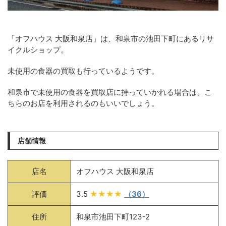
「オフハウス 大阪和泉店」は、和泉市の池田下町にあるリサ
イクルショップ。
未使用の食器の買取も行っているようです。
和泉市で未使用の食器を買取店に持っていかれる場合は、こ
ちらのお店を利用されるのもいいでしょう。
店舗情報
店名
オフハウス 大阪和泉店
評価
3.5
★★★★
（36）
住所
和泉市池田下町123-2