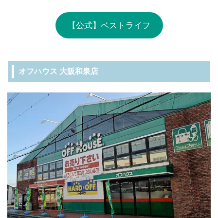
【公式】ベストライフ
オフハウス 大阪和泉店