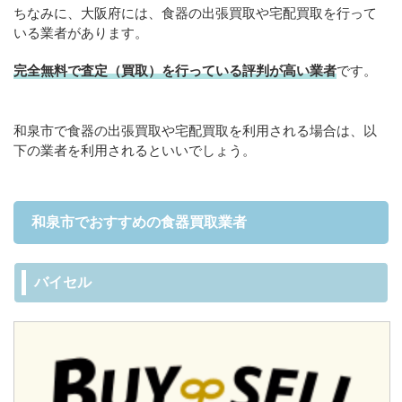
ちなみに、大阪府には、食器の出張買取や宅配買取を行って
いる業者があります。
完全無料で査定（買取）を行っている評判が高い業者
です。
和泉市で食器の出張買取や宅配買取を利用される場合は、以
下の業者を利用されるといいでしょう。
和泉市でおすすめの食器買取業者
バイセル