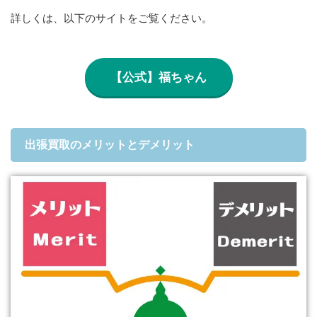
詳しくは、以下のサイトをご覧ください。
【公式】福ちゃん
出張買取のメリットとデメリット