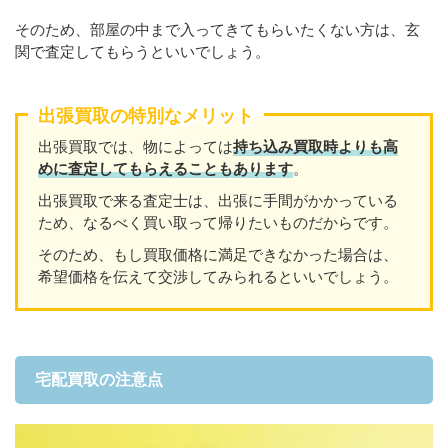
そのため、部屋の中まで入ってきてもらいたくない方は、玄
関で査定してもらうといいでしょう。
出張買取の特別なメリット
出張買取では、物によっては
持ち込み買取時よりも高
めに査定してもらえることもあり
ます
。
出張買取で来る査定士は、出張に手間がかかっている
ため、なるべく買い取って帰りたいものだからです。
そのため、もし買取価格に満足できなかった場合は、
希望価格を伝えて交渉してみられるといいでしょう。
宅配買取の注意点