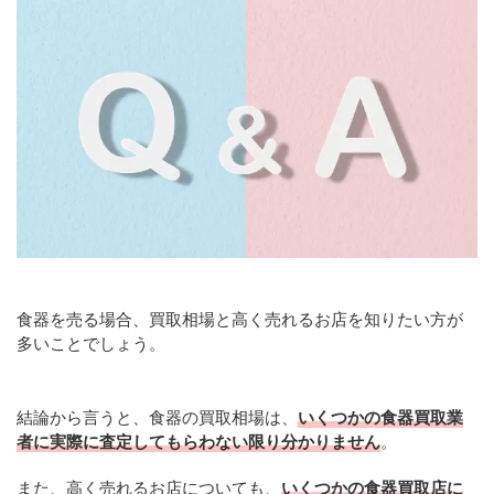
食器を売る場合、買取相場と高く売れるお店を知りたい方が
多いことでしょう。
結論から言うと、食器の買取相場は、
いくつかの食器買取業
者に実際に査定してもらわない限り分かりません
。
また、高く売れるお店についても、
いくつかの食器買取店に