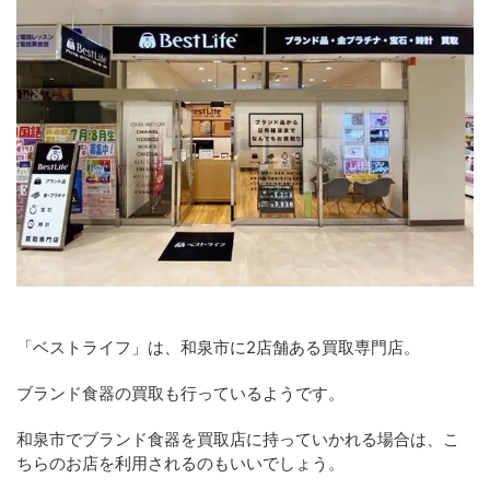
「ベストライフ」は、和泉市に2店舗ある買取専門店。
ブランド食器の買取も行っているようです。
和泉市でブランド食器を買取店に持っていかれる場合は、こ
ちらのお店を利用されるのもいいでしょう。