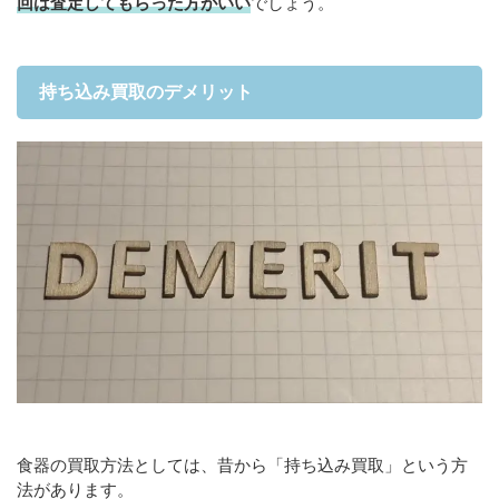
回は査定してもらった方がいい
でしょう。
持ち込み買取のデメリット
食器の買取方法としては、昔から「持ち込み買取」という方
法があります。