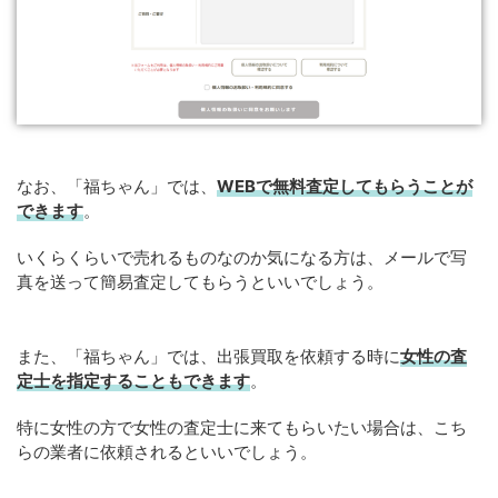
なお、「福ちゃん」では、
WEB
で
無料
査定してもらうことが
できます
。
いくらくらいで売れるものなのか気になる方は、メールで写
真を送って簡易査定してもらうといいでしょう。
また、「福ちゃん」では、出張買取を依頼する時に
女性の査
定士を指定することもできます
。
特に女性の方で女性の査定士に来てもらいたい場合は、こち
らの業者に依頼されるといいでしょう。