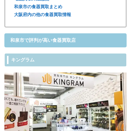
和泉市の食器買取まとめ
大阪府内の他の食器買取情報
和泉市で評判が高い食器買取店
キングラム