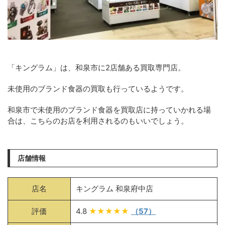
「キングラム」は、和泉市に2店舗ある買取専門店。
未使用のブランド食器の買取も行っているようです。
和泉市で未使用のブランド食器を買取店に持っていかれる場
合は、こちらのお店を利用されるのもいいでしょう。
店舗情報
店名
キングラム 和泉府中店
評価
4.8
★★★★★
（57）