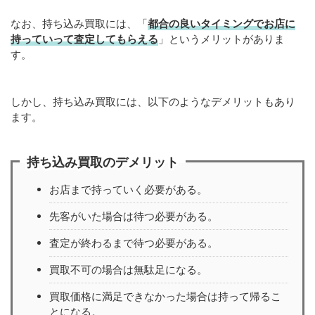
なお、持ち込み買取には、「
都合の良いタイミングでお店に
持っていって査定してもらえる
」というメリットがありま
す。
しかし、持ち込み買取には、以下のようなデメリットもあり
ます。
持ち込み買取のデメリット
お店まで持っていく必要がある。
先客がいた場合は待つ必要がある。
査定が終わるまで待つ必要がある。
買取不可の場合は無駄足になる。
買取価格に満足できなかった場合は持って帰るこ
とになる。