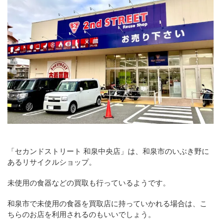
「セカンドストリート 和泉中央店」は、和泉市のいぶき野に
あるリサイクルショップ。
未使用の食器などの買取も行っているようです。
和泉市で未使用の食器を買取店に持っていかれる場合は、こ
ちらのお店を利用されるのもいいでしょう。