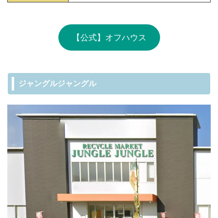
【公式】オフハウス
ジャングルジャングル