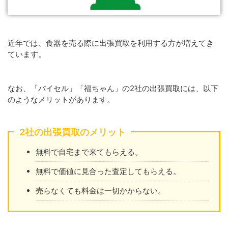
近年では、食器を売る際に出張買取を利用する方が増えてき
ています。
なお、「バイセル」「福ちゃん」の2社の出張買取には、以下
のようなメリットがあります。
2社の出張買取のメリット
無料で自宅まで来てもらえる。
無料で価値に見合った査定してもらえる。
売らなくても料金は一切かからない。