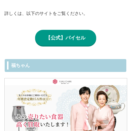
詳しくは、以下のサイトをご覧ください。
【公式】バイセル
福ちゃん