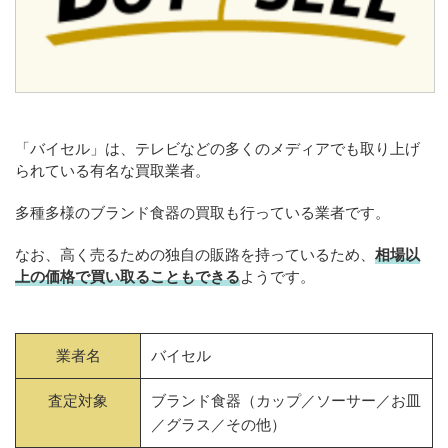
「バイセル」は、テレビなどの多くのメディアでも取り上げ
られている有名な買取業者。
多種多様のブランド食器の買取も行っている業者です。
なお、高く売るための独自の販路を持っているため、
相場以
上の価格で買い取ることもできる
ようです。
業者名
バイセル
査定対象
ブランド食器（カップ／ソーサー／お皿
／グラス／その他）