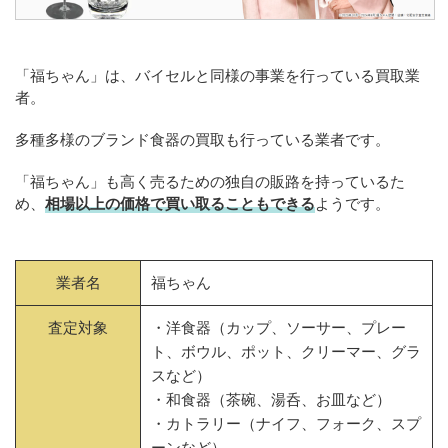
「福ちゃん」は、バイセルと同様の事業を行っている買取業
者。
多種多様のブランド食器の買取も行っている業者です。
「福ちゃん」も高く売るための独自の販路を持っているた
め、
相場以上の価格で買い取ることもできる
ようです。
業者名
福ちゃん
査定対象
・洋食器（カップ、ソーサー、プレー
ト、ボウル、ポット、クリーマー、グラ
スなど）
・和食器（茶碗、湯呑、お皿など）
・カトラリー（ナイフ、フォーク、スプ
ーンなど）