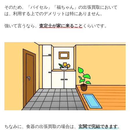
そのため、「バイセル」「福ちゃん」の出張買取において
は、利用する上でのデメリットは特にありません。
強いて言うなら、
査定士が家に来ること
くらいです。
ちなみに、食器の出張買取の場合は、
玄関で完結できます
。