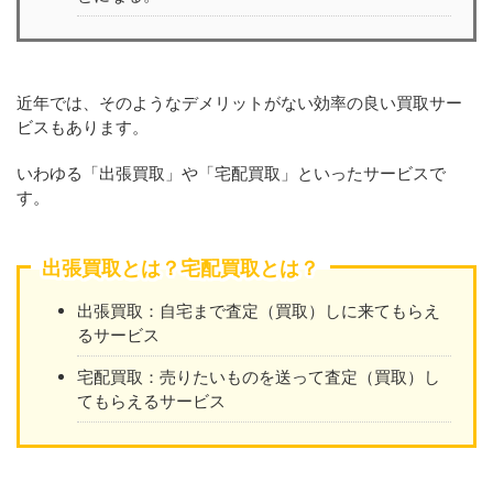
近年では、そのようなデメリットがない効率の良い買取サー
ビスもあります。
いわゆる「出張買取」や「宅配買取」といったサービスで
す。
出張買取とは？宅配買取とは？
出張買取：自宅まで査定（買取）しに来てもらえ
るサービス
宅配買取：売りたいものを送って査定（買取）し
てもらえるサービス