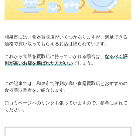
和泉市には、食器買取店がいくつかありますが、満足できる
価格で買い取ってもらえるお店は限られています。
これから食器を買取店に持っていかれる場合は、
なるべく評
判が高いお店を選ばれた方がいい
でしょう。
この記事では、和泉市で評判が高い食器買取店とおすすめの
食器買取業者をご紹介します。
口コミページへのリンクも張っていますので、参考にされて
ください。