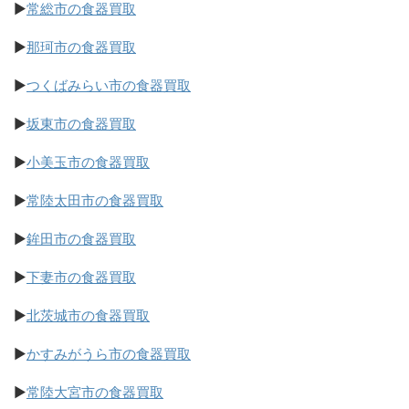
▶
常総市の食器買取
▶
那珂市の食器買取
▶
つくばみらい市の食器買取
▶
坂東市の食器買取
▶
小美玉市の食器買取
▶
常陸太田市の食器買取
▶
鉾田市の食器買取
▶
下妻市の食器買取
▶
北茨城市の食器買取
▶
かすみがうら市の食器買取
▶
常陸大宮市の食器買取