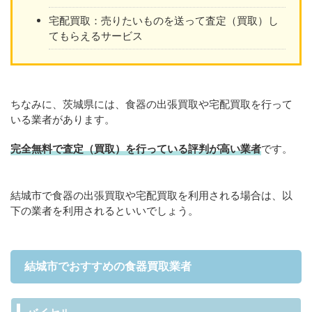
宅配買取：売りたいものを送って査定（買取）し
てもらえるサービス
ちなみに、茨城県には、食器の出張買取や宅配買取を行って
いる業者があります。
完全無料で査定（買取）を行っている評判が高い業者
です。
結城市で食器の出張買取や宅配買取を利用される場合は、以
下の業者を利用されるといいでしょう。
結城市でおすすめの食器買取業者