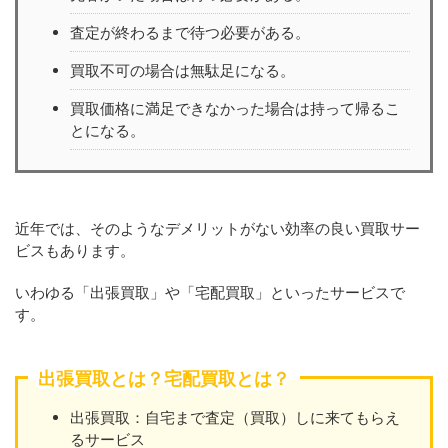
査定が終わるまで待つ必要がある。
買取不可の場合は無駄足になる。
買取価格に満足できなかった場合は持って帰るこ
とになる。
近年では、そのようなデメリットがない効率の良い買取サー
ビスもあります。
いわゆる「出張買取」や「宅配買取」といったサービスで
す。
出張買取とは？宅配買取とは？
出張買取：自宅まで査定（買取）しに来てもらえ
るサービス