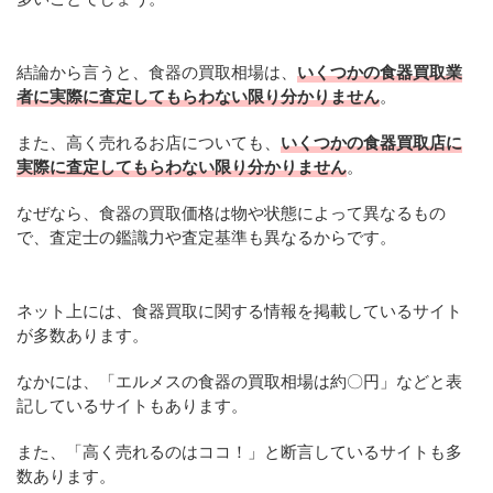
結論から言うと、食器の買取相場は、
いくつかの食器買取業
者に実際に査定してもらわない限り分かりません
。
また、高く売れるお店についても、
いくつかの食器買取店に
実際に査定してもらわない限り分かりません
。
なぜなら、食器の買取価格は物や状態によって異なるもの
で、査定士の鑑識力や査定基準も異なるからです。
ネット上には、食器買取に関する情報を掲載しているサイト
が多数あります。
なかには、「エルメスの食器の買取相場は約〇円」などと表
記しているサイトもあります。
また、「高く売れるのはココ！」と断言しているサイトも多
数あります。