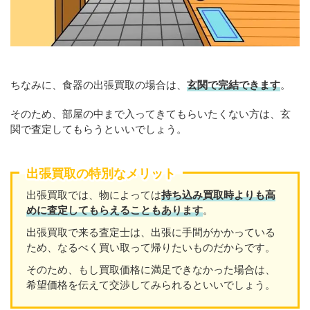
ちなみに、食器の出張買取の場合は、
玄関で完結できます
。
そのため、部屋の中まで入ってきてもらいたくない方は、玄
関で査定してもらうといいでしょう。
出張買取の特別なメリット
出張買取では、物によっては
持ち込み買取時よりも高
めに査定してもらえることもあり
ます
。
出張買取で来る査定士は、出張に手間がかかっている
ため、なるべく買い取って帰りたいものだからです。
そのため、もし買取価格に満足できなかった場合は、
希望価格を伝えて交渉してみられるといいでしょう。