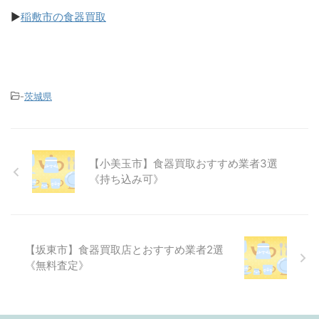
▶
稲敷市の食器買取
-
茨城県
【小美玉市】食器買取おすすめ業者3選
《持ち込み可》
【坂東市】食器買取店とおすすめ業者2選
《無料査定》