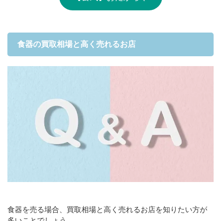
食器の買取相場と高く売れるお店
食器を売る場合、買取相場と高く売れるお店を知りたい方が
多いことでしょう。