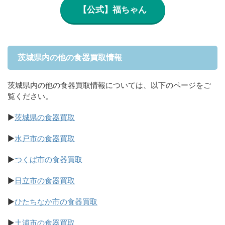
【公式】福ちゃん
茨城県内の他の食器買取情報
茨城県内の他の食器買取情報については、以下のページをご
覧ください。
▶
茨城県の食器買取
▶
水戸市の食器買取
▶
つくば市の食器買取
▶
日立市の食器買取
▶
ひたちなか市の食器買取
▶
土浦市の食器買取