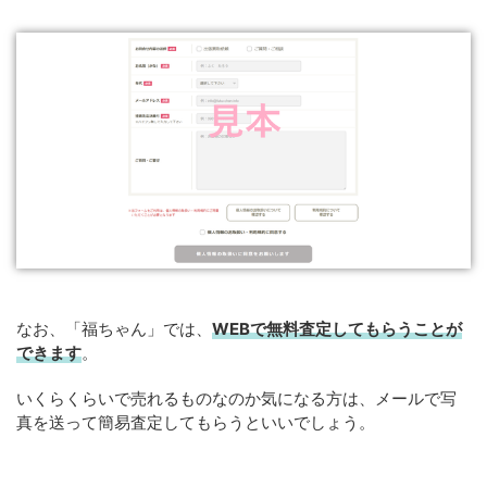
なお、「福ちゃん」では、
WEB
で
無料
査定してもらうことが
できます
。
いくらくらいで売れるものなのか気になる方は、メールで写
真を送って簡易査定してもらうといいでしょう。