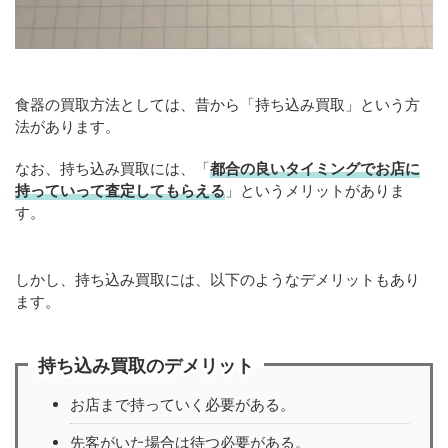
食器の買取方法としては、昔から「持ち込み買取」という方
法があります。
なお、持ち込み買取には、「
都合の良いタイミングでお店に
持っていって査定してもらえる
」というメリットがありま
す。
しかし、持ち込み買取には、以下のようなデメリットもあり
ます。
持ち込み買取のデメリット
お店まで持っていく必要がある。
先客がいた場合は待つ必要がある。