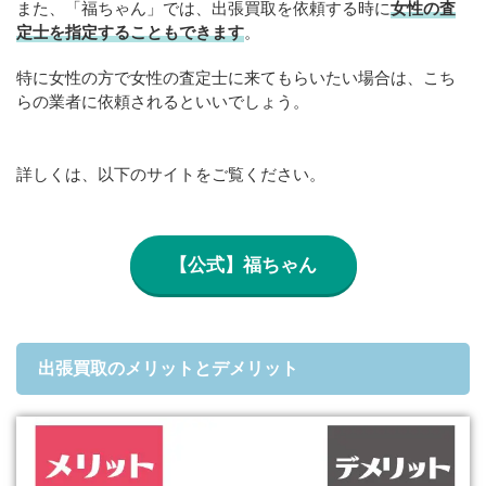
また、「福ちゃん」では、出張買取を依頼する時に
女性の査
定士を指定することもできます
。
特に女性の方で女性の査定士に来てもらいたい場合は、こち
らの業者に依頼されるといいでしょう。
詳しくは、以下のサイトをご覧ください。
【公式】福ちゃん
出張買取のメリットとデメリット