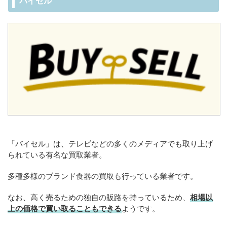
バイセル
「バイセル」は、テレビなどの多くのメディアでも取り上げ
られている有名な買取業者。
多種多様のブランド食器の買取も行っている業者です。
なお、高く売るための独自の販路を持っているため、
相場以
上の価格で買い取ることもできる
ようです。