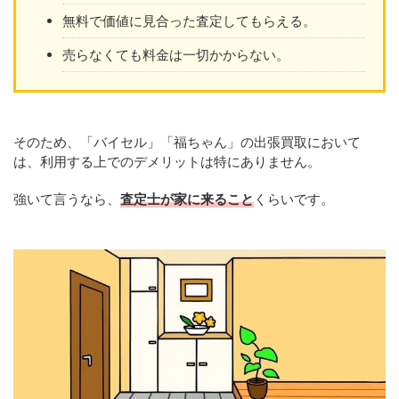
無料で価値に見合った査定してもらえる。
売らなくても料金は一切かからない。
そのため、「バイセル」「福ちゃん」の出張買取において
は、利用する上でのデメリットは特にありません。
強いて言うなら、
査定士が家に来ること
くらいです。