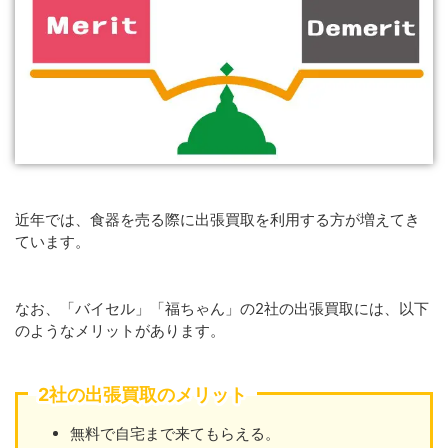
近年では、食器を売る際に出張買取を利用する方が増えてき
ています。
なお、「バイセル」「福ちゃん」の2社の出張買取には、以下
のようなメリットがあります。
2社の出張買取のメリット
無料で自宅まで来てもらえる。