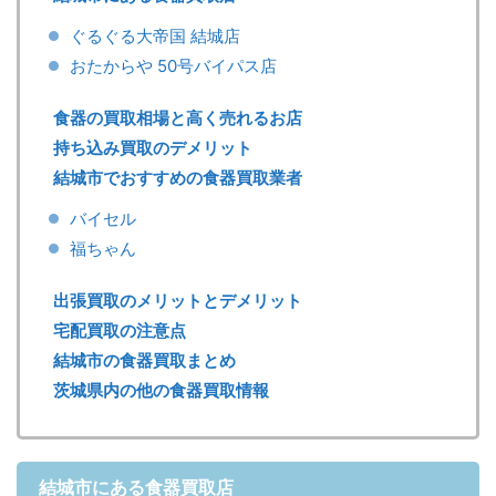
ぐるぐる大帝国 結城店
おたからや 50号バイパス店
食器の買取相場と高く売れるお店
持ち込み買取のデメリット
結城市でおすすめの食器買取業者
バイセル
福ちゃん
出張買取のメリットとデメリット
宅配買取の注意点
結城市の食器買取まとめ
茨城県内の他の食器買取情報
結城市にある食器買取店