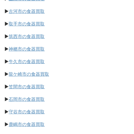
▶
古河市の食器買取
▶
取手市の食器買取
▶
筑西市の食器買取
▶
神栖市の食器買取
▶
牛久市の食器買取
▶
龍ケ崎市の食器買取
▶
笠間市の食器買取
▶
石岡市の食器買取
▶
守谷市の食器買取
▶
鹿嶋市の食器買取