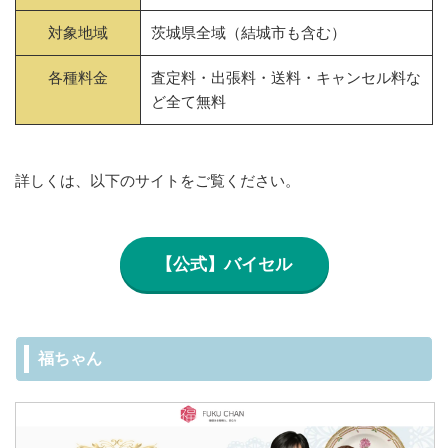
対象地域
茨城県全域（結城市も含む）
各種料金
査定料・出張料・送料・キャンセル料な
ど全て無料
詳しくは、以下のサイトをご覧ください。
【公式】バイセル
福ちゃん