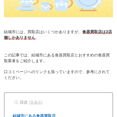
結城市には、買取店はいくつかありますが、
食器買取店は2店
舗しかありません
。
この記事では、結城市にある食器買取店とおすすめの食器買
取業者をご紹介します。
口コミページへのリンクも張っていますので、参考にされて
ください。
目次
[
非表示
]
結城市にある食器買取店