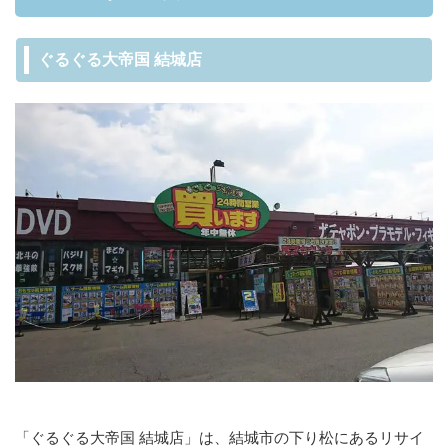
ぐるぐる大帝国 結城店
「ぐるぐる大帝国 結城店」は、結城市の下り松にあるリサイ