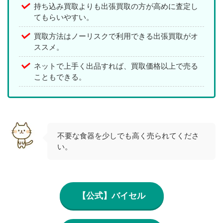
持ち込み買取よりも出張買取の方が高めに査定し
てもらいやすい。
買取方法はノーリスクで利用できる出張買取がオ
ススメ。
ネットで上手く出品すれば、買取価格以上で売る
こともできる。
不要な食器を少しでも高く売られてくださ
い。
【公式】バイセル