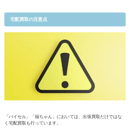
宅配買取の注意点
「バイセル」「福ちゃん」においては、出張買取だけではな
く宅配買取も行っています。