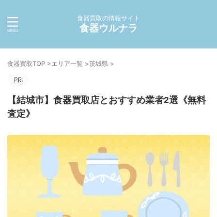
食器買取の情報サイト
食器ウルナラ
食器買取TOP
>
エリア一覧
>
茨城県
>
【結城市】食器買取店とおすすめ業者2選《無料
査定》