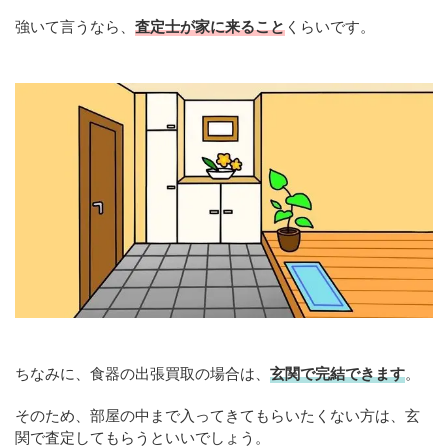
強いて言うなら、
査定士が家に来ること
くらいです。
ちなみに、食器の出張買取の場合は、
玄関で完結できます
。
そのため、部屋の中まで入ってきてもらいたくない方は、玄
関で査定してもらうといいでしょう。