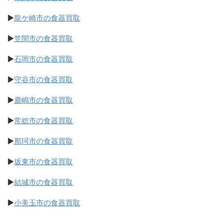
▶
龍ケ崎市の食器買取
▶
笠間市の食器買取
▶
石岡市の食器買取
▶
守谷市の食器買取
▶
鹿嶋市の食器買取
▶
常総市の食器買取
▶
那珂市の食器買取
▶
坂東市の食器買取
▶
結城市の食器買取
▶
小美玉市の食器買取