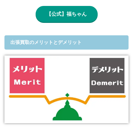
【公式】福ちゃん
出張買取のメリットとデメリット