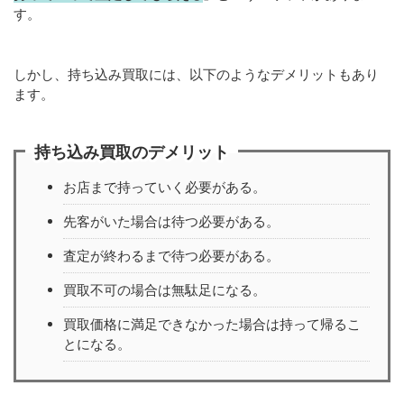
す。
しかし、持ち込み買取には、以下のようなデメリットもあり
ます。
持ち込み買取のデメリット
お店まで持っていく必要がある。
先客がいた場合は待つ必要がある。
査定が終わるまで待つ必要がある。
買取不可の場合は無駄足になる。
買取価格に満足できなかった場合は持って帰るこ
とになる。