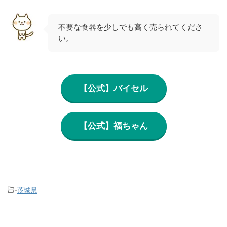
不要な食器を少しでも高く売られてくださ
い。
【公式】バイセル
【公式】福ちゃん
-
茨城県