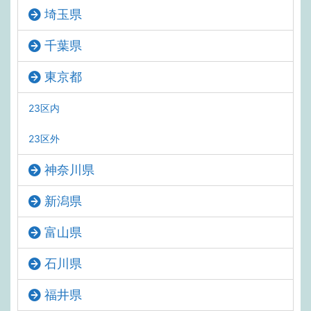
埼玉県
千葉県
東京都
23区内
23区外
神奈川県
新潟県
富山県
石川県
福井県