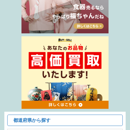
都道府県から探す