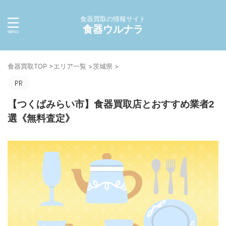
食器買取の情報サイト
食器ウルナラ
食器買取TOP
>
エリア一覧
>
茨城県
>
【つくばみらい市】食器買取店とおすすめ業者2
選《無料査定》