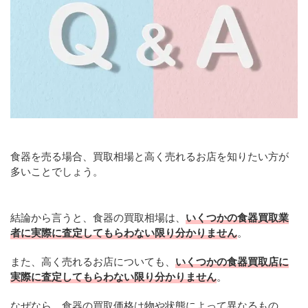
食器を売る場合、買取相場と高く売れるお店を知りたい方が
多いことでしょう。
結論から言うと、食器の買取相場は、
いくつかの食器買取業
者に実際に査定してもらわない限り分かりません
。
また、高く売れるお店についても、
いくつかの食器買取店に
実際に査定してもらわない限り分かりません
。
なぜなら、食器の買取価格は物や状態によって異なるもの