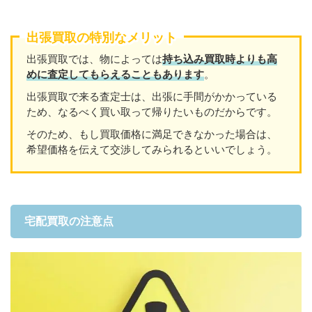
出張買取の特別なメリット
出張買取では、物によっては
持ち込み買取時よりも高
めに査定してもらえることもあり
ます
。
出張買取で来る査定士は、出張に手間がかかっている
ため、なるべく買い取って帰りたいものだからです。
そのため、もし買取価格に満足できなかった場合は、
希望価格を伝えて交渉してみられるといいでしょう。
宅配買取の注意点