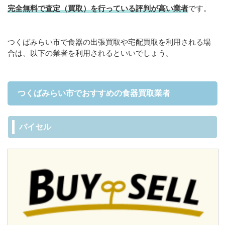
完全無料で査定（買取）を行っている評判が高い業者
です。
つくばみらい市で食器の出張買取や宅配買取を利用される場
合は、以下の業者を利用されるといいでしょう。
つくばみらい市でおすすめの食器買取業者
バイセル