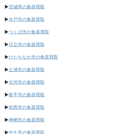
▶
茨城県の食器買取
▶
水戸市の食器買取
▶
つくば市の食器買取
▶
日立市の食器買取
▶
ひたちなか市の食器買取
▶
土浦市の食器買取
▶
古河市の食器買取
▶
取手市の食器買取
▶
筑西市の食器買取
▶
神栖市の食器買取
▶
牛久市の食器買取