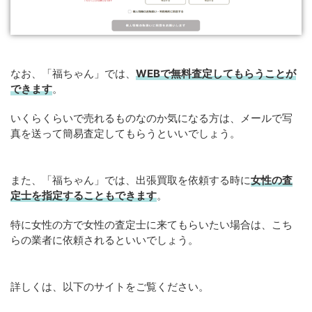
なお、「福ちゃん」では、
WEB
で
無料
査定してもらうことが
できます
。
いくらくらいで売れるものなのか気になる方は、メールで写
真を送って簡易査定してもらうといいでしょう。
また、「福ちゃん」では、出張買取を依頼する時に
女性の査
定士を指定することもできます
。
特に女性の方で女性の査定士に来てもらいたい場合は、こち
らの業者に依頼されるといいでしょう。
詳しくは、以下のサイトをご覧ください。