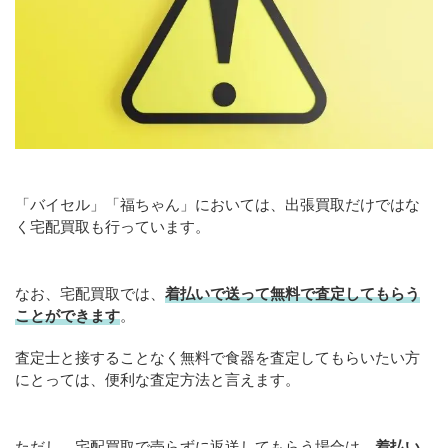
「バイセル」「福ちゃん」においては、出張買取だけではな
く宅配買取も行っています。
なお、宅配買取では、
着払いで送って無料で査定してもらう
ことができます
。
査定士と接することなく無料で食器を査定してもらいたい方
にとっては、便利な査定方法と言えます。
ただし、宅配買取で売らずに返送してもらう場合は、
着払い