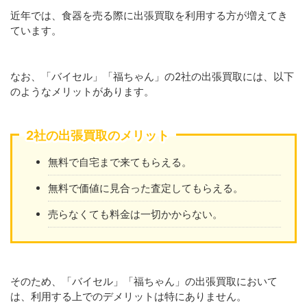
近年では、食器を売る際に出張買取を利用する方が増えてき
ています。
なお、「バイセル」「福ちゃん」の2社の出張買取には、以下
のようなメリットがあります。
2社の出張買取のメリット
無料で自宅まで来てもらえる。
無料で価値に見合った査定してもらえる。
売らなくても料金は一切かからない。
そのため、「バイセル」「福ちゃん」の出張買取において
は、利用する上でのデメリットは特にありません。