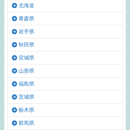
北海道
青森県
岩手県
秋田県
宮城県
山形県
福島県
茨城県
栃木県
群馬県