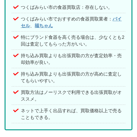
つくばみらい市の食器買取店：存在しない。
つくばみらい市でおすすめの食器買取業者：
バイ
セル
、
福ちゃん
特にブランド食器を高く売る場合は、少なくとも2
回は査定してもらった方がいい。
持ち込み買取よりも出張買取の方が査定効率・売
却効率が良い。
持ち込み買取よりも出張買取の方が高めに査定し
てもらいやすい。
買取方法はノーリスクで利用できる出張買取がオ
ススメ。
ネットで上手く出品すれば、買取価格以上で売る
こともできる。