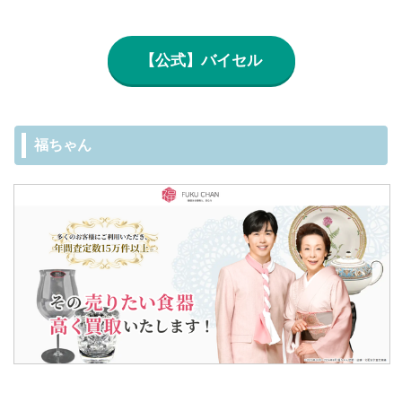
【公式】バイセル
福ちゃん