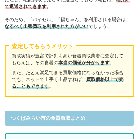
で返送されてきます
。
そのため、「バイセル」「福ちゃん」を利用される場合は、
なるべく出張買取を
利用
された方がいい
でしょう。
査定してもらうメリット
買取実績が豊富で評判も高い食器買取業者に査定して
もらえば、その食器の
本当の価値が分かります
。
また、たとえ満足できる買取価格にならなかった場合
でも、ネットで上手く出品すれば、
買取価格以上で売
ることもできます
。
つくばみらい市の食器買取まとめ