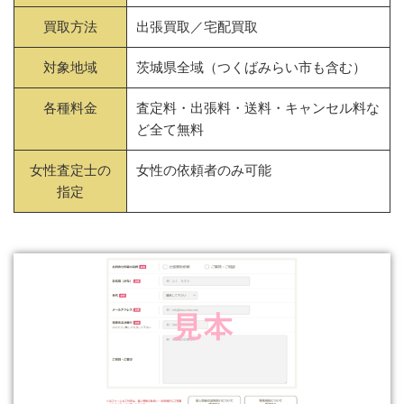
買取方法
出張買取／宅配買取
対象地域
茨城県全域（つくばみらい市も含む）
各種料金
査定料・出張料・送料・キャンセル料な
ど全て無料
女性査定士の
女性の依頼者のみ可能
指定