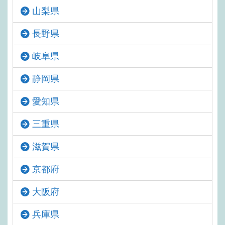
山梨県
長野県
岐阜県
静岡県
愛知県
三重県
滋賀県
京都府
大阪府
兵庫県