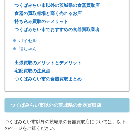
つくばみらい市以外の茨城県の食器買取店
食器の買取相場と高く売れるお店
持ち込み買取のデメリット
つくばみらい市でおすすめの食器買取業者
バイセル
福ちゃん
出張買取のメリットとデメリット
宅配買取の注意点
つくばみらい市の食器買取まとめ
つくばみらい市以外の茨城県の食器買取店
つくばみらい市以外の茨城県の食器買取店については、以下
のページをご覧ください。