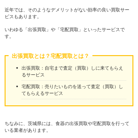
近年では、そのようなデメリットがない効率の良い買取サー
ビスもあります。
いわゆる「出張買取」や「宅配買取」といったサービスで
す。
出張買取とは？宅配買取とは？
出張買取：自宅まで査定（買取）しに来てもらえ
るサービス
宅配買取：売りたいものを送って査定（買取）し
てもらえるサービス
ちなみに、茨城県には、食器の出張買取や宅配買取を行って
いる業者があります。