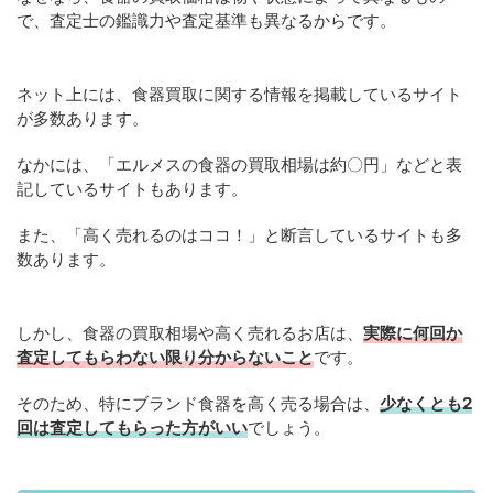
で、査定士の鑑識力や査定基準も異なるからです。
ネット上には、食器買取に関する情報を掲載しているサイト
が多数あります。
なかには、「エルメスの食器の買取相場は約〇円」などと表
記しているサイトもあります。
また、「高く売れるのはココ！」と断言しているサイトも多
数あります。
しかし、食器の買取相場や高く売れるお店は、
実際に何回か
査定してもらわない限り分からないこと
です。
そのため、特にブランド食器を高く売る場合は、
少なくとも2
回は査定してもらった方がいい
でしょう。