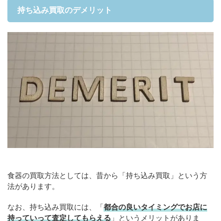
持ち込み買取のデメリット
食器の買取方法としては、昔から「持ち込み買取」という方
法があります。
なお、持ち込み買取には、「
都合の良いタイミングでお店に
持っていって査定してもらえる
」というメリットがありま