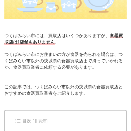
つくばみらい市には、買取店はいくつかありますが、
食器買
取店は1店舗もありません
。
つくばみらい市にお住まいの方が食器を売られる場合は、つ
くばみらい市以外の茨城県の食器買取店まで持っていかれる
か、食器買取業者に依頼する必要があります。
この記事では、つくばみらい市以外の茨城県の食器買取店と
おすすめの食器買取業者をご紹介します。
目次
[
非表示
]