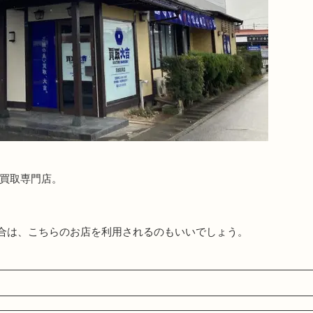
る買取専門店。
合は、こちらのお店を利用されるのもいいでしょう。