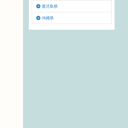
鹿児島県
沖縄県