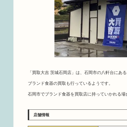
「買取大吉 茨城石岡店」は、石岡市の八軒台にあ
ブランド食器の買取も行っているようです。
石岡市でブランド食器を買取店に持っていかれる場
店舗情報