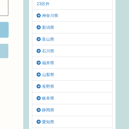
23区外
神奈川県
新潟県
富山県
石川県
福井県
山梨県
長野県
岐阜県
静岡県
愛知県