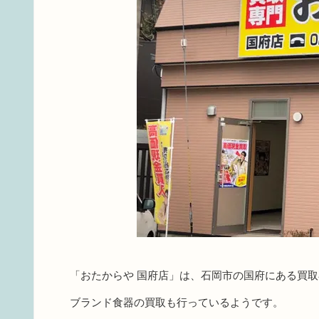
「おたからや 国府店」は、石岡市の国府にある買
ブランド食器の買取も行っているようです。