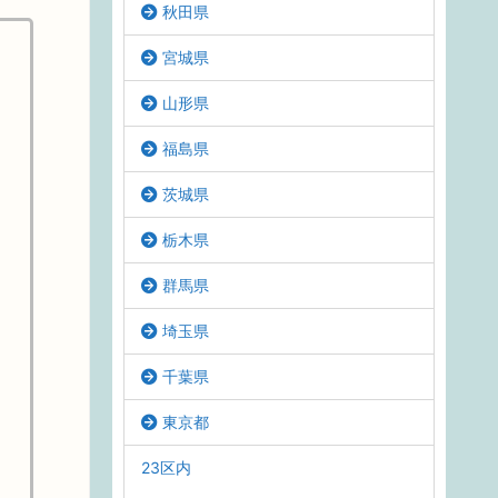
秋田県
宮城県
山形県
福島県
茨城県
栃木県
群馬県
埼玉県
千葉県
東京都
23区内