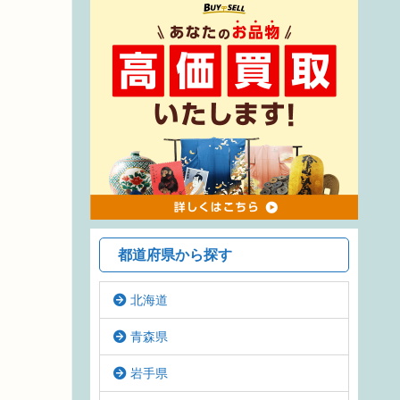
都道府県から探す
北海道
青森県
岩手県