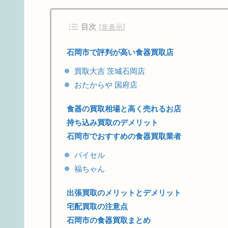
目次
[
非表示
]
石岡市で評判が高い食器買取店
買取大吉 茨城石岡店
おたからや 国府店
食器の買取相場と高く売れるお店
持ち込み買取のデメリット
石岡市でおすすめの食器買取業者
バイセル
福ちゃん
出張買取のメリットとデメリット
宅配買取の注意点
石岡市の食器買取まとめ