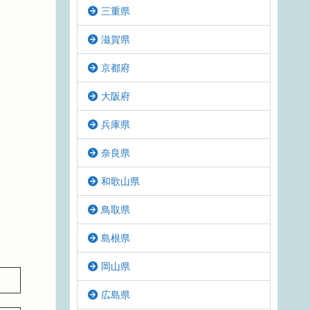
三重県
滋賀県
京都府
大阪府
兵庫県
奈良県
和歌山県
鳥取県
島根県
岡山県
広島県