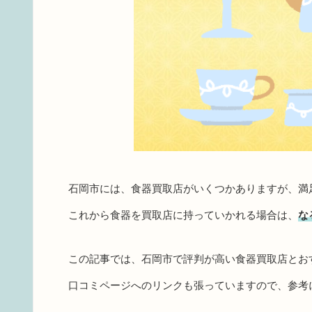
石岡市には、食器買取店がいくつかありますが、満
これから食器を買取店に持っていかれる場合は、
な
この記事では、石岡市で評判が高い食器買取店とお
口コミページへのリンクも張っていますので、参考