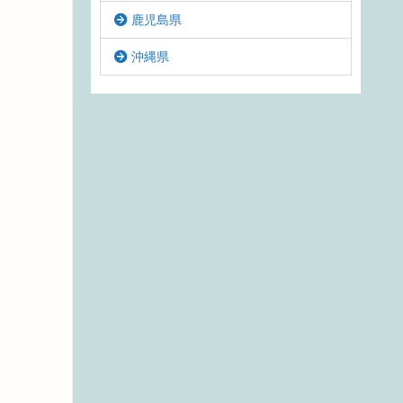
鹿児島県
沖縄県