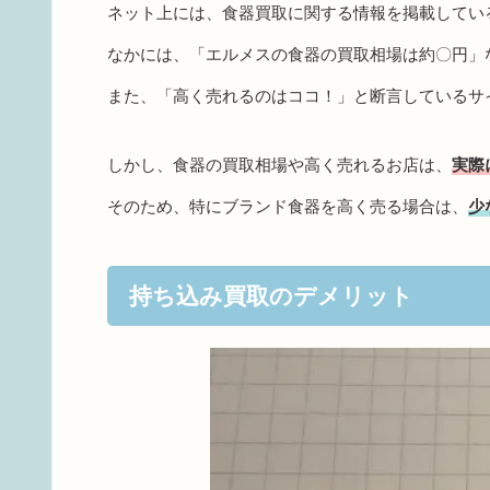
ネット上には、食器買取に関する情報を掲載してい
なかには、「エルメスの食器の買取相場は約〇円」
また、「高く売れるのはココ！」と断言しているサ
しかし、食器の買取相場や高く売れるお店は、
実際
そのため、特にブランド食器を高く売る場合は、
少
持ち込み買取のデメリット