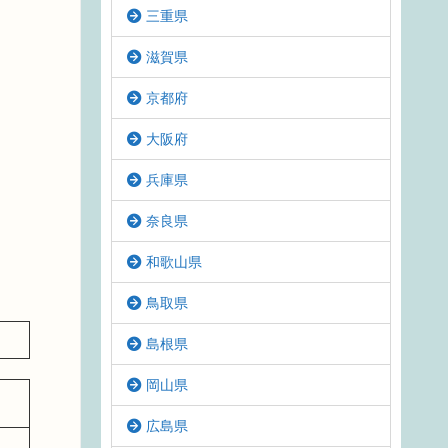
三重県
滋賀県
京都府
大阪府
兵庫県
奈良県
和歌山県
鳥取県
島根県
岡山県
広島県