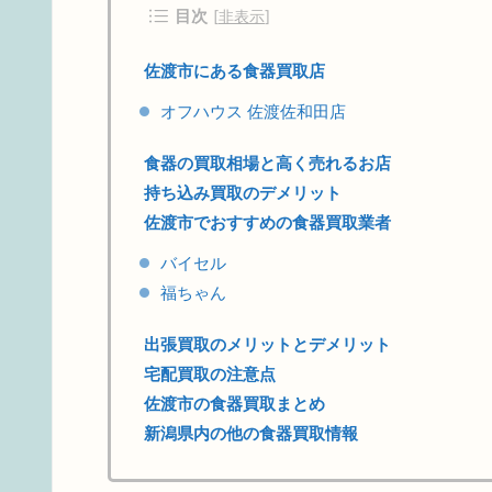
目次
[
非表示
]
佐渡市にある食器買取店
オフハウス 佐渡佐和田店
食器の買取相場と高く売れるお店
持ち込み買取のデメリット
佐渡市でおすすめの食器買取業者
バイセル
福ちゃん
出張買取のメリットとデメリット
宅配買取の注意点
佐渡市の食器買取まとめ
新潟県内の他の食器買取情報