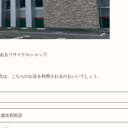
にあるリサイクルショップ。
合は、こちらのお店を利用されるのもいいでしょう。
佐渡佐和田店