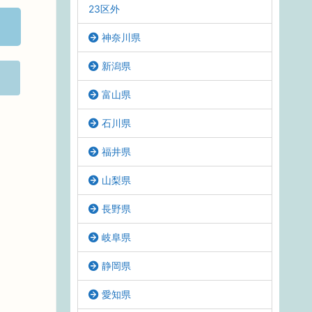
23区外
神奈川県
新潟県
富山県
石川県
福井県
山梨県
長野県
岐阜県
静岡県
愛知県