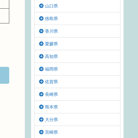
山口県
徳島県
香川県
愛媛県
高知県
福岡県
佐賀県
長崎県
熊本県
大分県
宮崎県