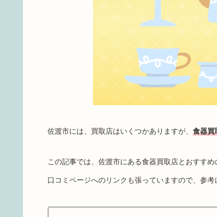
佐渡市には、買取店はいくつかありますが、
食器買
この記事では、佐渡市にある食器買取店とおすすめ
口コミページへのリンクも張っていますので、参考