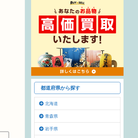
都道府県から探す
北海道
青森県
岩手県