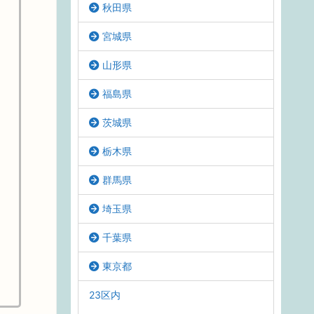
秋田県
宮城県
山形県
福島県
茨城県
栃木県
群馬県
埼玉県
千葉県
東京都
23区内