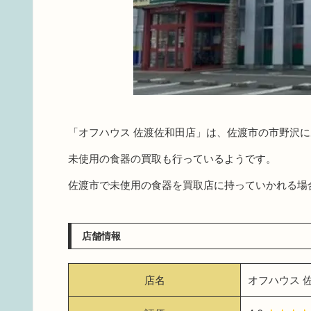
「オフハウス 佐渡佐和田店」は、佐渡市の市野沢
未使用の食器の買取も行っているようです。
佐渡市で未使用の食器を買取店に持っていかれる場
店舗情報
店名
オフハウス 