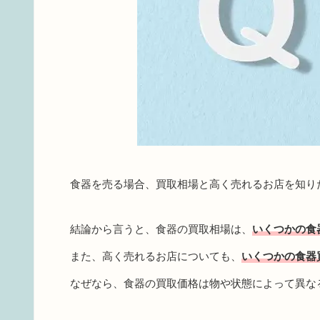
食器を売る場合、買取相場と高く売れるお店を知り
結論から言うと、食器の買取相場は、
いくつかの食
また、高く売れるお店についても、
いくつかの食器
なぜなら、食器の買取価格は物や状態によって異な