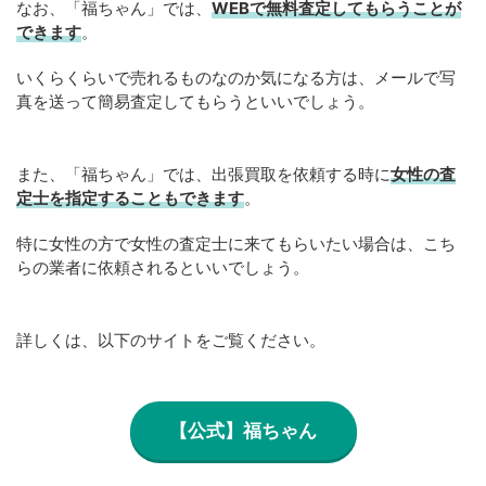
なお、「福ちゃん」では、
WEB
で
無料
査定してもらうことが
できます
。
いくらくらいで売れるものなのか気になる方は、メールで写
真を送って簡易査定してもらうといいでしょう。
また、「福ちゃん」では、出張買取を依頼する時に
女性の査
定士を指定することもできます
。
特に女性の方で女性の査定士に来てもらいたい場合は、こち
らの業者に依頼されるといいでしょう。
詳しくは、以下のサイトをご覧ください。
【公式】福ちゃん