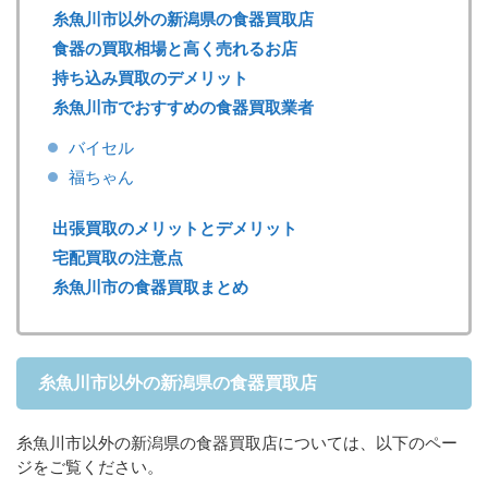
糸魚川市以外の新潟県の食器買取店
食器の買取相場と高く売れるお店
持ち込み買取のデメリット
糸魚川市でおすすめの食器買取業者
バイセル
福ちゃん
出張買取のメリットとデメリット
宅配買取の注意点
糸魚川市の食器買取まとめ
糸魚川市以外の新潟県の食器買取店
糸魚川市以外の新潟県の食器買取店については、以下のペー
ジをご覧ください。