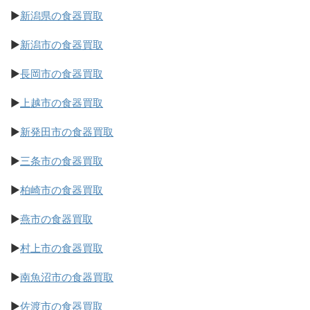
▶
新潟県の食器買取
▶
新潟市の食器買取
▶
長岡市の食器買取
▶
上越市の食器買取
▶
新発田市の食器買取
▶
三条市の食器買取
▶
柏崎市の食器買取
▶
燕市の食器買取
▶
村上市の食器買取
▶
南魚沼市の食器買取
▶
佐渡市の食器買取