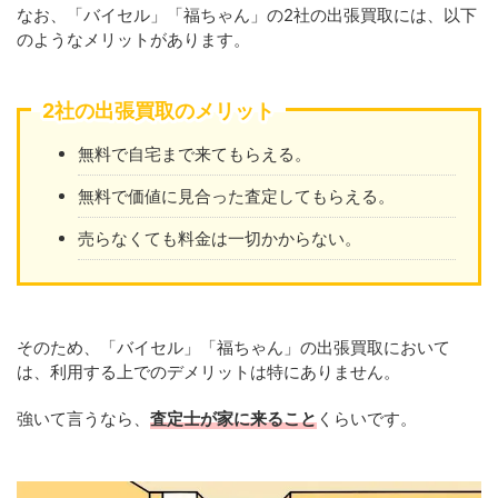
なお、「バイセル」「福ちゃん」の2社の出張買取には、以下
のようなメリットがあります。
2社の出張買取のメリット
無料で自宅まで来てもらえる。
無料で価値に見合った査定してもらえる。
売らなくても料金は一切かからない。
そのため、「バイセル」「福ちゃん」の出張買取において
は、利用する上でのデメリットは特にありません。
強いて言うなら、
査定士が家に来ること
くらいです。