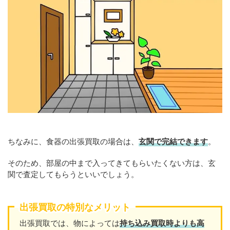
ちなみに、食器の出張買取の場合は、
玄関で完結できます
。
そのため、部屋の中まで入ってきてもらいたくない方は、玄
関で査定してもらうといいでしょう。
出張買取の特別なメリット
出張買取では、物によっては
持ち込み買取時よりも高