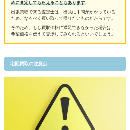
めに査定してもらえることもあり
ます
。
出張買取で来る査定士は、出張に手間がかかっている
ため、なるべく買い取って帰りたいものだからです。
そのため、もし買取価格に満足できなかった場合は、
希望価格を伝えて交渉してみられるといいでしょう。
宅配買取の注意点