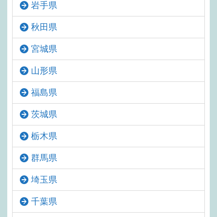
岩手県
秋田県
宮城県
山形県
福島県
茨城県
栃木県
群馬県
埼玉県
千葉県