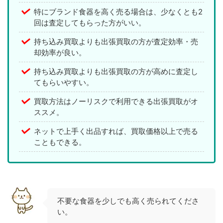
特にブランド食器を高く売る場合は、少なくとも2
回は査定してもらった方がいい。
持ち込み買取よりも出張買取の方が査定効率・売
却効率が良い。
持ち込み買取よりも出張買取の方が高めに査定し
てもらいやすい。
買取方法はノーリスクで利用できる出張買取がオ
ススメ。
ネットで上手く出品すれば、買取価格以上で売る
こともできる。
不要な食器を少しでも高く売られてくださ
い。