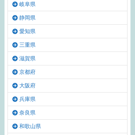
岐阜県
静岡県
愛知県
三重県
滋賀県
京都府
大阪府
兵庫県
奈良県
和歌山県