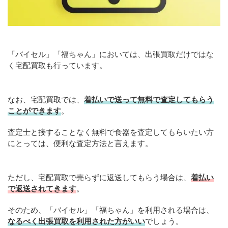
「バイセル」「福ちゃん」においては、出張買取だけではな
く宅配買取も行っています。
なお、宅配買取では、
着払いで送って無料で査定してもらう
ことができます
。
査定士と接することなく無料で食器を査定してもらいたい方
にとっては、便利な査定方法と言えます。
ただし、宅配買取で売らずに返送してもらう場合は、
着払い
で返送されてきます
。
そのため、「バイセル」「福ちゃん」を利用される場合は、
なるべく出張買取を
利用
された方がいい
でしょう。