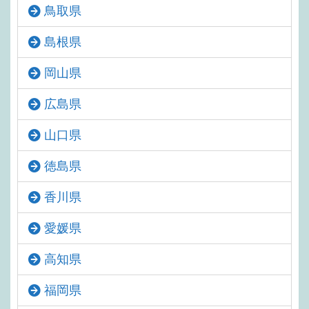
鳥取県
島根県
岡山県
広島県
山口県
徳島県
香川県
愛媛県
高知県
福岡県