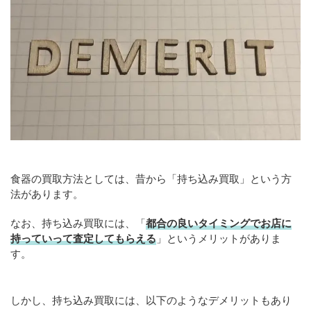
食器の買取方法としては、昔から「持ち込み買取」という方
法があります。
なお、持ち込み買取には、「
都合の良いタイミングでお店に
持っていって査定してもらえる
」というメリットがありま
す。
しかし、持ち込み買取には、以下のようなデメリットもあり