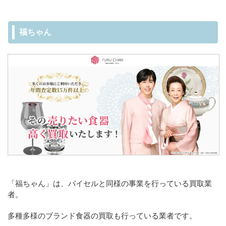
福ちゃん
「福ちゃん」は、バイセルと同様の事業を行っている買取業
者。
多種多様のブランド食器の買取も行っている業者です。