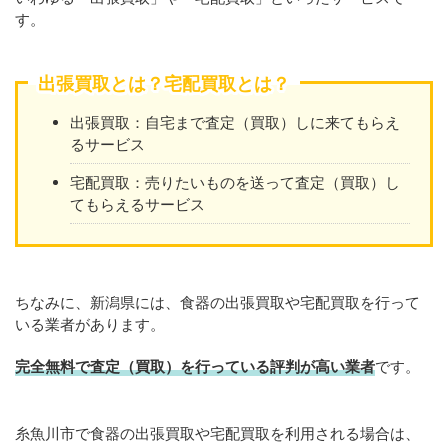
す。
出張買取とは？宅配買取とは？
出張買取：自宅まで査定（買取）しに来てもらえ
るサービス
宅配買取：売りたいものを送って査定（買取）し
てもらえるサービス
ちなみに、新潟県には、食器の出張買取や宅配買取を行って
いる業者があります。
完全無料で査定（買取）を行っている評判が高い業者
です。
糸魚川市で食器の出張買取や宅配買取を利用される場合は、