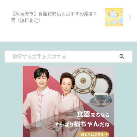
【阿賀野市】食器買取店とおすすめ業者2
選《無料査定》