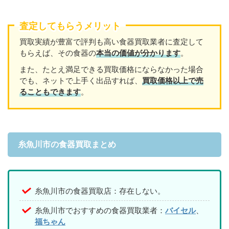
査定してもらうメリット
買取実績が豊富で評判も高い食器買取業者に査定して
もらえば、その食器の
本当の価値が分かります
。
また、たとえ満足できる買取価格にならなかった場合
でも、ネットで上手く出品すれば、
買取価格以上で売
ることもできます
。
糸魚川市の食器買取まとめ
糸魚川市の食器買取店：存在しない。
糸魚川市でおすすめの食器買取業者：
バイセル
、
福ちゃん