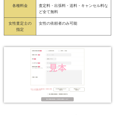
各種料金
査定料・出張料・送料・キャンセル料な
ど全て無料
女性査定士の
女性の依頼者のみ可能
指定