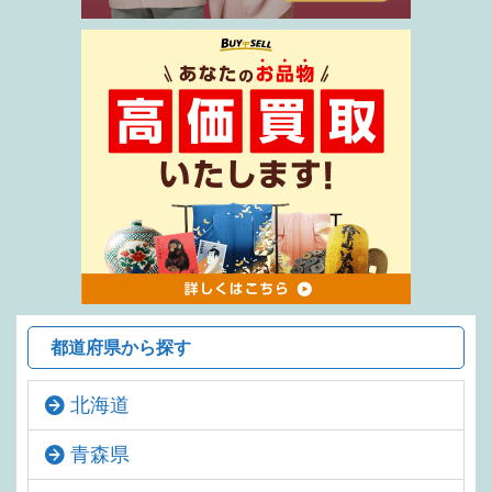
都道府県から探す
北海道
青森県