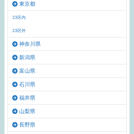
東京都
23区内
23区外
神奈川県
新潟県
富山県
石川県
福井県
山梨県
長野県