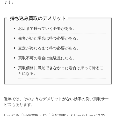
ます。
持ち込み買取のデメリット
お店まで持っていく必要がある。
先客がいた場合は待つ必要がある。
査定が終わるまで待つ必要がある。
買取不可の場合は無駄足になる。
買取価格に満足できなかった場合は持って帰るこ
とになる。
近年では、そのようなデメリットがない効率の良い買取サー
ビスもあります。
いわゆる「出張買取」や「宅配買取」といったサービスで