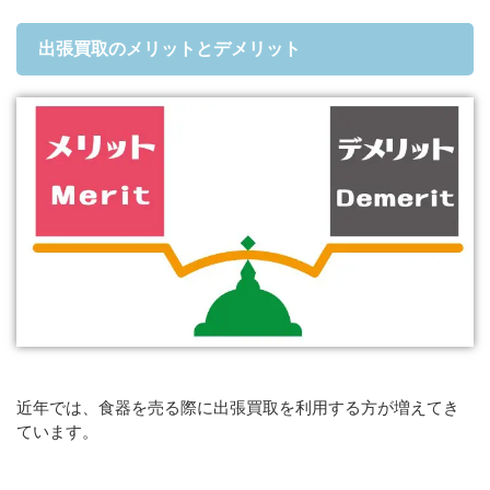
出張買取のメリットとデメリット
近年では、食器を売る際に出張買取を利用する方が増えてき
ています。