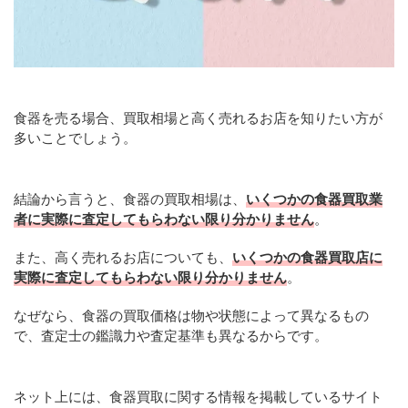
食器を売る場合、買取相場と高く売れるお店を知りたい方が
多いことでしょう。
結論から言うと、食器の買取相場は、
いくつかの食器買取業
者に実際に査定してもらわない限り分かりません
。
また、高く売れるお店についても、
いくつかの食器買取店に
実際に査定してもらわない限り分かりません
。
なぜなら、食器の買取価格は物や状態によって異なるもの
で、査定士の鑑識力や査定基準も異なるからです。
ネット上には、食器買取に関する情報を掲載しているサイト