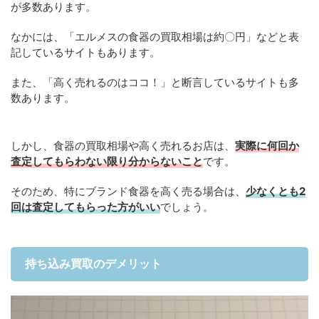
が多数あります。
なかには、「エルメスの食器の買取相場は約〇円」などと表
記しているサイトもあります。
また、「高く売れるのはココ！」と断言しているサイトも多
数あります。
しかし、食器の買取相場や高く売れるお店は、
実際に何回か
査定してもらわない限り分からないこと
です。
そのため、特にブランド食器を高く売る場合は、
少なくとも2
回は査定してもらった方がいい
でしょう。
持ち込み買取のデメリット