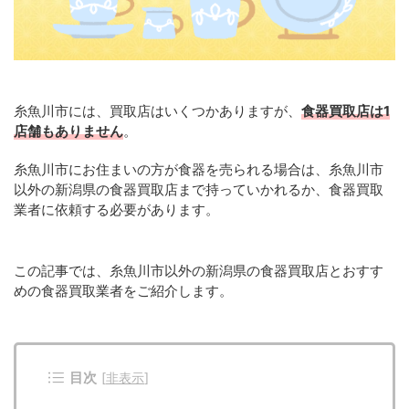
糸魚川市には、買取店はいくつかありますが、
食器買取店は1
店舗もありません
。
糸魚川市にお住まいの方が食器を売られる場合は、糸魚川市
以外の新潟県の食器買取店まで持っていかれるか、食器買取
業者に依頼する必要があります。
この記事では、糸魚川市以外の新潟県の食器買取店とおすす
めの食器買取業者をご紹介します。
目次
[
非表示
]