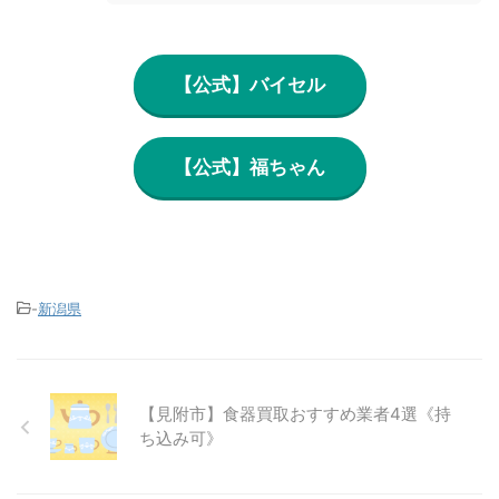
【公式】バイセル
【公式】福ちゃん
-
新潟県
【見附市】食器買取おすすめ業者4選《持
ち込み可》