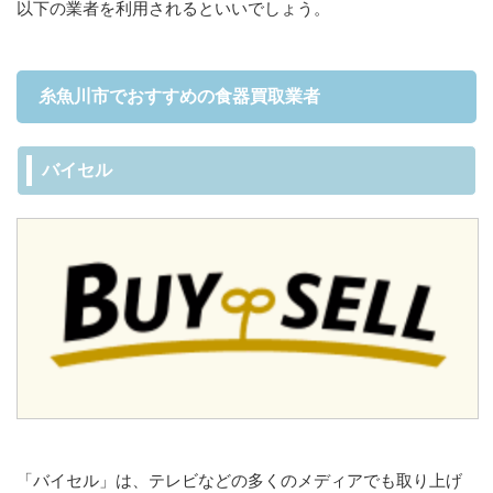
以下の業者を利用されるといいでしょう。
糸魚川市でおすすめの食器買取業者
バイセル
「バイセル」は、テレビなどの多くのメディアでも取り上げ