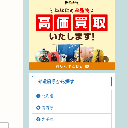
都道府県から探す
北海道
青森県
岩手県