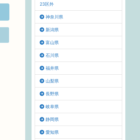
23区外
神奈川県
新潟県
富山県
石川県
福井県
山梨県
長野県
岐阜県
静岡県
愛知県