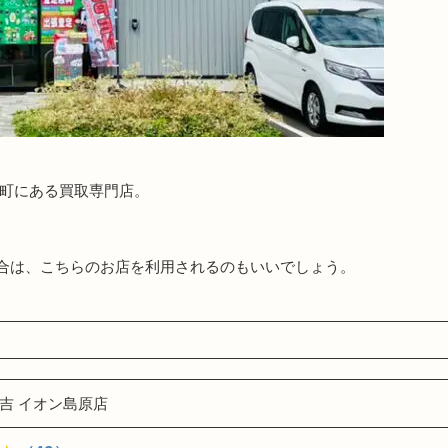
天町にある買取専門店。
合は、こちらのお店を利用されるのもいいでしょう。
吉 イオン島原店