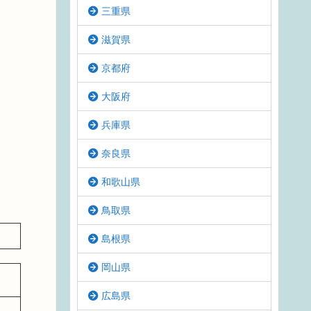
三重県
滋賀県
京都府
大阪府
兵庫県
奈良県
和歌山県
鳥取県
島根県
岡山県
広島県