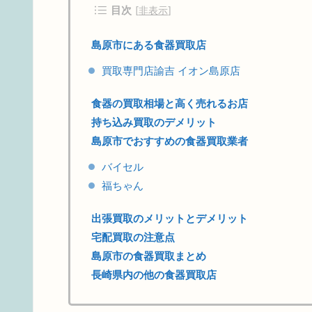
目次
[
非表示
]
島原市にある食器買取店
買取専門店諭吉 イオン島原店
食器の買取相場と高く売れるお店
持ち込み買取のデメリット
島原市でおすすめの食器買取業者
バイセル
福ちゃん
出張買取のメリットとデメリット
宅配買取の注意点
島原市の食器買取まとめ
長崎県内の他の食器買取店