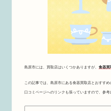
島原市には、買取店はいくつかありますが、
食器買
この記事では、島原市にある食器買取店とおすすめ
口コミページへのリンクも張っていますので、参考