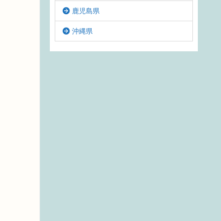
鹿児島県
沖縄県