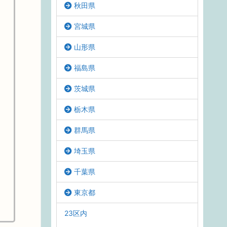
秋田県
宮城県
山形県
福島県
茨城県
栃木県
群馬県
埼玉県
千葉県
東京都
23区内