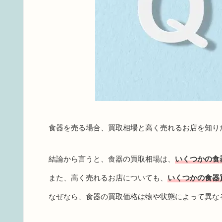
食器を売る場合、買取相場と高く売れるお店を知り
結論から言うと、食器の買取相場は、
いくつかの食
また、高く売れるお店についても、
いくつかの食器
なぜなら、食器の買取価格は物や状態によって異な