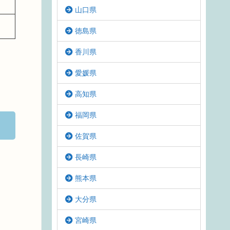
山口県
徳島県
香川県
愛媛県
高知県
福岡県
佐賀県
長崎県
熊本県
大分県
宮崎県