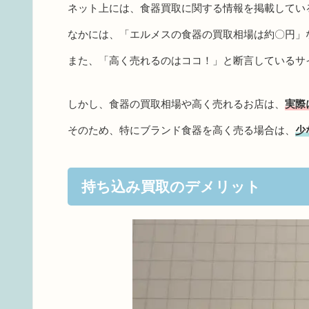
ネット上には、食器買取に関する情報を掲載してい
なかには、「エルメスの食器の買取相場は約〇円」
また、「高く売れるのはココ！」と断言しているサ
しかし、食器の買取相場や高く売れるお店は、
実際
そのため、特にブランド食器を高く売る場合は、
少
持ち込み買取のデメリット