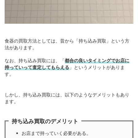
食器の買取方法としては、昔から「持ち込み買取」という方
法があります。
なお、持ち込み買取には、「
都合の良いタイミングでお店に
持っていって査定してもらえる
」というメリットがありま
す。
しかし、持ち込み買取には、以下のようなデメリットもあり
ます。
持ち込み買取のデメリット
お店まで持っていく必要がある。