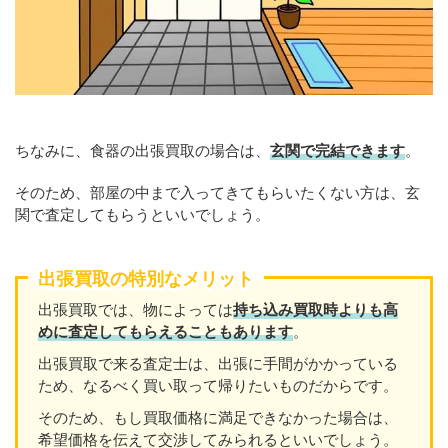
ちなみに、食器の出張買取の場合は、
玄関で完結できます
。
そのため、部屋の中まで入ってきてもらいたくない方は、玄
関で査定してもらうといいでしょう。
出張買取の特別なメリット
出張買取では、物によっては
持ち込み買取時よりも高
めに査定してもらえることもあり
ます
。
出張買取で来る査定士は、出張に手間がかかっている
ため、なるべく買い取って帰りたいものだからです。
そのため、もし買取価格に満足できなかった場合は、
希望価格を伝えて交渉してみられるといいでしょう。