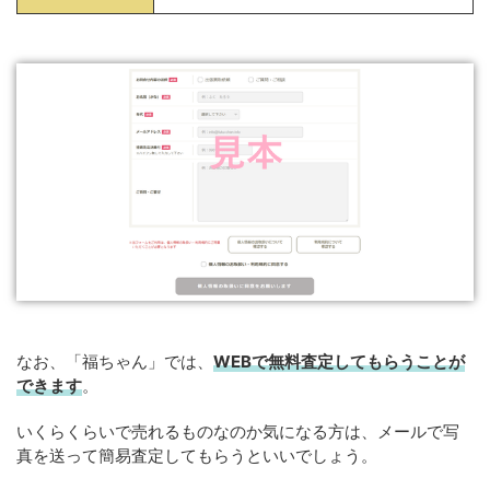
なお、「福ちゃん」では、
WEB
で
無料
査定してもらうことが
できます
。
いくらくらいで売れるものなのか気になる方は、メールで写
真を送って簡易査定してもらうといいでしょう。