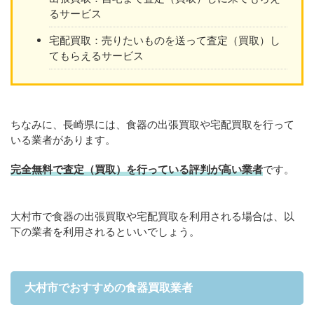
るサービス
宅配買取：売りたいものを送って査定（買取）し
てもらえるサービス
ちなみに、長崎県には、食器の出張買取や宅配買取を行って
いる業者があります。
完全無料で査定（買取）を行っている評判が高い業者
です。
大村市で食器の出張買取や宅配買取を利用される場合は、以
下の業者を利用されるといいでしょう。
大村市でおすすめの食器買取業者