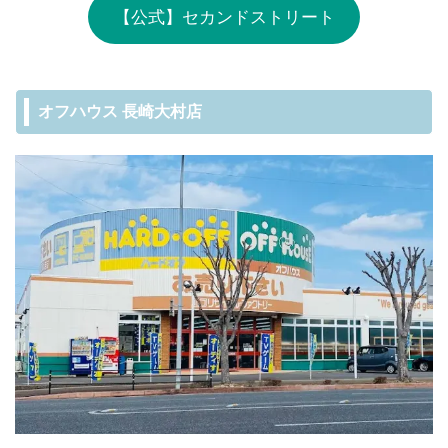
【公式】セカンドストリート
オフハウス 長崎大村店