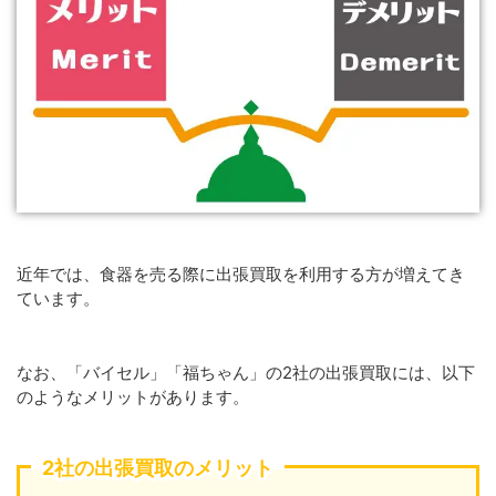
近年では、食器を売る際に出張買取を利用する方が増えてき
ています。
なお、「バイセル」「福ちゃん」の2社の出張買取には、以下
のようなメリットがあります。
2社の出張買取のメリット