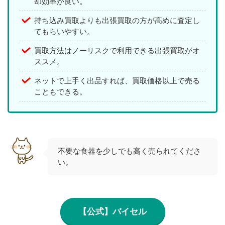
却効率が良い。
持ち込み買取よりも出張買取の方が高めに査定し
てもらいやすい。
買取方法はノーリスクで利用できる出張買取がオ
ススメ。
ネットで上手く出品すれば、買取価格以上で売る
こともできる。
不要な食器を少しでも高く売られてくださ
い。
【公式】バイセル