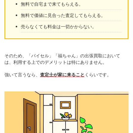
無料で自宅まで来てもらえる。
無料で価値に見合った査定してもらえる。
売らなくても料金は一切かからない。
そのため、「バイセル」「福ちゃん」の出張買取において
は、利用する上でのデメリットは特にありません。
強いて言うなら、
査定士が家に来ること
くらいです。