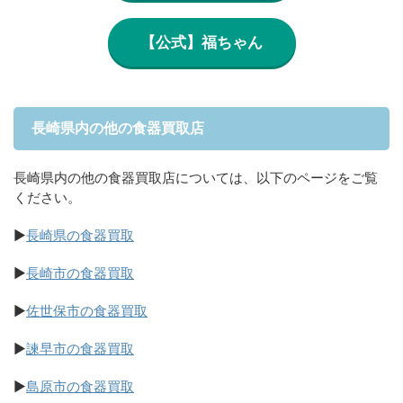
【公式】福ちゃん
長崎県内の他の食器買取店
長崎県内の他の食器買取店については、以下のページをご覧
ください。
▶
長崎県の食器買取
▶
長崎市の食器買取
▶
佐世保市の食器買取
▶
諫早市の食器買取
▶
島原市の食器買取