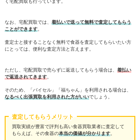
く宅配買取も行っています。
なお、宅配買取では、
着払いで送って無料で査定してもらう
ことができます
。
査定士と接することなく無料で食器を査定してもらいたい方
にとっては、便利な査定方法と言えます。
ただし、宅配買取で売らずに返送してもらう場合は、
着払い
で返送されてきます
。
そのため、「バイセル」「福ちゃん」を利用される場合は、
なるべく出張買取を
利用
された方がいい
でしょう。
査定してもらうメリット
買取実績が豊富で評判も高い食器買取業者に査定して
もらえば、その食器の
本当の価値が分かります
。