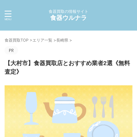
食器買取の情報サイト
食器ウルナラ
食器買取TOP
>
エリア一覧
>
長崎県
>
【大村市】食器買取店とおすすめ業者2選《無料
査定》