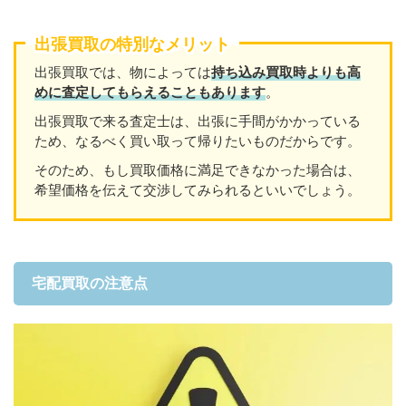
出張買取の特別なメリット
出張買取では、物によっては
持ち込み買取時よりも高
めに査定してもらえることもあり
ます
。
出張買取で来る査定士は、出張に手間がかかっている
ため、なるべく買い取って帰りたいものだからです。
そのため、もし買取価格に満足できなかった場合は、
希望価格を伝えて交渉してみられるといいでしょう。
宅配買取の注意点