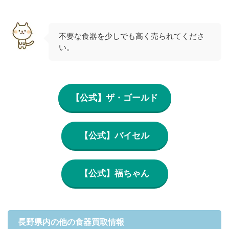
不要な食器を少しでも高く売られてくださ
い。
【公式】ザ・ゴールド
【公式】バイセル
【公式】福ちゃん
長野県内の他の食器買取情報