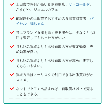
上田市で評判が高い食器買取店：
ザ・ゴールド
、
さすがや、ジュエルカフェ
前記以外の上田市でおすすめの食器買取業者：
バ
イセル
、
福ちゃん
特にブランド食器を高く売る場合は、少なくとも2
回は査定してもらった方がいい。
持ち込み買取よりも出張買取の方が査定効率・売
却効率が良い。
持ち込み買取よりも出張買取の方が高めに査定し
てもらいやすい。
買取方法はノーリスクで利用できる出張買取がオ
ススメ。
ネットで上手く出品すれば、買取価格以上で売る
こともできる。