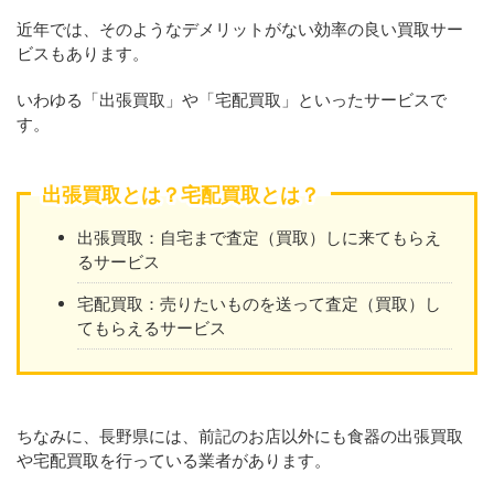
近年では、そのようなデメリットがない効率の良い買取サー
ビスもあります。
いわゆる「出張買取」や「宅配買取」といったサービスで
す。
出張買取とは？宅配買取とは？
出張買取：自宅まで査定（買取）しに来てもらえ
るサービス
宅配買取：売りたいものを送って査定（買取）し
てもらえるサービス
ちなみに、長野県には、前記のお店以外にも食器の出張買取
や宅配買取を行っている業者があります。