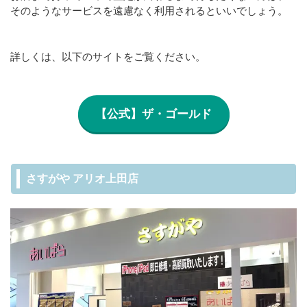
そのようなサービスを遠慮なく利用されるといいでしょう。
詳しくは、以下のサイトをご覧ください。
【公式】ザ・ゴールド
さすがや アリオ上田店