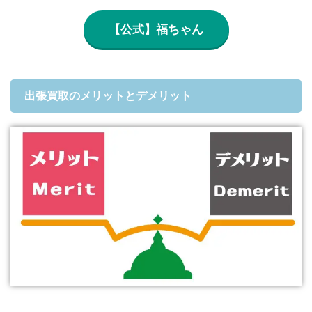
【公式】福ちゃん
出張買取のメリットとデメリット