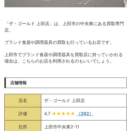
「ザ・ゴールド 上田店」は、上田市の中央東にある買取専門
店。
ブランド食器や調理器具の買取も行っているお店です。
上田市でブランド食器や調理器具を買取店に持っていかれる
場合は、こちらのお店を利用されるのもいいでしょう。
店舗情報
店名
ザ・ゴールド 上田店
評価
4.7
★★★★★
（292）
住所
上田市中央東2-11