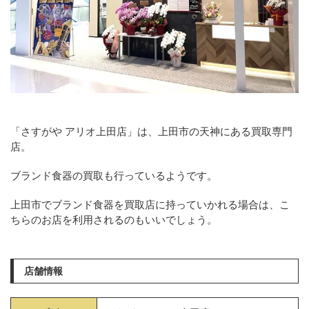
「さすがや アリオ上田店」は、上田市の天神にある買取専門
店。
ブランド食器の買取も行っているようです。
上田市でブランド食器を買取店に持っていかれる場合は、こ
ちらのお店を利用されるのもいいでしょう。
店舗情報