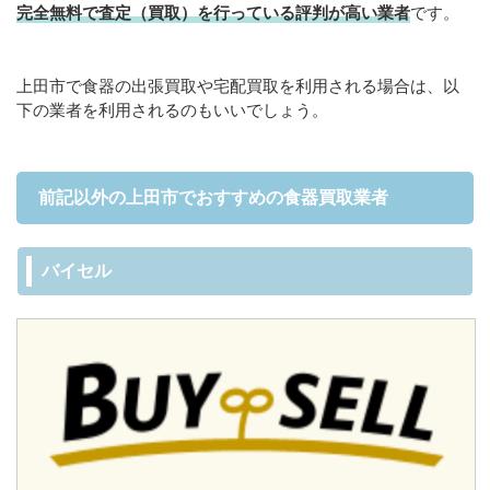
完全無料で査定（買取）を行っている評判が高い業者
です。
上田市で食器の出張買取や宅配買取を利用される場合は、以
下の業者を利用されるのもいいでしょう。
前記以外の上田市でおすすめの食器買取業者
バイセル