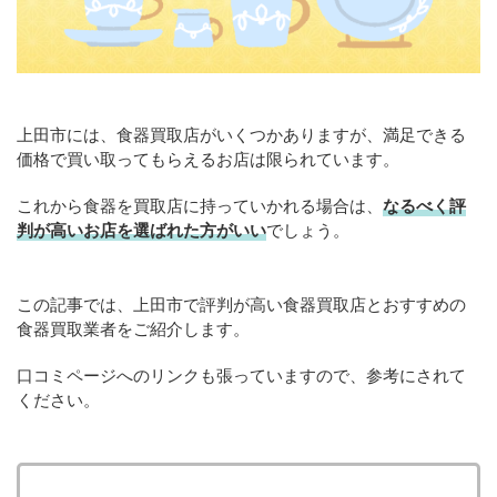
上田市には、食器買取店がいくつかありますが、満足できる
価格で買い取ってもらえるお店は限られています。
これから食器を買取店に持っていかれる場合は、
なるべく評
判が高いお店を選ばれた方がいい
でしょう。
この記事では、上田市で評判が高い食器買取店とおすすめの
食器買取業者をご紹介します。
口コミページへのリンクも張っていますので、参考にされて
ください。