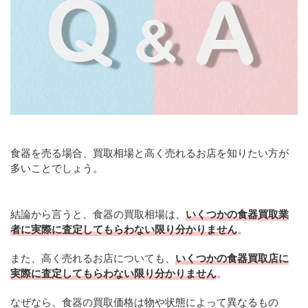
食器を売る場合、買取相場と高く売れるお店を知りたい方が
多いことでしょう。
結論から言うと、食器の買取相場は、
いくつかの食器買取業
者に実際に査定してもらわない限り分かりません
。
また、高く売れるお店についても、
いくつかの食器買取店に
実際に査定してもらわない限り分かりません
。
なぜなら、食器の買取価格は物や状態によって異なるもの