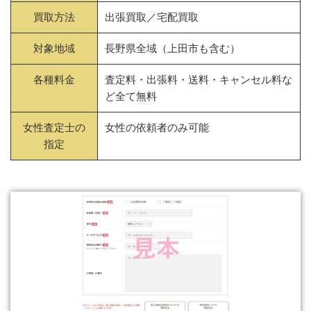
買取方法
出張買取／宅配買取
対象地域
長野県全域（上田市も含む）
各種料金
査定料・出張料・送料・キャンセル料な
ど全て無料
女性査定士の
女性の依頼者のみ可能
指定