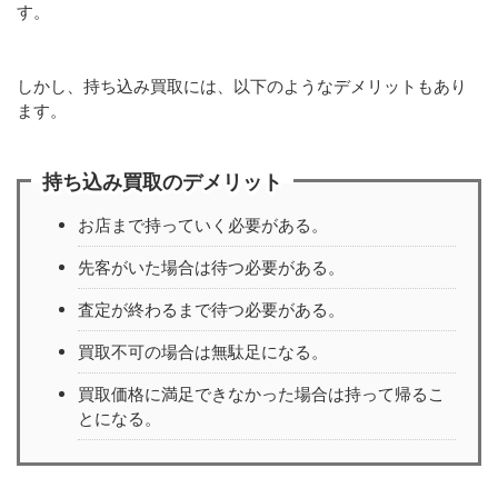
す。
しかし、持ち込み買取には、以下のようなデメリットもあり
ます。
持ち込み買取のデメリット
お店まで持っていく必要がある。
先客がいた場合は待つ必要がある。
査定が終わるまで待つ必要がある。
買取不可の場合は無駄足になる。
買取価格に満足できなかった場合は持って帰るこ
とになる。