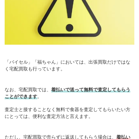
「バイセル」「福ちゃん」においては、出張買取だけではな
く宅配買取も行っています。
なお、宅配買取では、
着払いで送って無料で査定してもらう
ことができます
。
査定士と接することなく無料で食器を査定してもらいたい方
にとっては、便利な査定方法と言えます。
ただし、宅配買取で売らずに返送してもらう場合は、
着払い