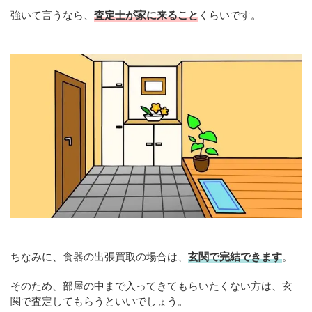
強いて言うなら、
査定士が家に来ること
くらいです。
ちなみに、食器の出張買取の場合は、
玄関で完結できます
。
そのため、部屋の中まで入ってきてもらいたくない方は、玄
関で査定してもらうといいでしょう。