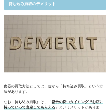
持ち込み買取のデメリット
食器の買取方法としては、昔から「持ち込み買取」という方
法があります。
なお、持ち込み買取には、「
都合の良いタイミングでお店に
持っていって査定してもらえる
」というメリットがありま