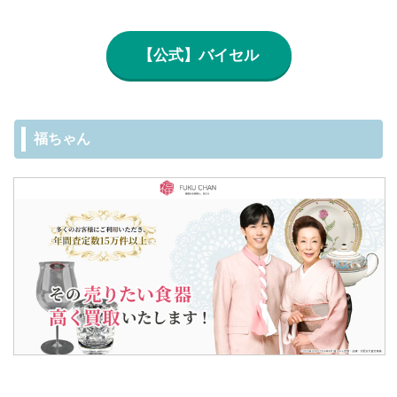
【公式】バイセル
福ちゃん