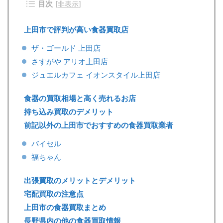
目次
[
非表示
]
上田市で評判が高い食器買取店
ザ・ゴールド 上田店
さすがや アリオ上田店
ジュエルカフェ イオンスタイル上田店
食器の買取相場と高く売れるお店
持ち込み買取のデメリット
前記以外の上田市でおすすめの食器買取業者
バイセル
福ちゃん
出張買取のメリットとデメリット
宅配買取の注意点
上田市の食器買取まとめ
長野県内の他の食器買取情報