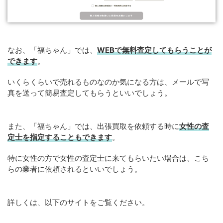
なお、「福ちゃん」では、
WEB
で
無料
査定してもらうことが
できます
。
いくらくらいで売れるものなのか気になる方は、メールで写
真を送って簡易査定してもらうといいでしょう。
また、「福ちゃん」では、出張買取を依頼する時に
女性の査
定士を指定することもできます
。
特に女性の方で女性の査定士に来てもらいたい場合は、こち
らの業者に依頼されるといいでしょう。
詳しくは、以下のサイトをご覧ください。