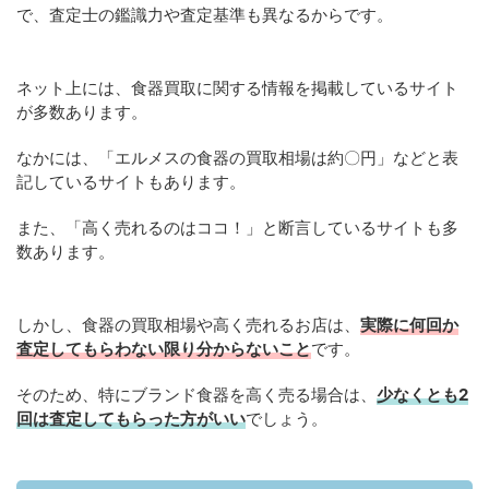
で、査定士の鑑識力や査定基準も異なるからです。
ネット上には、食器買取に関する情報を掲載しているサイト
が多数あります。
なかには、「エルメスの食器の買取相場は約〇円」などと表
記しているサイトもあります。
また、「高く売れるのはココ！」と断言しているサイトも多
数あります。
しかし、食器の買取相場や高く売れるお店は、
実際に何回か
査定してもらわない限り分からないこと
です。
そのため、特にブランド食器を高く売る場合は、
少なくとも2
回は査定してもらった方がいい
でしょう。