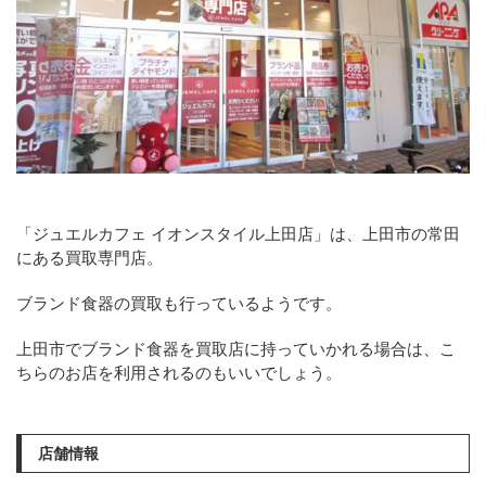
「ジュエルカフェ イオンスタイル上田店」は、上田市の常田
にある買取専門店。
ブランド食器の買取も行っているようです。
上田市でブランド食器を買取店に持っていかれる場合は、こ
ちらのお店を利用されるのもいいでしょう。
店舗情報