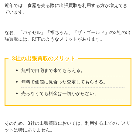
近年では、食器を売る際に出張買取を利用する方が増えてき
ています。
なお、「バイセル」「福ちゃん」「ザ・ゴールド」の3社の出
張買取には、以下のようなメリットがあります。
3社の出張買取のメリット
無料で自宅まで来てもらえる。
無料で価値に見合った査定してもらえる。
売らなくても料金は一切かからない。
そのため、3社の出張買取においては、利用する上でのデメリ
ットは特にありません。