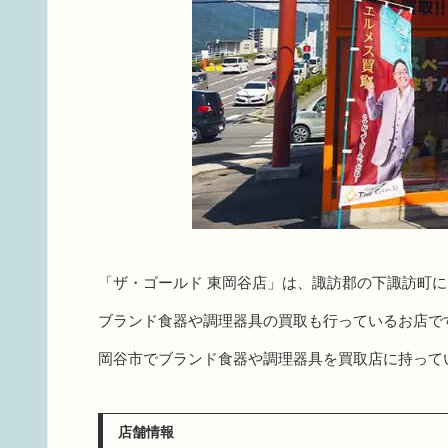
「ザ・ゴールド 東岡谷店」は、諏訪郡の下諏訪町
ブランド食器や調理器具の買取も行っているお店で
岡谷市でブランド食器や調理器具を買取店に持って
店舗情報