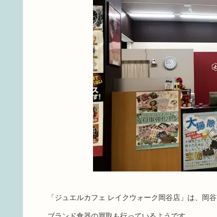
「ジュエルカフェ レイクウォーク岡谷店」は、岡
ブランド食器の買取も行っているようです。