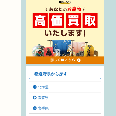
都道府県から探す
北海道
青森県
岩手県