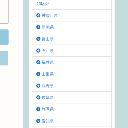
23区外
神奈川県
新潟県
富山県
石川県
福井県
山梨県
長野県
岐阜県
静岡県
愛知県