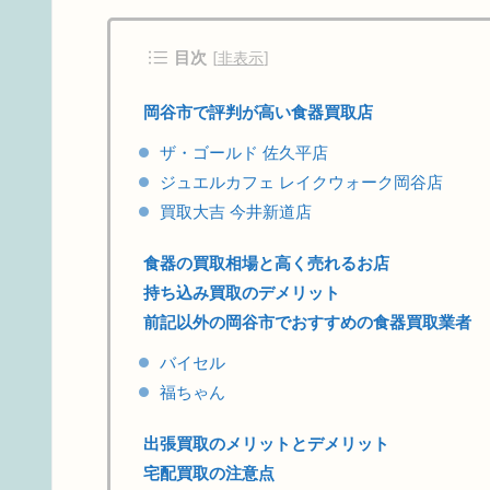
目次
[
非表示
]
岡谷市で評判が高い食器買取店
ザ・ゴールド 佐久平店
ジュエルカフェ レイクウォーク岡谷店
買取大吉 今井新道店
食器の買取相場と高く売れるお店
持ち込み買取のデメリット
前記以外の岡谷市でおすすめの食器買取業者
バイセル
福ちゃん
出張買取のメリットとデメリット
宅配買取の注意点