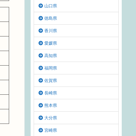
山口県
徳島県
香川県
愛媛県
高知県
福岡県
佐賀県
長崎県
熊本県
大分県
宮崎県