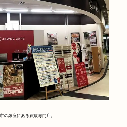
谷市の銀座にある買取専門店。