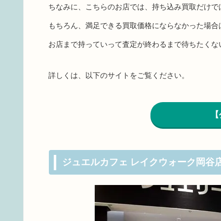
ちなみに、こちらのお店では、持ち込み買取だけで
もちろん、満足できる買取価格にならなかった場合
お店まで持っていって査定が終わるまで待ちたくな
詳しくは、以下のサイトをご覧ください。
【
ジュエルカフェ レイクウォーク岡谷