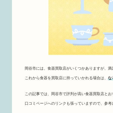
岡谷市には、食器買取店がいくつかありますが、満
これから食器を買取店に持っていかれる場合は、
な
この記事では、岡谷市で評判が高い食器買取店とお
口コミページへのリンクも張っていますので、参考