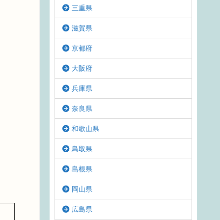
三重県
滋賀県
京都府
大阪府
兵庫県
奈良県
和歌山県
鳥取県
島根県
岡山県
広島県