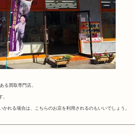
にある買取専門店。
す。
いかれる場合は、こちらのお店を利用されるのもいいでしょう。