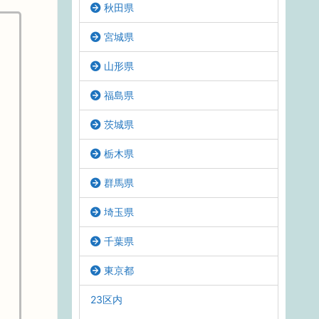
秋田県
宮城県
山形県
福島県
茨城県
栃木県
群馬県
埼玉県
千葉県
東京都
23区内