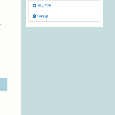
鹿児島県
沖縄県
。