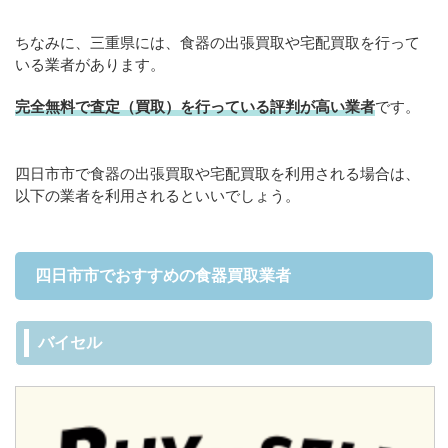
ちなみに、三重県には、食器の出張買取や宅配買取を行って
いる業者があります。
完全無料で査定（買取）を行っている評判が高い業者
です。
四日市市で食器の出張買取や宅配買取を利用される場合は、
以下の業者を利用されるといいでしょう。
四日市市でおすすめの食器買取業者
バイセル