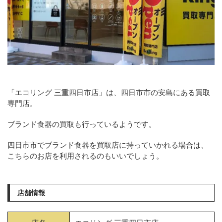
「エコリング 三重四日市店」は、四日市市の安島にある買取
専門店。
ブランド食器の買取も行っているようです。
四日市市でブランド食器を買取店に持っていかれる場合は、
こちらのお店を利用されるのもいいでしょう。
店舗情報