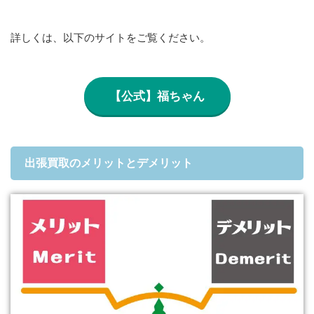
詳しくは、以下のサイトをご覧ください。
【公式】福ちゃん
出張買取のメリットとデメリット