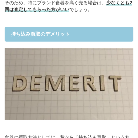
そのため、特にブランド食器を高く売る場合は、
少なくとも2
回は査定してもらった方がいい
でしょう。
持ち込み買取のデメリット
食器の買取方法としては、昔から「持ち込み買取」という方