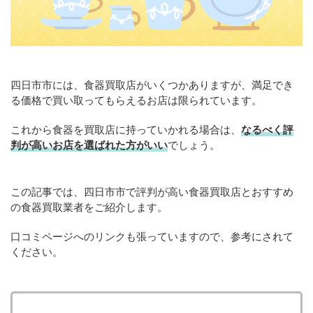
四日市市には、食器買取店がいくつかありますが、満足でき
る価格で買い取ってもらえるお店は限られています。
これから食器を買取店に持っていかれる場合は、
なるべく評
判が高いお店を選ばれた方がいい
でしょう。
この記事では、四日市市で評判が高い食器買取店とおすすめ
の食器買取業者をご紹介します。
口コミページへのリンクも張っていますので、参考にされて
ください。