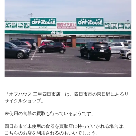
「オフハウス 三重四日市店」は、四日市市の東日野にあるリ
サイクルショップ。
未使用の食器の買取も行っているようです。
四日市市で未使用の食器を買取店に持っていかれる場合は、
こちらのお店を利用されるのもいいでしょう。