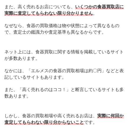
また、高く売れるお店についても、
いくつかの食器買取店に
実際に査定してもらわない限り分かりません
。
なぜなら、食器の買取価格は物や状態によって異なるもの
で、査定士の鑑識力や査定基準も異なるからです。
ネット上には、食器買取に関する情報を掲載しているサイト
が多数あります。
なかには、「エルメスの食器の買取相場は約〇円」などと表
記しているサイトもあります。
また、「高く売れるのはココ！」と断言しているサイトも多
数あります。
しかし、食器の買取相場や高く売れるお店は、
実際に何回か
査定してもらわない限り分からないこと
です。