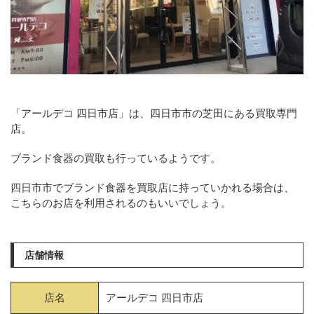
「アールデコ 四日市店」は、四日市市の芝田にある買取専門
店。
ブランド食器の買取も行っているようです。
四日市市でブランド食器を買取店に持っていかれる場合は、
こちらのお店を利用されるのもいいでしょう。
店舗情報
店名
アールデコ 四日市店