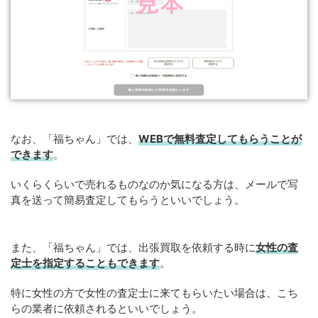
なお、「福ちゃん」では、
WEB
で
無料
査定してもらうことが
できます
。
いくらくらいで売れるものなのか気になる方は、メールで写
真を送って簡易査定してもらうといいでしょう。
また、「福ちゃん」では、出張買取を依頼する時に
女性の査
定士を指定することもできます
。
特に女性の方で女性の査定士に来てもらいたい場合は、こち
らの業者に依頼されるといいでしょう。