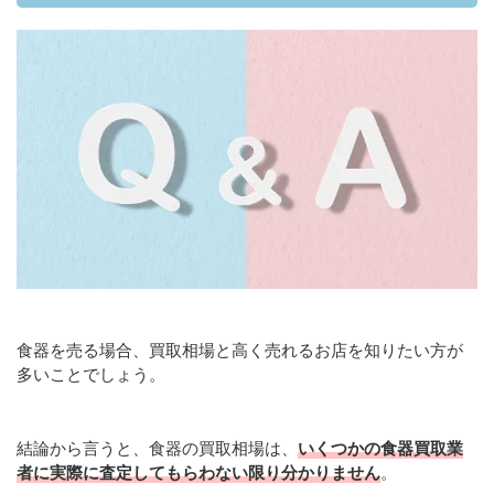
食器を売る場合、買取相場と高く売れるお店を知りたい方が
多いことでしょう。
結論から言うと、食器の買取相場は、
いくつかの食器買取業
者に実際に査定してもらわない限り分かりません
。