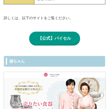
詳しくは、以下のサイトをご覧ください。
【公式】バイセル
福ちゃん