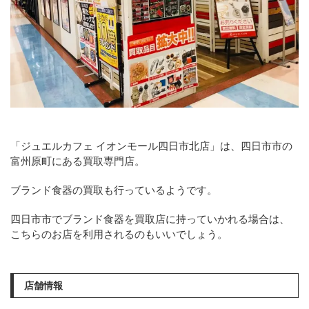
「ジュエルカフェ イオンモール四日市北店」は、四日市市の
富州原町にある買取専門店。
ブランド食器の買取も行っているようです。
四日市市でブランド食器を買取店に持っていかれる場合は、
こちらのお店を利用されるのもいいでしょう。
店舗情報