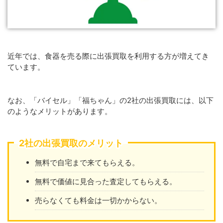
近年では、食器を売る際に出張買取を利用する方が増えてき
ています。
なお、「バイセル」「福ちゃん」の2社の出張買取には、以下
のようなメリットがあります。
2社の出張買取のメリット
無料で自宅まで来てもらえる。
無料で価値に見合った査定してもらえる。
売らなくても料金は一切かからない。