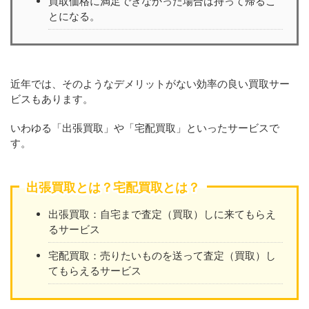
買取価格に満足できなかった場合は持って帰るこ
とになる。
近年では、そのようなデメリットがない効率の良い買取サー
ビスもあります。
いわゆる「出張買取」や「宅配買取」といったサービスで
す。
出張買取とは？宅配買取とは？
出張買取：自宅まで査定（買取）しに来てもらえ
るサービス
宅配買取：売りたいものを送って査定（買取）し
てもらえるサービス