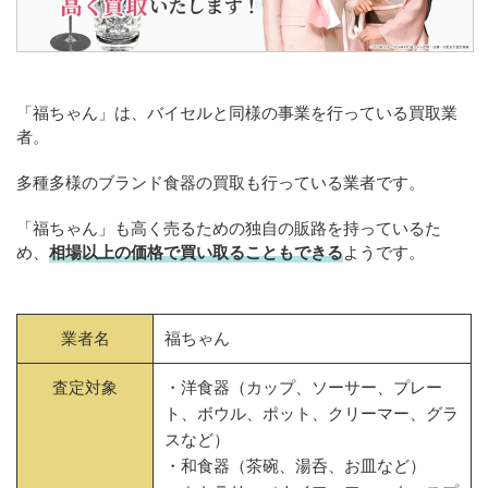
「福ちゃん」は、バイセルと同様の事業を行っている買取業
者。
多種多様のブランド食器の買取も行っている業者です。
「福ちゃん」も高く売るための独自の販路を持っているた
め、
相場以上の価格で買い取ることもできる
ようです。
業者名
福ちゃん
査定対象
・洋食器（カップ、ソーサー、プレー
ト、ボウル、ポット、クリーマー、グラ
スなど）
・和食器（茶碗、湯呑、お皿など）