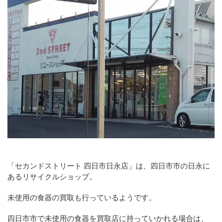
「セカンドストリート 四日市日永店」は、四日市市の日永に
あるリサイクルショップ。
未使用の食器の買取も行っているようです。
四日市市で未使用の食器を買取店に持っていかれる場合は、