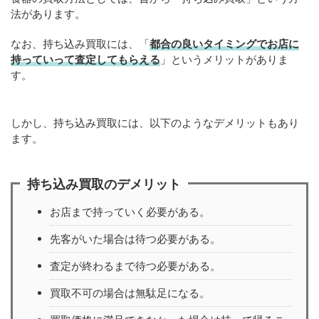
法があります。
なお、持ち込み買取には、「
都合の良いタイミングでお店に
持っていって査定してもらえる
」というメリットがありま
す。
しかし、持ち込み買取には、以下のようなデメリットもあり
ます。
持ち込み買取のデメリット
お店まで持っていく必要がある。
先客がいた場合は待つ必要がある。
査定が終わるまで待つ必要がある。
買取不可の場合は無駄足になる。