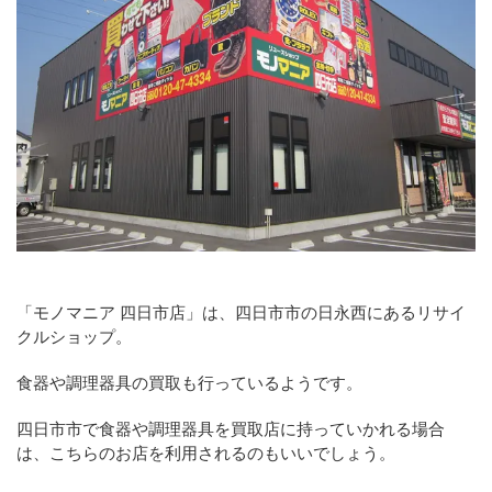
「モノマニア 四日市店」は、四日市市の日永西にあるリサイ
クルショップ。
食器や調理器具の買取も行っているようです。
四日市市で食器や調理器具を買取店に持っていかれる場合
は、こちらのお店を利用されるのもいいでしょう。