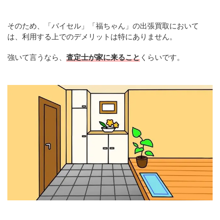
そのため、「バイセル」「福ちゃん」の出張買取において
は、利用する上でのデメリットは特にありません。
強いて言うなら、
査定士が家に来ること
くらいです。