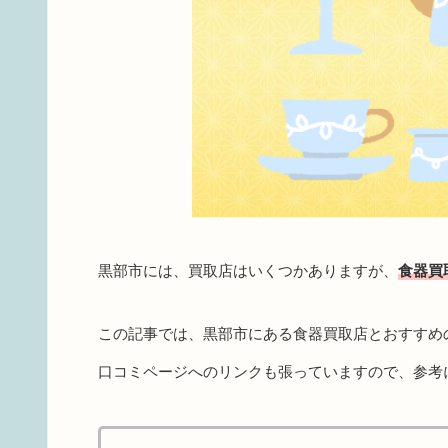
黒部市には、買取店はいくつかありますが、
食器買
この記事では、黒部市にある食器買取店とおすすめ
口コミページへのリンクも張っていますので、参考