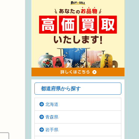
都道府県から探す
北海道
青森県
岩手県