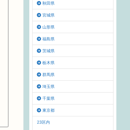
秋田県
宮城県
山形県
福島県
茨城県
栃木県
群馬県
埼玉県
千葉県
東京都
23区内