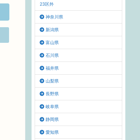
23区外
神奈川県
新潟県
富山県
石川県
福井県
山梨県
長野県
岐阜県
静岡県
愛知県