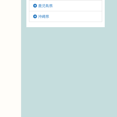
鹿児島県
沖縄県