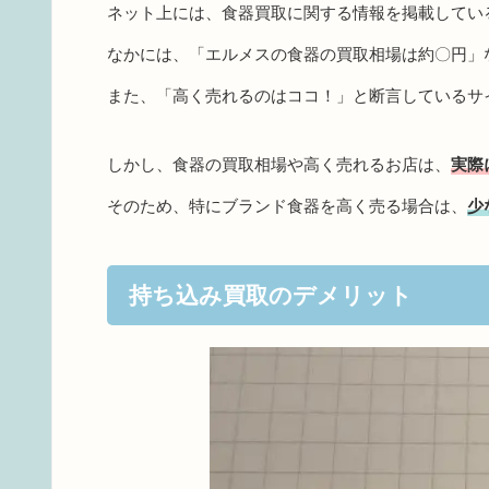
ネット上には、食器買取に関する情報を掲載してい
なかには、「エルメスの食器の買取相場は約〇円」
また、「高く売れるのはココ！」と断言しているサ
しかし、食器の買取相場や高く売れるお店は、
実際
そのため、特にブランド食器を高く売る場合は、
少
持ち込み買取のデメリット