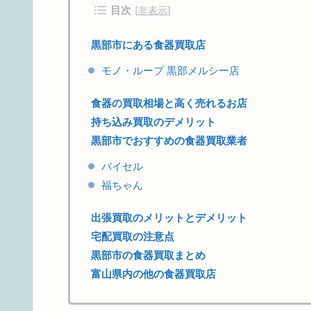
目次
[
非表示
]
黒部市にある食器買取店
モノ・ループ 黒部メルシー店
食器の買取相場と高く売れるお店
持ち込み買取のデメリット
黒部市でおすすめの食器買取業者
バイセル
福ちゃん
出張買取のメリットとデメリット
宅配買取の注意点
黒部市の食器買取まとめ
富山県内の他の食器買取店