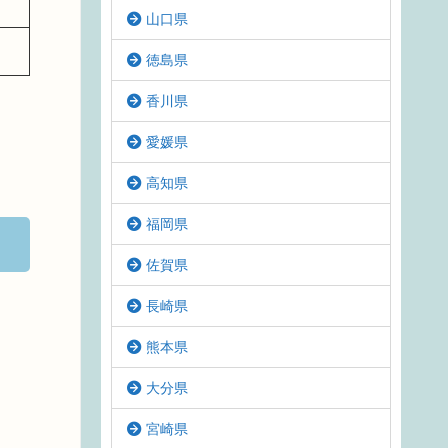
山口県
徳島県
香川県
愛媛県
高知県
福岡県
佐賀県
長崎県
熊本県
大分県
宮崎県