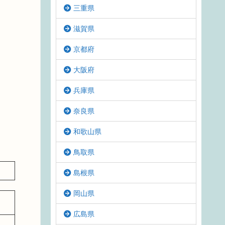
三重県
滋賀県
京都府
大阪府
兵庫県
奈良県
和歌山県
鳥取県
島根県
岡山県
広島県