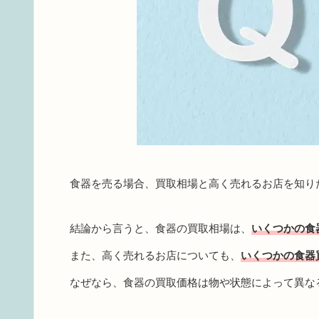
食器を売る場合、買取相場と高く売れるお店を知り
結論から言うと、食器の買取相場は、
いくつかの食
また、高く売れるお店についても、
いくつかの食器
なぜなら、食器の買取価格は物や状態によって異な