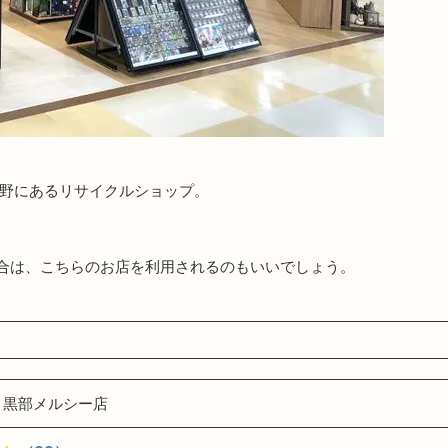
牧野にあるリサイクルショップ。
合は、こちらのお店を利用されるのもいいでしょう。
 黒部メルシー店