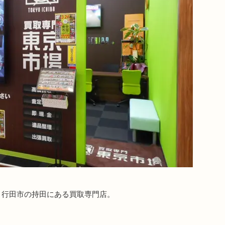
、行田市の持田にある買取専門店。