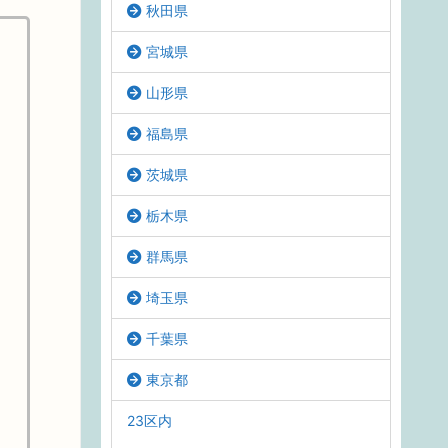
秋田県
宮城県
山形県
福島県
茨城県
栃木県
群馬県
埼玉県
千葉県
東京都
23区内