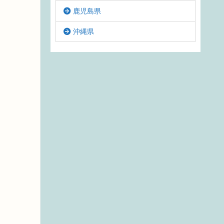
鹿児島県
沖縄県