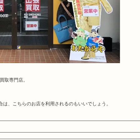
る買取専門店。
合は、こちらのお店を利用されるのもいいでしょう。