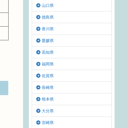
山口県
徳島県
香川県
愛媛県
高知県
福岡県
佐賀県
長崎県
熊本県
大分県
宮崎県