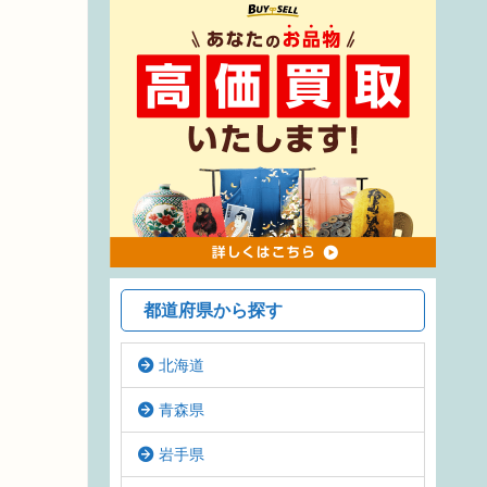
都道府県から探す
北海道
青森県
岩手県