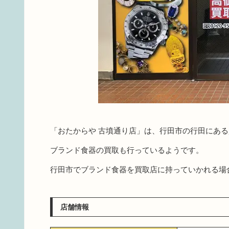
「おたからや 古墳通り店」は、行田市の行田にあ
ブランド食器の買取も行っているようです。
行田市でブランド食器を買取店に持っていかれる場
店舗情報