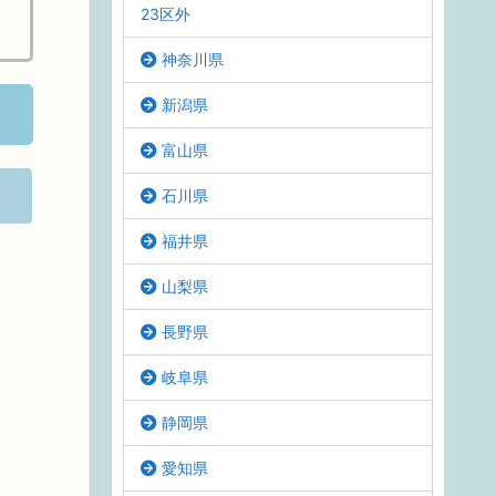
23区外
神奈川県
新潟県
富山県
石川県
福井県
山梨県
長野県
岐阜県
静岡県
愛知県