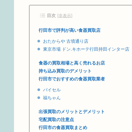
目次
[
非表示
]
行田市で評判が高い食器買取店
おたからや 古墳通り店
東京市場 ドン.キホーテ行田持田インター店
食器の買取相場と高く売れるお店
持ち込み買取のデメリット
行田市でおすすめの食器買取業者
バイセル
福ちゃん
出張買取のメリットとデメリット
宅配買取の注意点
行田市の食器買取まとめ