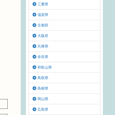
三重県
滋賀県
京都府
大阪府
兵庫県
奈良県
和歌山県
鳥取県
島根県
岡山県
広島県