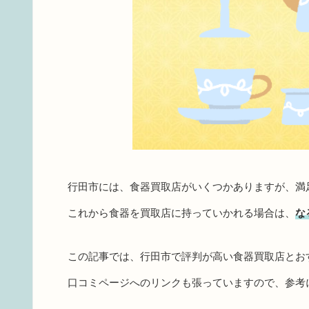
行田市には、食器買取店がいくつかありますが、満
これから食器を買取店に持っていかれる場合は、
な
この記事では、行田市で評判が高い食器買取店とお
口コミページへのリンクも張っていますので、参考