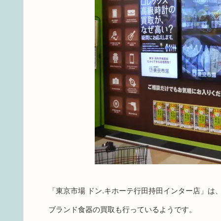
「東京市場 ドン.キホーテ行田持田インター店」は
ブランド食器の買取も行っているようです。