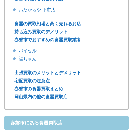
おたからや 下市店
食器の買取相場と高く売れるお店
持ち込み買取のデメリット
赤磐市でおすすめの食器買取業者
バイセル
福ちゃん
出張買取のメリットとデメリット
宅配買取の注意点
赤磐市の食器買取まとめ
岡山県内の他の食器買取店
赤磐市にある食器買取店