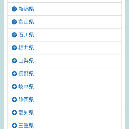
新潟県
富山県
石川県
福井県
山梨県
長野県
岐阜県
静岡県
愛知県
三重県