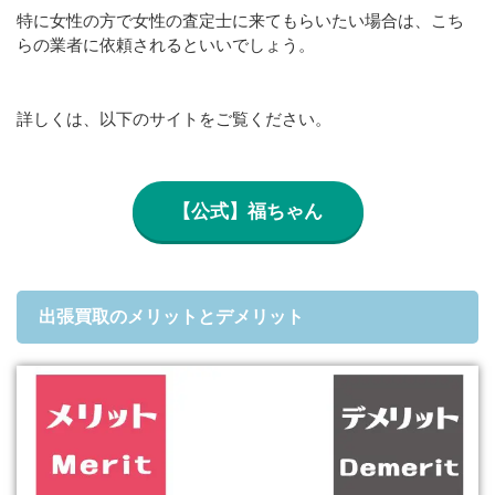
特に女性の方で女性の査定士に来てもらいたい場合は、こち
らの業者に依頼されるといいでしょう。
詳しくは、以下のサイトをご覧ください。
【公式】福ちゃん
出張買取のメリットとデメリット