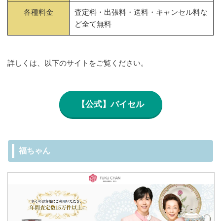
各種料金
査定料・出張料・送料・キャンセル料な
ど全て無料
詳しくは、以下のサイトをご覧ください。
【公式】バイセル
福ちゃん