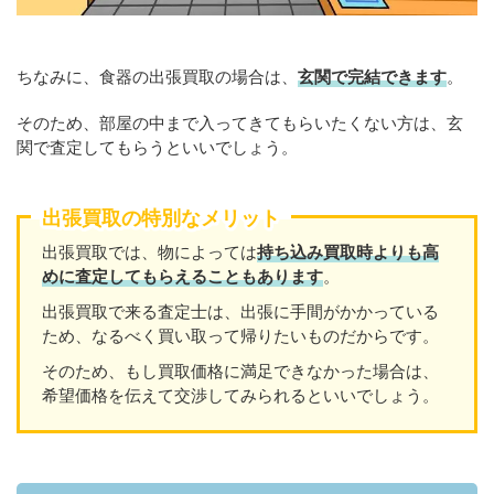
ちなみに、食器の出張買取の場合は、
玄関で完結できます
。
そのため、部屋の中まで入ってきてもらいたくない方は、玄
関で査定してもらうといいでしょう。
出張買取の特別なメリット
出張買取では、物によっては
持ち込み買取時よりも高
めに査定してもらえることもあり
ます
。
出張買取で来る査定士は、出張に手間がかかっている
ため、なるべく買い取って帰りたいものだからです。
そのため、もし買取価格に満足できなかった場合は、
希望価格を伝えて交渉してみられるといいでしょう。