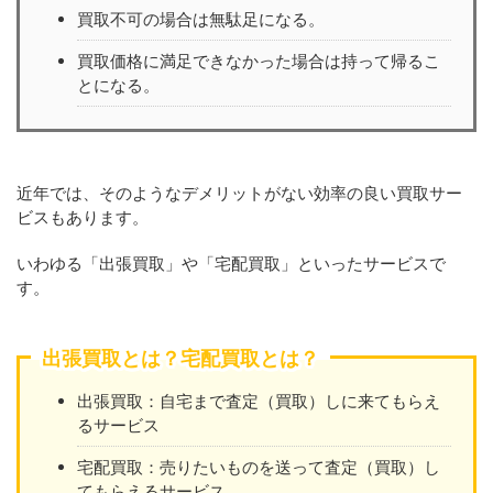
買取不可の場合は無駄足になる。
買取価格に満足できなかった場合は持って帰るこ
とになる。
近年では、そのようなデメリットがない効率の良い買取サー
ビスもあります。
いわゆる「出張買取」や「宅配買取」といったサービスで
す。
出張買取とは？宅配買取とは？
出張買取：自宅まで査定（買取）しに来てもらえ
るサービス
宅配買取：売りたいものを送って査定（買取）し
てもらえるサービス