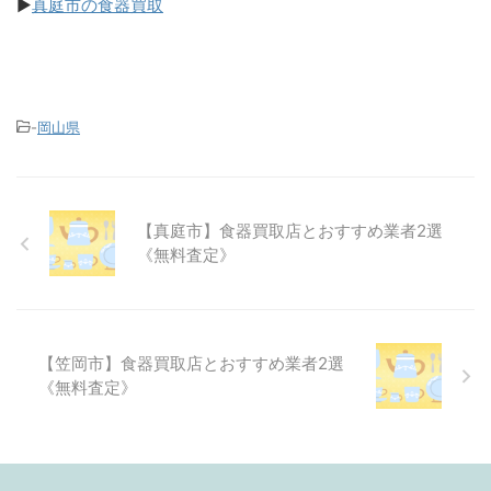
▶
真庭市の食器買取
-
岡山県
【真庭市】食器買取店とおすすめ業者2選
《無料査定》
【笠岡市】食器買取店とおすすめ業者2選
《無料査定》