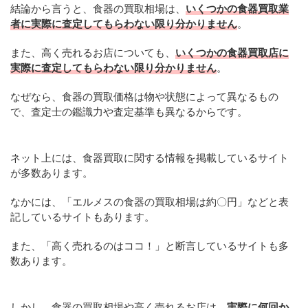
結論から言うと、食器の買取相場は、
いくつかの食器買取業
者に実際に査定してもらわない限り分かりません
。
また、高く売れるお店についても、
いくつかの食器買取店に
実際に査定してもらわない限り分かりません
。
なぜなら、食器の買取価格は物や状態によって異なるもの
で、査定士の鑑識力や査定基準も異なるからです。
ネット上には、食器買取に関する情報を掲載しているサイト
が多数あります。
なかには、「エルメスの食器の買取相場は約〇円」などと表
記しているサイトもあります。
また、「高く売れるのはココ！」と断言しているサイトも多
数あります。
しかし、食器の買取相場や高く売れるお店は、
実際に何回か