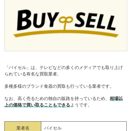
「バイセル」は、テレビなどの多くのメディアでも取り上げ
られている有名な買取業者。
多種多様のブランド食器の買取も行っている業者です。
なお、高く売るための独自の販路を持っているため、
相場以
上の価格で買い取ることもできる
ようです。
業者名
バイセル