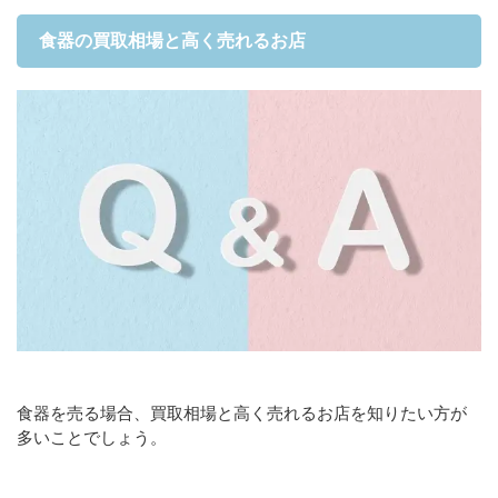
食器の買取相場と高く売れるお店
食器を売る場合、買取相場と高く売れるお店を知りたい方が
多いことでしょう。