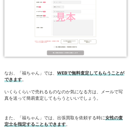
なお、「福ちゃん」では、
WEB
で
無料
査定してもらうことが
できます
。
いくらくらいで売れるものなのか気になる方は、メールで写
真を送って簡易査定してもらうといいでしょう。
また、「福ちゃん」では、出張買取を依頼する時に
女性の査
定士を指定することもできます
。