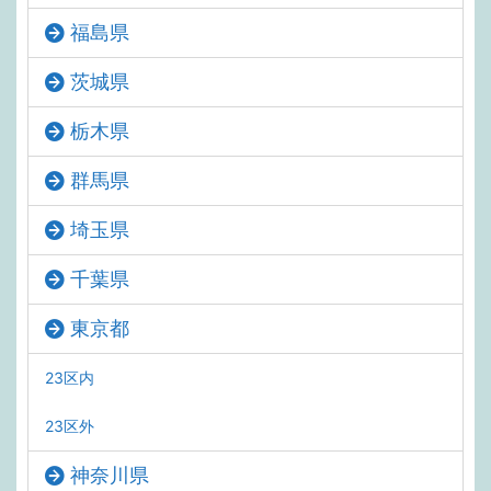
福島県
茨城県
栃木県
群馬県
埼玉県
千葉県
東京都
23区内
23区外
神奈川県