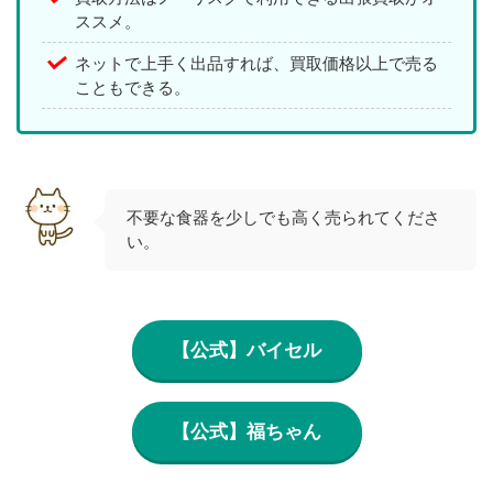
ススメ。
ネットで上手く出品すれば、買取価格以上で売る
こともできる。
不要な食器を少しでも高く売られてくださ
い。
【公式】バイセル
【公式】福ちゃん