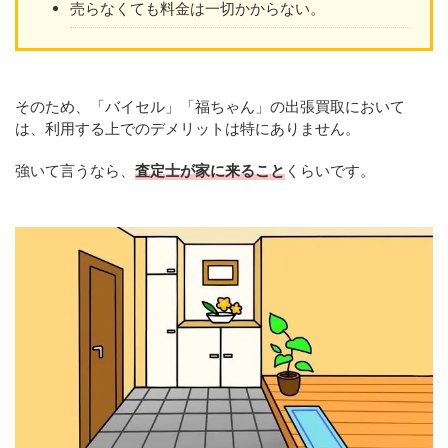
売らなくても料金は一切かからない。
そのため、「バイセル」「福ちゃん」の出張買取において
は、利用する上でのデメリットは特にありません。
強いて言うなら、
査定士が家に来ること
くらいです。