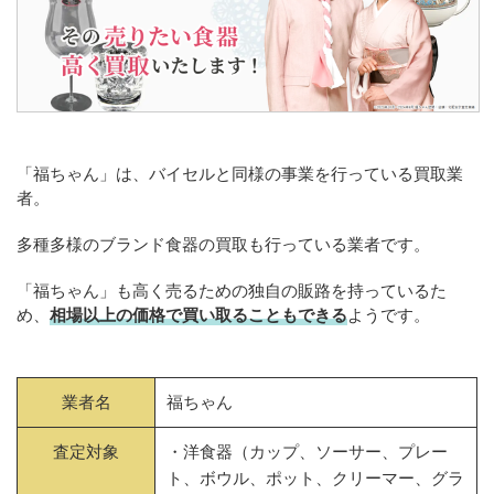
「福ちゃん」は、バイセルと同様の事業を行っている買取業
者。
多種多様のブランド食器の買取も行っている業者です。
「福ちゃん」も高く売るための独自の販路を持っているた
め、
相場以上の価格で買い取ることもできる
ようです。
業者名
福ちゃん
査定対象
・洋食器（カップ、ソーサー、プレー
ト、ボウル、ポット、クリーマー、グラ