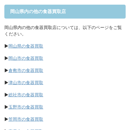
岡山県内の他の食器買取店
岡山県内の他の食器買取店については、以下のページをご覧
ください。
▶
岡山県の食器買取
▶
岡山市の食器買取
▶
倉敷市の食器買取
▶
津山市の食器買取
▶
総社市の食器買取
▶
玉野市の食器買取
▶
笠岡市の食器買取