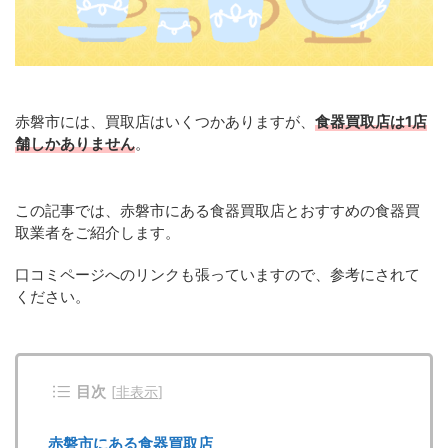
赤磐市には、買取店はいくつかありますが、
食器買取店は1店
舗しかありません
。
この記事では、赤磐市にある食器買取店とおすすめの食器買
取業者をご紹介します。
口コミページへのリンクも張っていますので、参考にされて
ください。
目次
[
非表示
]
赤磐市にある食器買取店