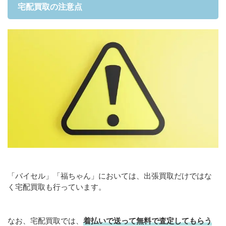
宅配買取の注意点
「バイセル」「福ちゃん」においては、出張買取だけではな
く宅配買取も行っています。
なお、宅配買取では、
着払いで送って無料で査定してもらう