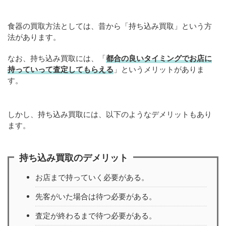
食器の買取方法としては、昔から「持ち込み買取」という方
法があります。
なお、持ち込み買取には、「
都合の良いタイミングでお店に
持っていって査定してもらえる
」というメリットがありま
す。
しかし、持ち込み買取には、以下のようなデメリットもあり
ます。
持ち込み買取のデメリット
お店まで持っていく必要がある。
先客がいた場合は待つ必要がある。
査定が終わるまで待つ必要がある。