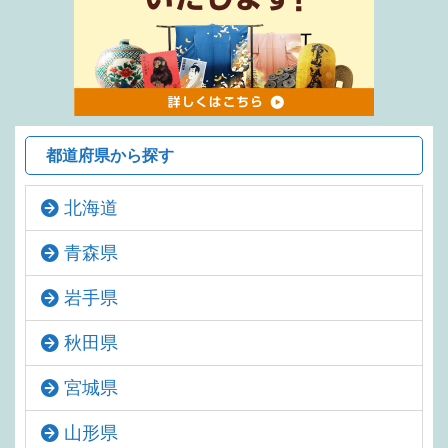
都道府県から探す
北海道
青森県
岩手県
秋田県
宮城県
山形県