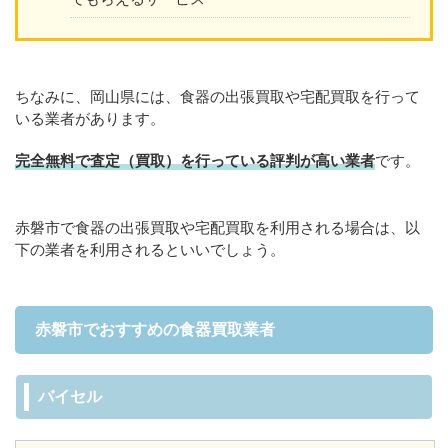
ちなみに、岡山県には、食器の出張買取や宅配買取を行って
いる業者があります。
完全無料で査定（買取）を行っている評判が高い業者
です。
赤磐市で食器の出張買取や宅配買取を利用される場合は、以
下の業者を利用されるといいでしょう。
赤磐市でおすすめの食器買取業者
バイセル