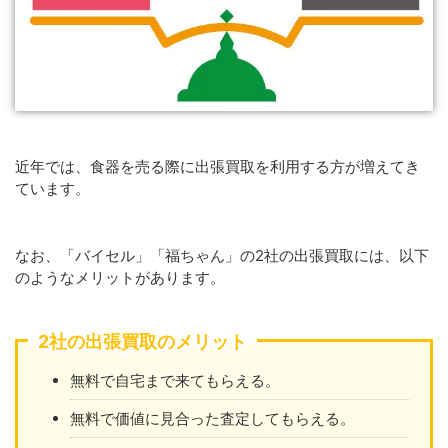
近年では、食器を売る際に出張買取を利用する方が増えてき
ています。
なお、「バイセル」「福ちゃん」の2社の出張買取には、以下
のようなメリットがあります。
2社の出張買取のメリット
無料で自宅まで来てもらえる。
無料で価値に見合った査定してもらえる。