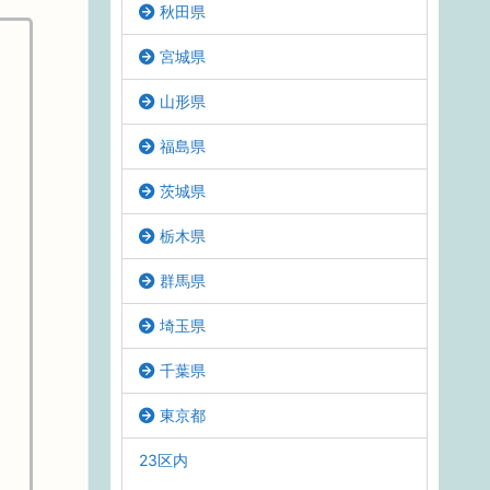
秋田県
宮城県
山形県
福島県
茨城県
栃木県
群馬県
埼玉県
千葉県
東京都
23区内