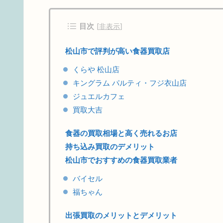
目次
[
非表示
]
松山市で評判が高い食器買取店
くらや 松山店
キングラム パルティ・フジ衣山店
ジュエルカフェ
買取大吉
食器の買取相場と高く売れるお店
持ち込み買取のデメリット
松山市でおすすめの食器買取業者
バイセル
福ちゃん
出張買取のメリットとデメリット