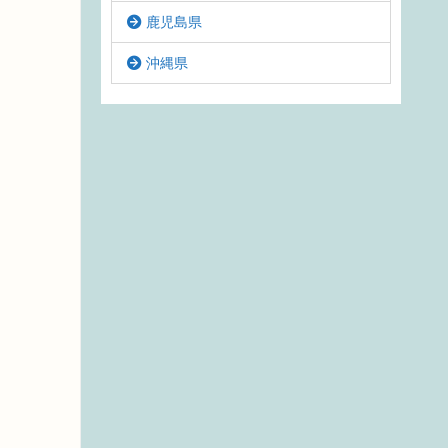
鹿児島県
沖縄県