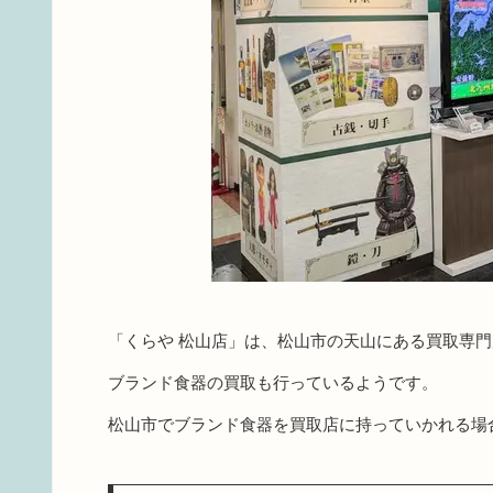
「くらや 松山店」は、松山市の天山にある買取専門
ブランド食器の買取も行っているようです。
松山市でブランド食器を買取店に持っていかれる場