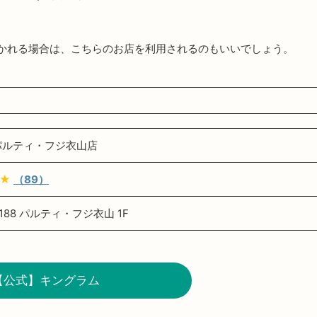
。
かれる場合は、こちらのお店を利用されるのもいいでしょう。
パルティ・フジ衣山店
★
（89）
188 パルティ・フジ衣山 1F
【公式】キングラム