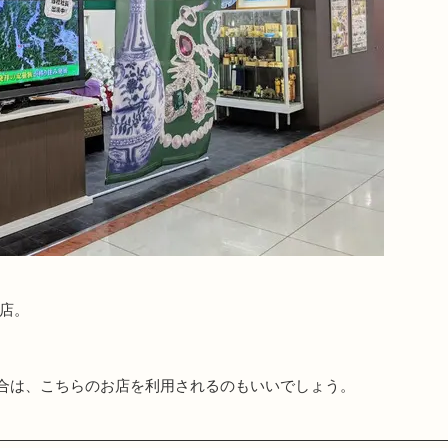
店。
合は、こちらのお店を利用されるのもいいでしょう。