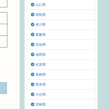
山口県
徳島県
香川県
愛媛県
高知県
福岡県
佐賀県
長崎県
熊本県
大分県
宮崎県