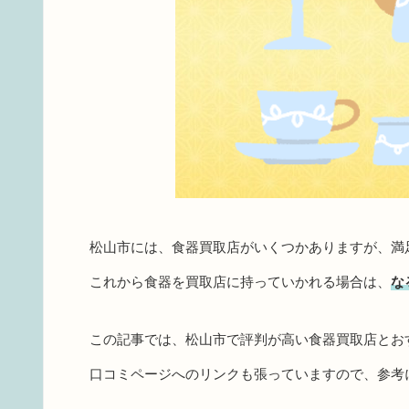
松山市には、食器買取店がいくつかありますが、満
これから食器を買取店に持っていかれる場合は、
な
この記事では、松山市で評判が高い食器買取店とお
口コミページへのリンクも張っていますので、参考