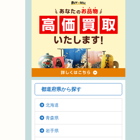
都道府県から探す
北海道
青森県
岩手県