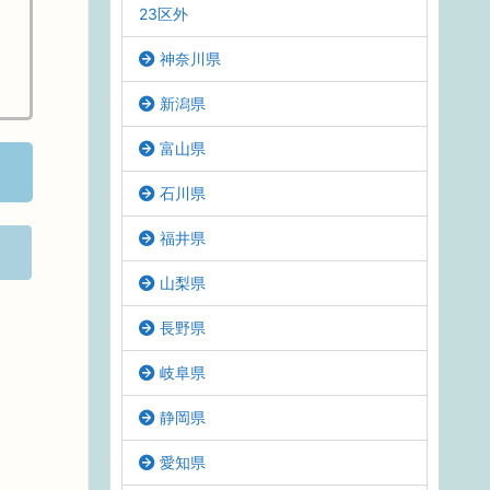
23区外
神奈川県
新潟県
富山県
石川県
福井県
山梨県
長野県
岐阜県
静岡県
愛知県