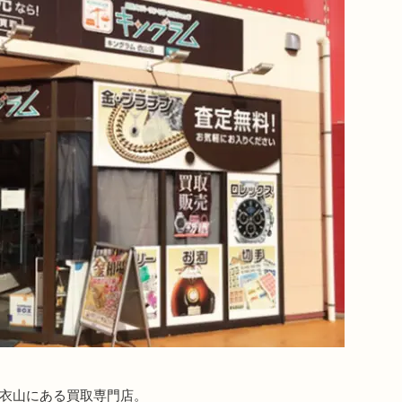
の衣山にある買取専門店。