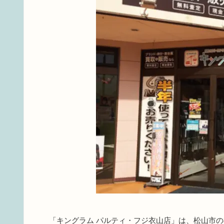
「キングラム パルティ・フジ衣山店」は、松山市