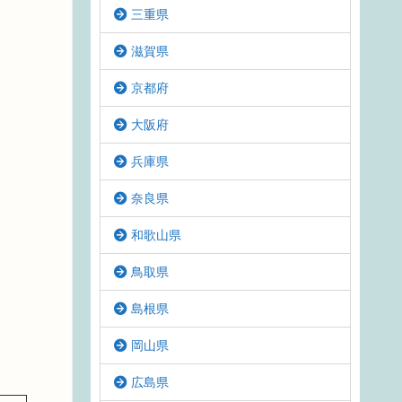
三重県
滋賀県
京都府
大阪府
兵庫県
奈良県
和歌山県
鳥取県
島根県
岡山県
広島県