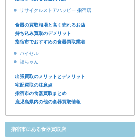
リサイクルストアハッピー 指宿店
食器の買取相場と高く売れるお店
持ち込み買取のデメリット
指宿市でおすすめの食器買取業者
バイセル
福ちゃん
出張買取のメリットとデメリット
宅配買取の注意点
指宿市の食器買取まとめ
鹿児島県内の他の食器買取情報
指宿市にある食器買取店