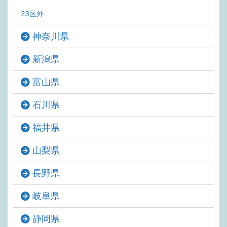
23区外
神奈川県
新潟県
富山県
石川県
福井県
山梨県
長野県
岐阜県
静岡県