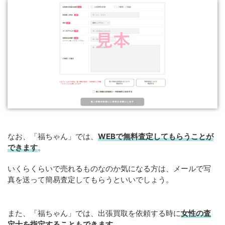
なお、「福ちゃん」では、
WEB
で
無料
査定してもらうことが
できます
。
いくらくらいで売れるものなのか気になる方は、メールで写
真を送って簡易査定してもらうといいでしょう。
また、「福ちゃん」では、出張買取を依頼する時に
女性の査
定士を指定することもできます
。