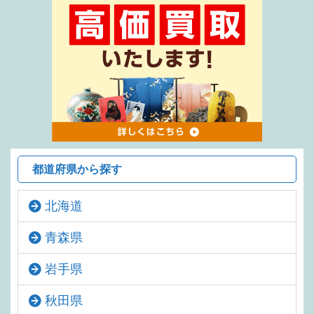
都道府県から探す
北海道
青森県
岩手県
秋田県