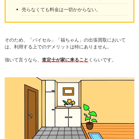
売らなくても料金は一切かからない。
そのため、「バイセル」「福ちゃん」の出張買取において
は、利用する上でのデメリットは特にありません。
強いて言うなら、
査定士が家に来ること
くらいです。