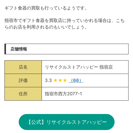
ギフト食器の買取も行っているようです。
指宿市でギフト食器を買取店に持っていかれる場合は、こち
らのお店を利用されるのもいいでしょう。
店舗情報
店名
リサイクルストアハッピー 指宿店
評価
3.3
★★★
（66）
住所
指宿市西方2077-1
【公式】リサイクルストアハッピー