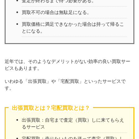
査定が終わるまで待つ必要がある。
買取不可の場合は無駄足になる。
買取価格に満足できなかった場合は持って帰るこ
とになる。
近年では、そのようなデメリットがない効率の良い買取サー
ビスもあります。
いわゆる「出張買取」や「宅配買取」といったサービスで
す。
出張買取とは？宅配買取とは？
出張買取：自宅まで査定（買取）しに来てもらえ
るサービス
宅配買取：売りたいものを送って査定（買取）し