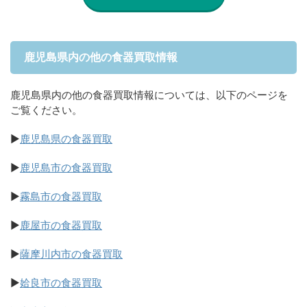
鹿児島県内の他の食器買取情報
鹿児島県内の他の食器買取情報については、以下のページを
ご覧ください。
▶
鹿児島県の食器買取
▶
鹿児島市の食器買取
▶
霧島市の食器買取
▶
鹿屋市の食器買取
▶
薩摩川内市の食器買取
▶
姶良市の食器買取