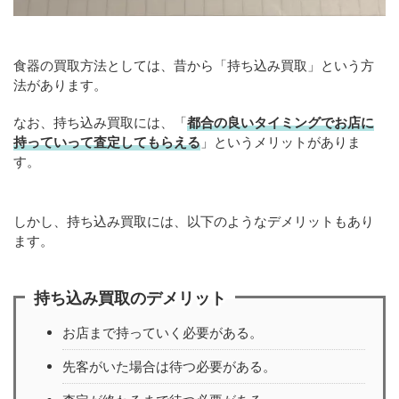
食器の買取方法としては、昔から「持ち込み買取」という方
法があります。
なお、持ち込み買取には、「
都合の良いタイミングでお店に
持っていって査定してもらえる
」というメリットがありま
す。
しかし、持ち込み買取には、以下のようなデメリットもあり
ます。
持ち込み買取のデメリット
お店まで持っていく必要がある。
先客がいた場合は待つ必要がある。