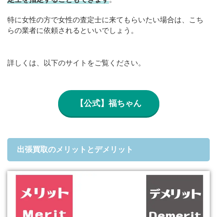
特に女性の方で女性の査定士に来てもらいたい場合は、こち
らの業者に依頼されるといいでしょう。
詳しくは、以下のサイトをご覧ください。
【公式】福ちゃん
出張買取のメリットとデメリット