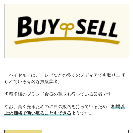
「バイセル」は、テレビなどの多くのメディアでも取り上げ
られている有名な買取業者。
多種多様のブランド食器の買取も行っている業者です。
なお、高く売るための独自の販路を持っているため、
相場以
上の価格で買い取ることもできる
ようです。