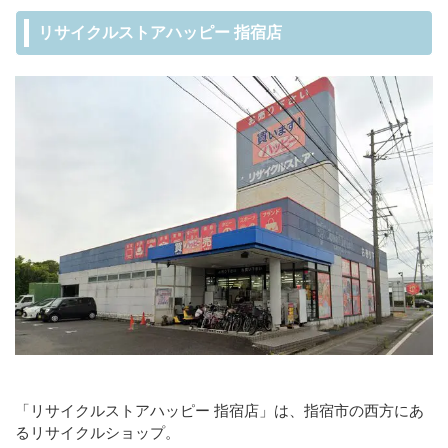
リサイクルストアハッピー 指宿店
「リサイクルストアハッピー 指宿店」は、指宿市の西方にあ
るリサイクルショップ。