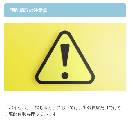
宅配買取の注意点
「バイセル」「福ちゃん」においては、出張買取だけではな
く宅配買取も行っています。