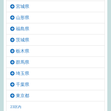
宮城県
山形県
福島県
茨城県
栃木県
群馬県
埼玉県
千葉県
東京都
23区内