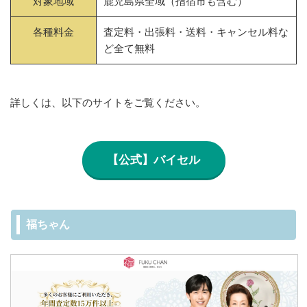
対象地域
鹿児島県全域（指宿市も含む）
各種料金
査定料・出張料・送料・キャンセル料な
ど全て無料
詳しくは、以下のサイトをご覧ください。
【公式】バイセル
福ちゃん