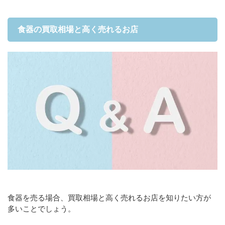
食器の買取相場と高く売れるお店
食器を売る場合、買取相場と高く売れるお店を知りたい方が
多いことでしょう。