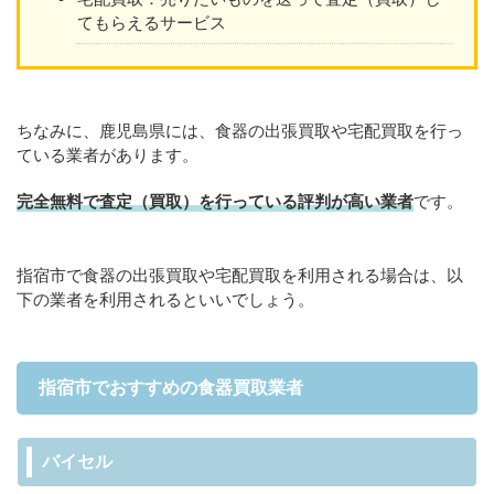
てもらえるサービス
ちなみに、鹿児島県には、食器の出張買取や宅配買取を行っ
ている業者があります。
完全無料で査定（買取）を行っている評判が高い業者
です。
指宿市で食器の出張買取や宅配買取を利用される場合は、以
下の業者を利用されるといいでしょう。
指宿市でおすすめの食器買取業者
バイセル