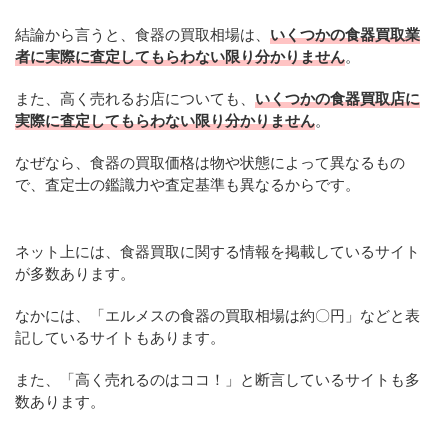
結論から言うと、食器の買取相場は、
いくつかの食器買取業
者に実際に査定してもらわない限り分かりません
。
また、高く売れるお店についても、
いくつかの食器買取店に
実際に査定してもらわない限り分かりません
。
なぜなら、食器の買取価格は物や状態によって異なるもの
で、査定士の鑑識力や査定基準も異なるからです。
ネット上には、食器買取に関する情報を掲載しているサイト
が多数あります。
なかには、「エルメスの食器の買取相場は約〇円」などと表
記しているサイトもあります。
また、「高く売れるのはココ！」と断言しているサイトも多
数あります。