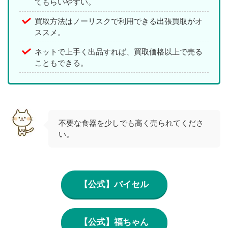
てもらいやすい。
買取方法はノーリスクで利用できる出張買取がオ
ススメ。
ネットで上手く出品すれば、買取価格以上で売る
こともできる。
不要な食器を少しでも高く売られてくださ
い。
【公式】バイセル
【公式】福ちゃん