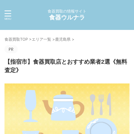
食器買取の情報サイト
食器ウルナラ
食器買取TOP
>
エリア一覧
>
鹿児島県
>
【指宿市】食器買取店とおすすめ業者2選《無料
査定》