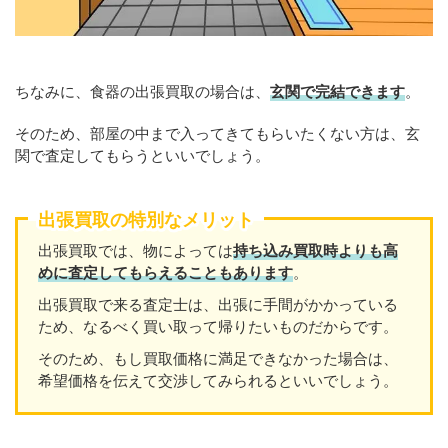
ちなみに、食器の出張買取の場合は、
玄関で完結できます
。
そのため、部屋の中まで入ってきてもらいたくない方は、玄
関で査定してもらうといいでしょう。
出張買取の特別なメリット
出張買取では、物によっては
持ち込み買取時よりも高
めに査定してもらえることもあり
ます
。
出張買取で来る査定士は、出張に手間がかかっている
ため、なるべく買い取って帰りたいものだからです。
そのため、もし買取価格に満足できなかった場合は、
希望価格を伝えて交渉してみられるといいでしょう。