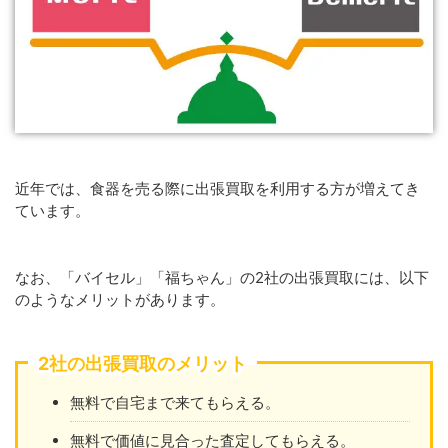
近年では、食器を売る際に出張買取を利用する方が増えてき
ています。
なお、「バイセル」「福ちゃん」の2社の出張買取には、以下
のようなメリットがあります。
2社の出張買取のメリット
無料で自宅まで来てもらえる。
無料で価値に見合った査定してもらえる。