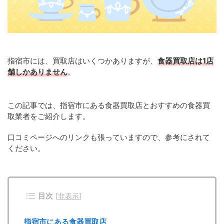
指宿市には、買取店はいくつかありますが、
食器買取店は1店
舗しかありません
。
この記事では、指宿市にある食器買取店とおすすめの食器買
取業者をご紹介します。
口コミページへのリンクも張っていますので、参考にされて
ください。
目次
[
非表示
]
指宿市にある食器買取店