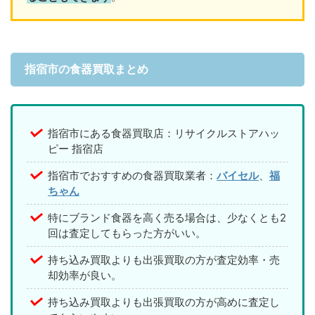
指宿市の食器買取まとめ
指宿市にある食器買取店：リサイクルストアハッ
ピー 指宿店
指宿市でおすすめの食器買取業者：
バイセル
、
福
ちゃん
特にブランド食器を高く売る場合は、少なくとも2
回は査定してもらった方がいい。
持ち込み買取よりも出張買取の方が査定効率・売
却効率が良い。
持ち込み買取よりも出張買取の方が高めに査定し