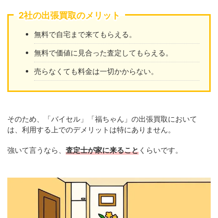
2社の出張買取のメリット
無料で自宅まで来てもらえる。
無料で価値に見合った査定してもらえる。
売らなくても料金は一切かからない。
そのため、「バイセル」「福ちゃん」の出張買取において
は、利用する上でのデメリットは特にありません。
強いて言うなら、
査定士が家に来ること
くらいです。