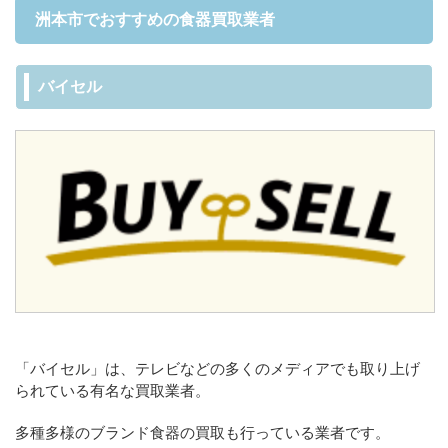
洲本市でおすすめの食器買取業者
バイセル
「バイセル」は、テレビなどの多くのメディアでも取り上げ
られている有名な買取業者。
多種多様のブランド食器の買取も行っている業者です。