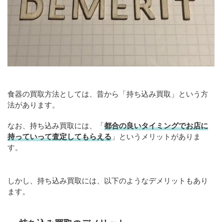
食器の買取方法としては、昔から「持ち込み買取」という方
法があります。
なお、持ち込み買取には、「
都合の良いタイミングでお店に
持っていって査定してもらえる
」というメリットがありま
す。
しかし、持ち込み買取には、以下のようなデメリットもあり
ます。