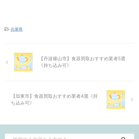
-
兵庫県
【丹波篠山市】食器買取おすすめ業者5選
《持ち込み可》
【加東市】食器買取おすすめ業者4選《持
ち込み可》