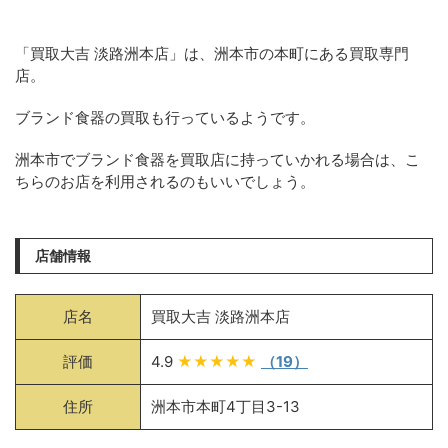
「買取大吉 淡路洲本店」は、洲本市の本町にある買取専門
店。
ブランド食器の買取も行っているようです。
洲本市でブランド食器を買取店に持っていかれる場合は、こ
ちらのお店を利用されるのもいいでしょう。
店舗情報
店名
買取大吉 淡路洲本店
評価
4.9
★★★★★
（19）
住所
洲本市本町4丁目3-13