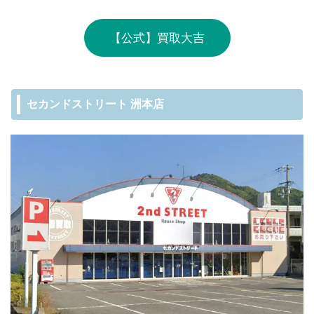
【公式】買取大吉
セカンドストリート 洲本店