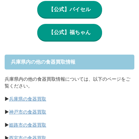
【公式】バイセル
【公式】福ちゃん
兵庫県内の他の食器買取情報
兵庫県内の他の食器買取情報については、以下のページをご
覧ください。
▶
兵庫県の食器買取
▶
神戸市の食器買取
▶
姫路市の食器買取
▶
西宮市の食器買取