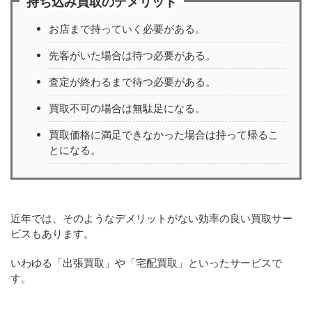
持ち込み買取のデメリット
お店まで持っていく必要がある。
先客がいた場合は待つ必要がある。
査定が終わるまで待つ必要がある。
買取不可の場合は無駄足になる。
買取価格に満足できなかった場合は持って帰るこ
とになる。
近年では、そのようなデメリットがない効率の良い買取サー
ビスもあります。
いわゆる「出張買取」や「宅配買取」といったサービスで
す。