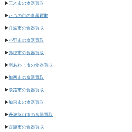
▶
三木市の食器買取
▶
たつの市の食器買取
▶
丹波市の食器買取
▶
小野市の食器買取
▶
赤穂市の食器買取
▶
南あわじ市の食器買取
▶
加西市の食器買取
▶
淡路市の食器買取
▶
加東市の食器買取
▶
丹波篠山市の食器買取
▶
西脇市の食器買取