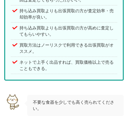
持ち込み買取よりも出張買取の方が査定効率・売
却効率が良い。
持ち込み買取よりも出張買取の方が高めに査定し
てもらいやすい。
買取方法はノーリスクで利用できる出張買取がオ
ススメ。
ネットで上手く出品すれば、買取価格以上で売る
こともできる。
不要な食器を少しでも高く売られてくださ
い。