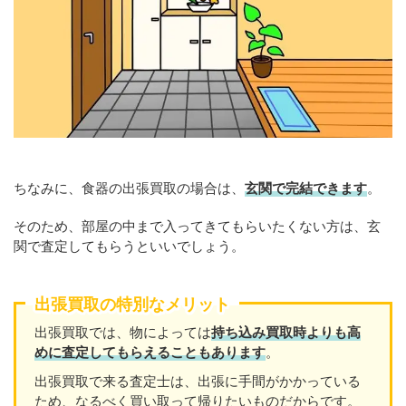
ちなみに、食器の出張買取の場合は、
玄関で完結できます
。
そのため、部屋の中まで入ってきてもらいたくない方は、玄
関で査定してもらうといいでしょう。
出張買取の特別なメリット
出張買取では、物によっては
持ち込み買取時よりも高
めに査定してもらえることもあり
ます
。
出張買取で来る査定士は、出張に手間がかかっている
ため、なるべく買い取って帰りたいものだからです。