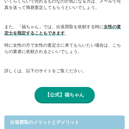
いくらくらいで売れるものなのか気になる方は、メールで写
真を送って簡易査定してもらうといいでしょう。
また、「福ちゃん」では、出張買取を依頼する時に
女性の査
定士を指定することもできます
。
特に女性の方で女性の査定士に来てもらいたい場合は、こち
らの業者に依頼されるといいでしょう。
詳しくは、以下のサイトをご覧ください。
【公式】福ちゃん
出張買取のメリットとデメリット