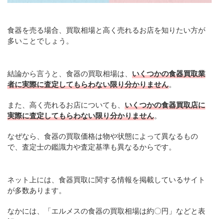
食器を売る場合、買取相場と高く売れるお店を知りたい方が
多いことでしょう。
結論から言うと、食器の買取相場は、
いくつかの食器買取業
者に実際に査定してもらわない限り分かりません
。
また、高く売れるお店についても、
いくつかの食器買取店に
実際に査定してもらわない限り分かりません
。
なぜなら、食器の買取価格は物や状態によって異なるもの
で、査定士の鑑識力や査定基準も異なるからです。
ネット上には、食器買取に関する情報を掲載しているサイト
が多数あります。
なかには、「エルメスの食器の買取相場は約〇円」などと表