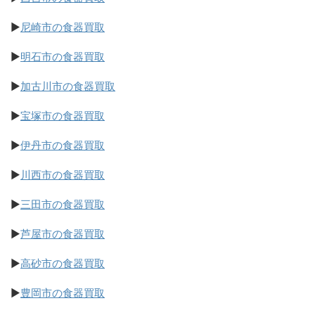
▶
尼崎市の食器買取
▶
明石市の食器買取
▶
加古川市の食器買取
▶
宝塚市の食器買取
▶
伊丹市の食器買取
▶
川西市の食器買取
▶
三田市の食器買取
▶
芦屋市の食器買取
▶
高砂市の食器買取
▶
豊岡市の食器買取