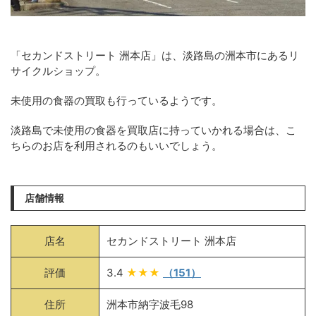
「セカンドストリート 洲本店」は、淡路島の洲本市にあるリ
サイクルショップ。
未使用の食器の買取も行っているようです。
淡路島で未使用の食器を買取店に持っていかれる場合は、こ
ちらのお店を利用されるのもいいでしょう。
店舗情報
店名
セカンドストリート 洲本店
評価
3.4
★★★
（151）
住所
洲本市納字波毛98