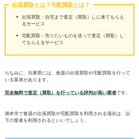
出張買取とは？宅配買取とは？
出張買取：自宅まで査定（買取）しに来てもらえ
るサービス
宅配買取：売りたいものを送って査定（買取）し
てもらえるサービス
ちなみに、兵庫県には、食器の出張買取や宅配買取を行って
いる業者があります。
完全無料で査定（買取）を行っている評判が高い業者
です。
洲本市で食器の出張買取や宅配買取を利用される場合は、以
下の業者を利用されるといいでしょう。