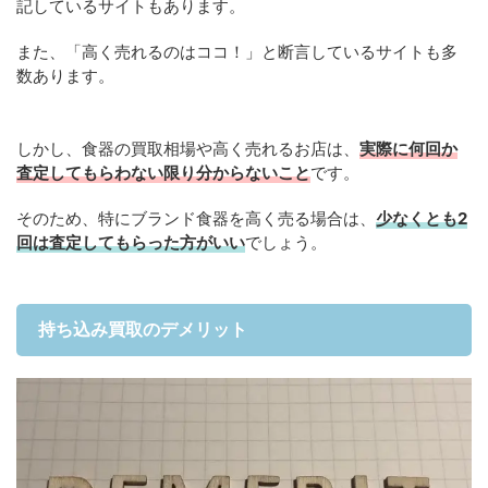
記しているサイトもあります。
また、「高く売れるのはココ！」と断言しているサイトも多
数あります。
しかし、食器の買取相場や高く売れるお店は、
実際に何回か
査定してもらわない限り分からないこと
です。
そのため、特にブランド食器を高く売る場合は、
少なくとも2
回は査定してもらった方がいい
でしょう。
持ち込み買取のデメリット