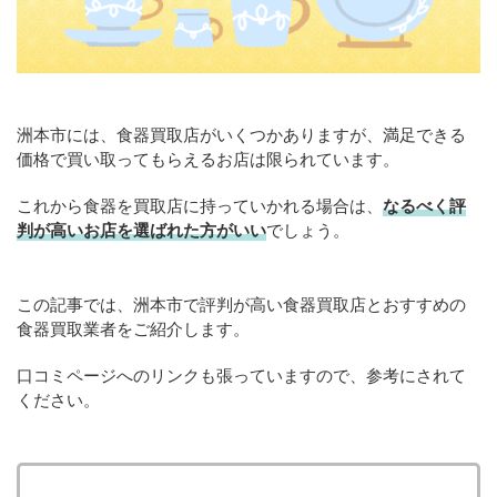
洲本市には、食器買取店がいくつかありますが、満足できる
価格で買い取ってもらえるお店は限られています。
これから食器を買取店に持っていかれる場合は、
なるべく評
判が高いお店を選ばれた方がいい
でしょう。
この記事では、洲本市で評判が高い食器買取店とおすすめの
食器買取業者をご紹介します。
口コミページへのリンクも張っていますので、参考にされて
ください。