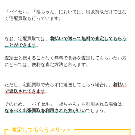
「バイセル」「福ちゃん」においては、出張買取だけではな
く宅配買取も行っています。
なお、宅配買取では、
着払いで送って無料で査定してもらう
ことができます
。
査定士と接することなく無料で食器を査定してもらいたい方
にとっては、便利な査定方法と言えます。
ただし、宅配買取で売らずに返送してもらう場合は、
着払い
で返送されてきます
。
そのため、「バイセル」「福ちゃん」を利用される場合は、
なるべく出張買取を
利用
された方がいい
でしょう。
査定してもらうメリット