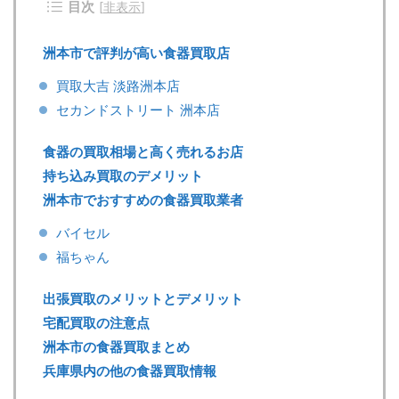
目次
[
非表示
]
洲本市で評判が高い食器買取店
買取大吉 淡路洲本店
セカンドストリート 洲本店
食器の買取相場と高く売れるお店
持ち込み買取のデメリット
洲本市でおすすめの食器買取業者
バイセル
福ちゃん
出張買取のメリットとデメリット
宅配買取の注意点
洲本市の食器買取まとめ
兵庫県内の他の食器買取情報