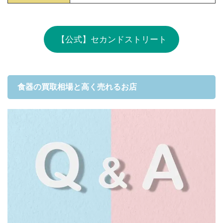
【公式】セカンドストリート
食器の買取相場と高く売れるお店