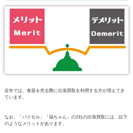
近年では、食器を売る際に出張買取を利用する方が増えてき
ています。
なお、「バイセル」「福ちゃん」の2社の出張買取には、以下
のようなメリットがあります。