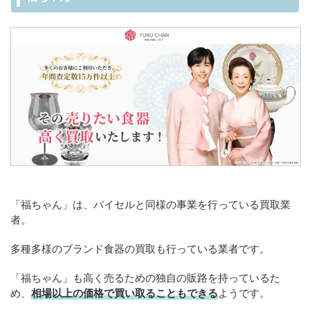
「福ちゃん」は、バイセルと同様の事業を行っている買取業
者。
多種多様のブランド食器の買取も行っている業者です。
「福ちゃん」も高く売るための独自の販路を持っているた
め、
相場以上の価格で買い取ることもできる
ようです。