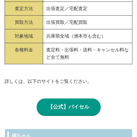
査定方法
出張査定／宅配査定
買取方法
出張買取／宅配買取
対象地域
兵庫県全域（洲本市も含む）
各種料金
査定料・出張料・送料・キャンセル料な
ど全て無料
詳しくは、以下のサイトをご覧ください。
【公式】バイセル
福ちゃん