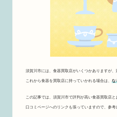
須賀川市には、食器買取店がいくつかありますが、
これから食器を買取店に持っていかれる場合は、
な
この記事では、須賀川市で評判が高い食器買取店と
口コミページへのリンクも張っていますので、参考