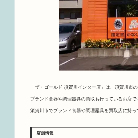
「ザ・ゴールド 須賀川インター店」は、須賀川市
ブランド食器や調理器具の買取も行っているお店で
須賀川市でブランド食器や調理器具を買取店に持っ
店舗情報