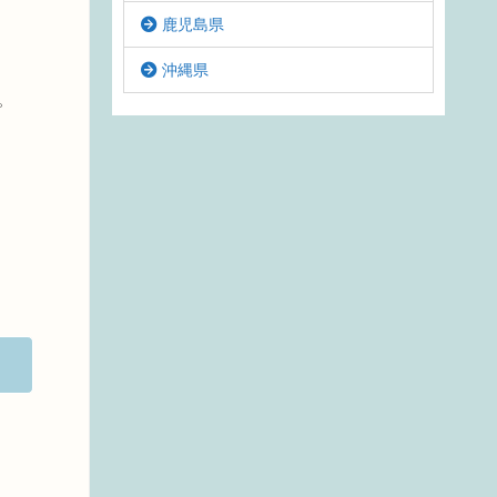
鹿児島県
沖縄県
。