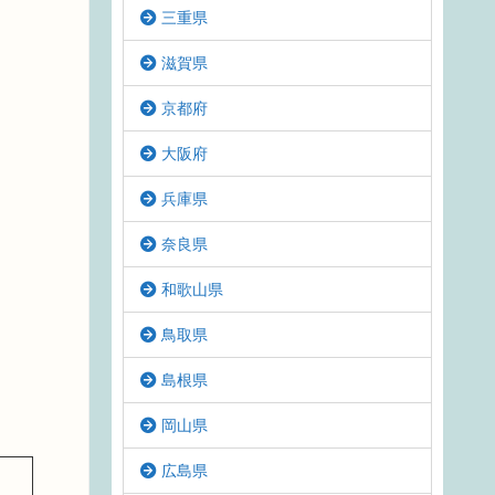
三重県
滋賀県
京都府
大阪府
兵庫県
奈良県
和歌山県
鳥取県
島根県
岡山県
広島県