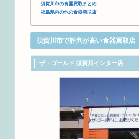
須賀川市の食器買取まとめ
福島県内の他の食器買取店
須賀川市で評判が高い食器買取店
ザ・ゴールド 須賀川インター店