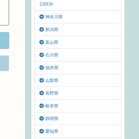
23区外
神奈川県
新潟県
富山県
石川県
福井県
山梨県
長野県
岐阜県
静岡県
愛知県