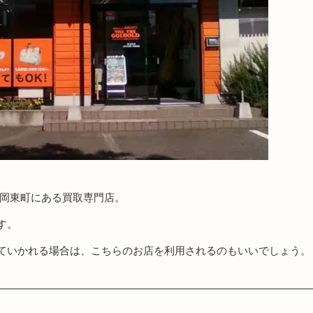
の岡東町にある買取専門店。
す。
ていかれる場合は、こちらのお店を利用されるのもいいでしょう。