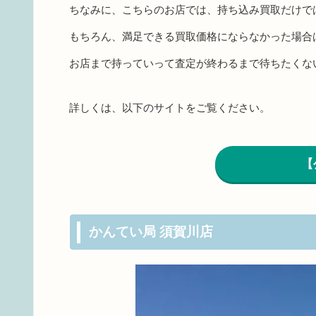
ちなみに、こちらのお店では、持ち込み買取だけで
もちろん、満足できる買取価格にならなかった場合
お店まで持っていって査定が終わるまで待ちたくな
詳しくは、以下のサイトをご覧ください。
【
かんてい局 須賀川店