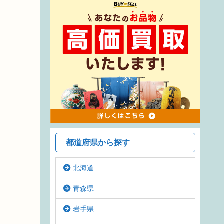
都道府県から探す
北海道
青森県
岩手県