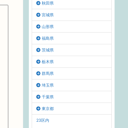
秋田県
宮城県
山形県
福島県
茨城県
栃木県
群馬県
埼玉県
千葉県
東京都
23区内