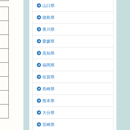
山口県
徳島県
香川県
愛媛県
高知県
福岡県
佐賀県
長崎県
熊本県
大分県
宮崎県