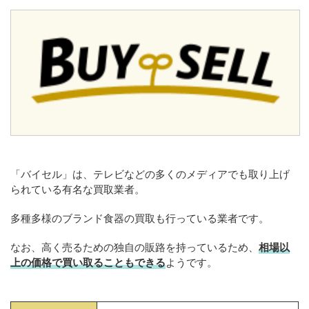
「バイセル」は、テレビなどの多くのメディアでも取り上げ
られている有名な買取業者。
多種多様のブランド食器の買取も行っている業者です。
なお、高く売るための独自の販路を持っているため、
相場以
上の価格で買い取ることもできる
ようです。