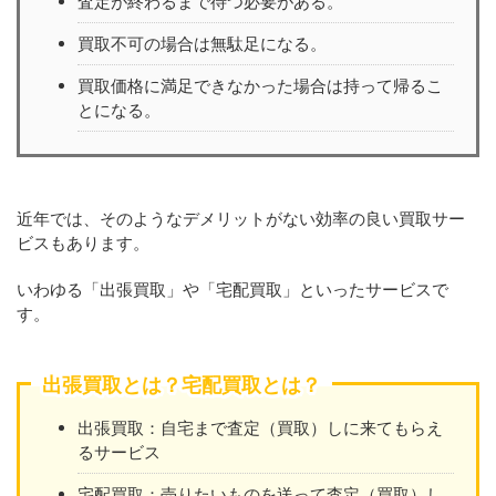
査定が終わるまで待つ必要がある。
買取不可の場合は無駄足になる。
買取価格に満足できなかった場合は持って帰るこ
とになる。
近年では、そのようなデメリットがない効率の良い買取サー
ビスもあります。
いわゆる「出張買取」や「宅配買取」といったサービスで
す。
出張買取とは？宅配買取とは？
出張買取：自宅まで査定（買取）しに来てもらえ
るサービス
宅配買取：売りたいものを送って査定（買取）し