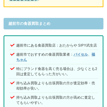
越前市の食器買取まとめ
越前市にある食器買取店：おたからや SIPY武生店
越前市でおすすめの食器買取業者：
バイセル
、
福
ちゃん
特にブランド食器を高く売る場合は、少なくとも2
回は査定してもらった方がいい。
持ち込み買取よりも出張買取の方が査定効率・売
却効率が良い。
持ち込み買取よりも出張買取の方が高めに査定し
てもらいやすい。