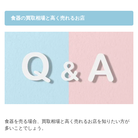
食器の買取相場と高く売れるお店
食器を売る場合、買取相場と高く売れるお店を知りたい方が
多いことでしょう。