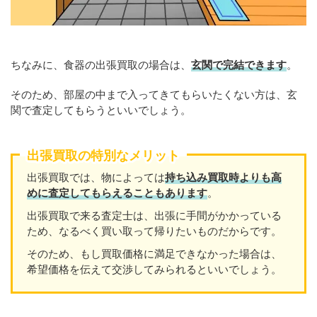
ちなみに、食器の出張買取の場合は、
玄関で完結できます
。
そのため、部屋の中まで入ってきてもらいたくない方は、玄
関で査定してもらうといいでしょう。
出張買取の特別なメリット
出張買取では、物によっては
持ち込み買取時よりも高
めに査定してもらえることもあり
ます
。
出張買取で来る査定士は、出張に手間がかかっている
ため、なるべく買い取って帰りたいものだからです。
そのため、もし買取価格に満足できなかった場合は、
希望価格を伝えて交渉してみられるといいでしょう。