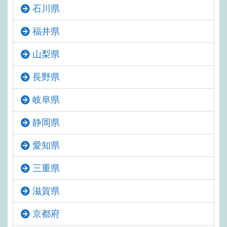
石川県
福井県
山梨県
長野県
岐阜県
静岡県
愛知県
三重県
滋賀県
京都府