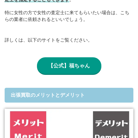
特に女性の方で女性の査定士に来てもらいたい場合は、こち
らの業者に依頼されるといいでしょう。
詳しくは、以下のサイトをご覧ください。
【公式】福ちゃん
出張買取のメリットとデメリット