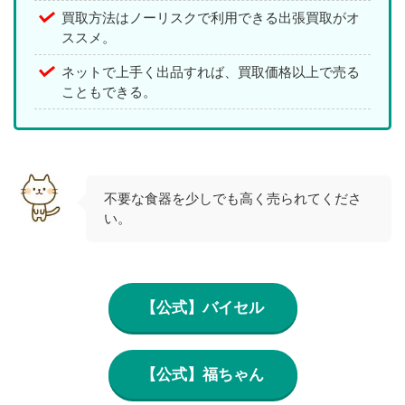
買取方法はノーリスクで利用できる出張買取がオ
ススメ。
ネットで上手く出品すれば、買取価格以上で売る
こともできる。
不要な食器を少しでも高く売られてくださ
い。
【公式】バイセル
【公式】福ちゃん