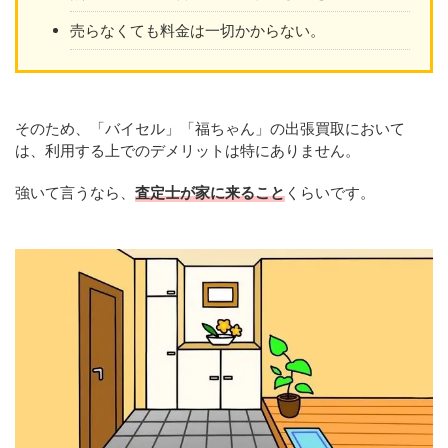
売らなくても料金は一切かからない。
そのため、「バイセル」「福ちゃん」の出張買取において
は、利用する上でのデメリットは特にありません。
強いて言うなら、
査定士が家に来ること
くらいです。