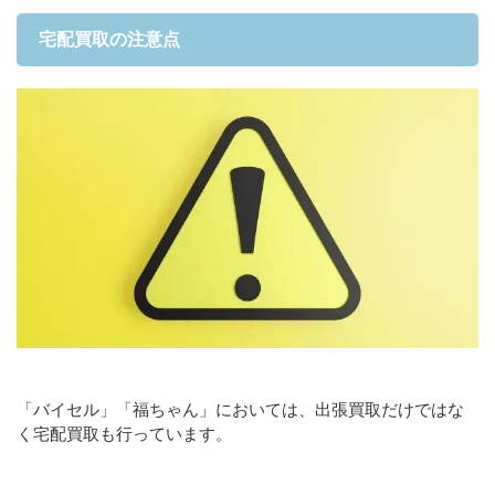
宅配買取の注意点
「バイセル」「福ちゃん」においては、出張買取だけではな
く宅配買取も行っています。