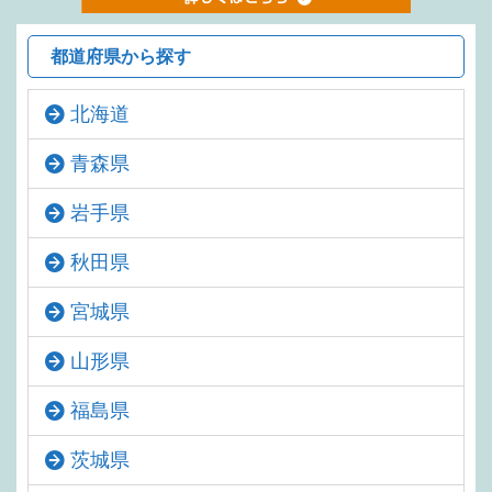
都道府県から探す
北海道
青森県
岩手県
秋田県
宮城県
山形県
福島県
茨城県