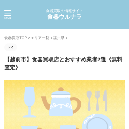
食器買取の情報サイト
食器ウルナラ
食器買取TOP
>
エリア一覧
>
福井県
>
【越前市】食器買取店とおすすめ業者2選《無料
査定》