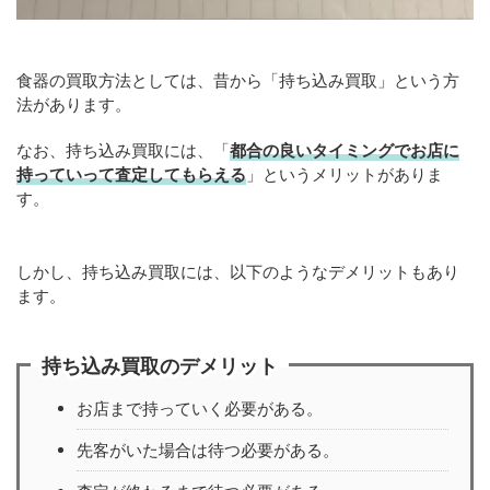
食器の買取方法としては、昔から「持ち込み買取」という方
法があります。
なお、持ち込み買取には、「
都合の良いタイミングでお店に
持っていって査定してもらえる
」というメリットがありま
す。
しかし、持ち込み買取には、以下のようなデメリットもあり
ます。
持ち込み買取のデメリット
お店まで持っていく必要がある。
先客がいた場合は待つ必要がある。