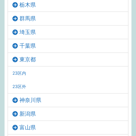
栃木県
群馬県
埼玉県
千葉県
東京都
23区内
23区外
神奈川県
新潟県
富山県