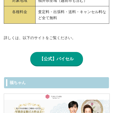
対象地域
福井県全域（越前市も含む）
各種料金
査定料・出張料・送料・キャンセル料な
ど全て無料
詳しくは、以下のサイトをご覧ください。
【公式】バイセル
福ちゃん