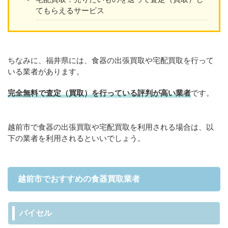
てもらえるサービス
ちなみに、福井県には、食器の出張買取や宅配買取を行って
いる業者があります。
完全無料で査定（買取）を行っている評判が高い業者
です。
越前市で食器の出張買取や宅配買取を利用される場合は、以
下の業者を利用されるといいでしょう。
越前市でおすすめの食器買取業者
バイセル