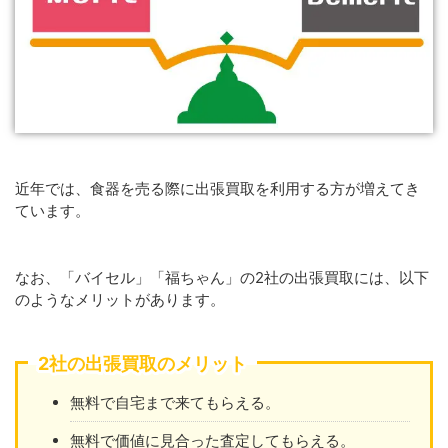
近年では、食器を売る際に出張買取を利用する方が増えてき
ています。
なお、「バイセル」「福ちゃん」の2社の出張買取には、以下
のようなメリットがあります。
2社の出張買取のメリット
無料で自宅まで来てもらえる。
無料で価値に見合った査定してもらえる。