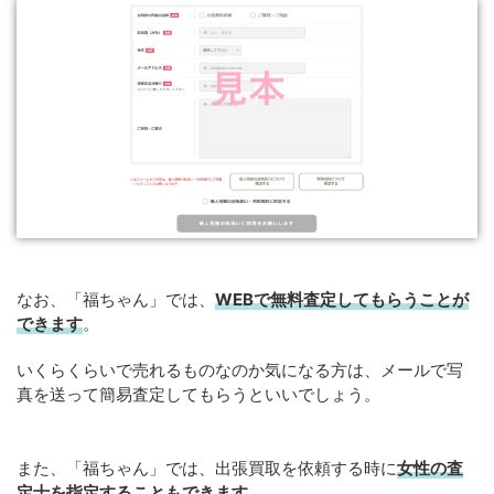
なお、「福ちゃん」では、
WEB
で
無料
査定してもらうことが
できます
。
いくらくらいで売れるものなのか気になる方は、メールで写
真を送って簡易査定してもらうといいでしょう。
また、「福ちゃん」では、出張買取を依頼する時に
女性の査
定士を指定することもできます
。