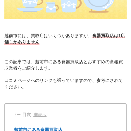
越前市には、買取店はいくつかありますが、
食器買取店は1店
舗しかありません
。
この記事では、越前市にある食器買取店とおすすめの食器買
取業者をご紹介します。
口コミページへのリンクも張っていますので、参考にされて
ください。
目次
[
非表示
]
越前市にある食器買取店