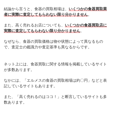
結論から言うと、食器の買取相場は、
いくつかの食器買取業
者に実際に査定してもらわない限り分かりません
。
また、高く売れるお店についても、
いくつかの食器買取店に
実際に査定してもらわない限り分かりません
。
なぜなら、食器の買取価格は物や状態によって異なるもの
で、査定士の鑑識力や査定基準も異なるからです。
ネット上には、食器買取に関する情報を掲載しているサイト
が多数あります。
なかには、「エルメスの食器の買取相場は約〇円」などと表
記しているサイトもあります。
また、「高く売れるのはココ！」と断言しているサイトも多
数あります。