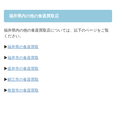
福井県内の他の食器買取店
福井県内の他の食器買取店については、以下のページをご覧
ください。
▶
福井県の食器買取
▶
福井市の食器買取
▶
坂井市の食器買取
▶
鯖江市の食器買取
▶
敦賀市の食器買取