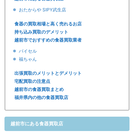
おたからや SIPY武生店
食器の買取相場と高く売れるお店
持ち込み買取のデメリット
越前市でおすすめの食器買取業者
バイセル
福ちゃん
出張買取のメリットとデメリット
宅配買取の注意点
越前市の食器買取まとめ
福井県内の他の食器買取店
越前市にある食器買取店